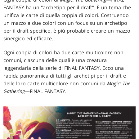
FANTASY ha un “archetipo per il draft”. È un tema che
unifica le carte di quella coppia di colori. Costruendo
un mazzo a due colori con un focus su un archetipo
per il draft specifico, è più probabile creare un mazzo
sinergico ed efficace.
Ogni coppia di colori ha due carte multicolore non
comuni, ciascuna delle quali è una creatura
leggendaria della serie di FINAL FANTASY. Ecco una
rapida panoramica di tutti gli archetipi per il draft e
delle loro carte multicolore non comuni da
Magic: The
Gathering
—FINAL FANTASY.