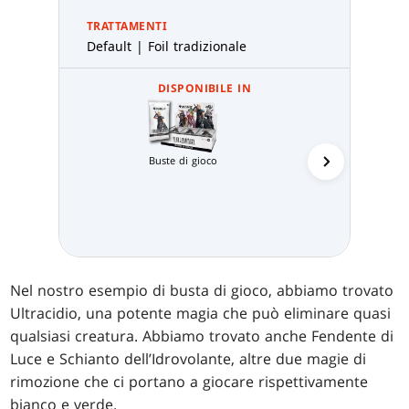
TRATTAMENTI
Default | Foil tradizionale
DISPONIBILE IN
Buste di gioco
Prerelea
Nel nostro esempio di busta di gioco, abbiamo trovato
Ultracidio, una potente magia che può eliminare quasi
qualsiasi creatura. Abbiamo trovato anche Fendente di
Luce e Schianto dell’Idrovolante, altre due magie di
rimozione che ci portano a giocare rispettivamente
bianco e verde.