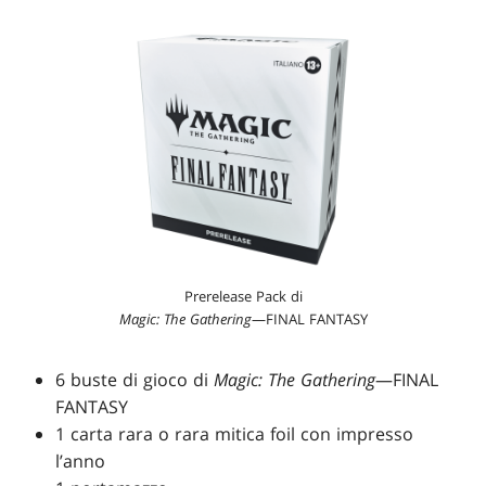
Prerelease Pack di
Magic: The Gathering
—FINAL FANTASY
6 buste di gioco di
Magic: The Gathering
—FINAL
FANTASY
1 carta rara o rara mitica foil con impresso
l’anno