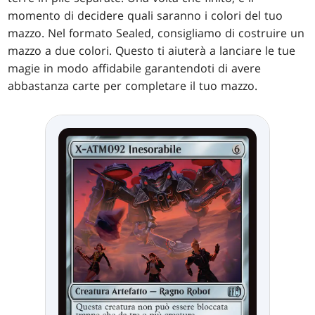
momento di decidere quali saranno i colori del tuo
mazzo. Nel formato Sealed, consigliamo di costruire un
mazzo a due colori. Questo ti aiuterà a lanciare le tue
magie in modo affidabile garantendoti di avere
abbastanza carte per completare il tuo mazzo.