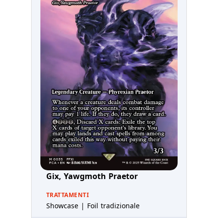
Gix, Yawgmoth Praetor
TRATTAMENTI
Showcase | Foil tradizionale