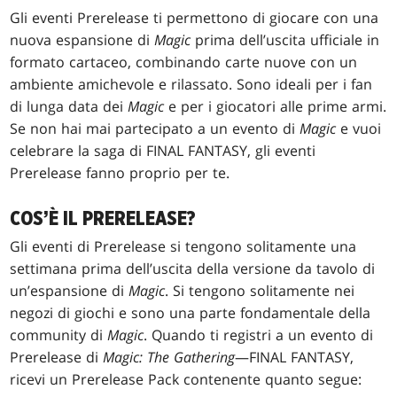
Gli eventi Prerelease ti permettono di giocare con una
nuova espansione di
Magic
prima dell’uscita ufficiale in
formato cartaceo, combinando carte nuove con un
ambiente amichevole e rilassato. Sono ideali per i fan
di lunga data dei
Magic
e per i giocatori alle prime armi.
Se non hai mai partecipato a un evento di
Magic
e vuoi
celebrare la saga di FINAL FANTASY, gli eventi
Prerelease fanno proprio per te.
COS’È IL PRERELEASE?
Gli eventi di Prerelease si tengono solitamente una
settimana prima dell’uscita della versione da tavolo di
un’espansione di
Magic
. Si tengono solitamente nei
negozi di giochi e sono una parte fondamentale della
community di
Magic
. Quando ti registri a un evento di
Prerelease di
Magic: The Gathering
—FINAL FANTASY,
ricevi un Prerelease Pack contenente quanto segue: