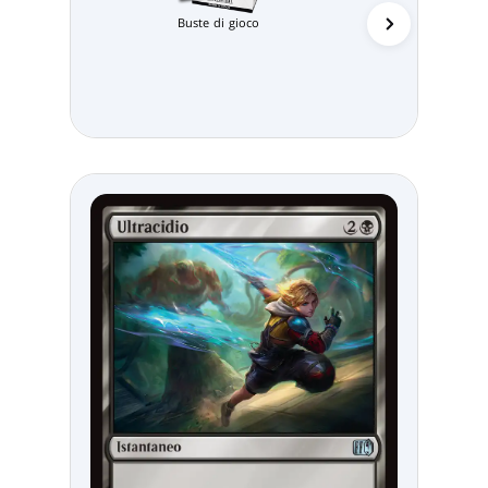
Buste di gioco