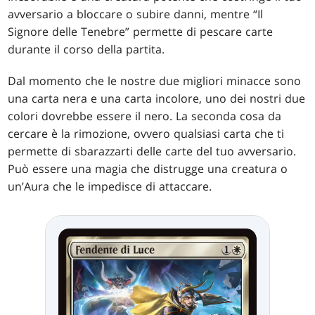
avversario a bloccare o subire danni, mentre “Il
Signore delle Tenebre” permette di pescare carte
durante il corso della partita.
Dal momento che le nostre due migliori minacce sono
una carta nera e una carta incolore, uno dei nostri due
colori dovrebbe essere il nero. La seconda cosa da
cercare è la rimozione, ovvero qualsiasi carta che ti
permette di sbarazzarti delle carte del tuo avversario.
Può essere una magia che distrugge una creatura o
un’Aura che le impedisce di attaccare.