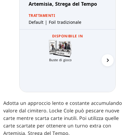
Artemisia, Strega del Tempo
TRATTAMENTI
Default | Foil tradizionale
DISPONIBILE IN
Buste di gioco
Prerelea
Adotta un approccio lento e costante accumulando
valore dal cimitero. Locke Cole può pescare nuove
carte mentre scarta carte inutili. Poi utilizza quelle
carte scartate per ottenere un turno extra con
Artemisia, Strega del Tempo.