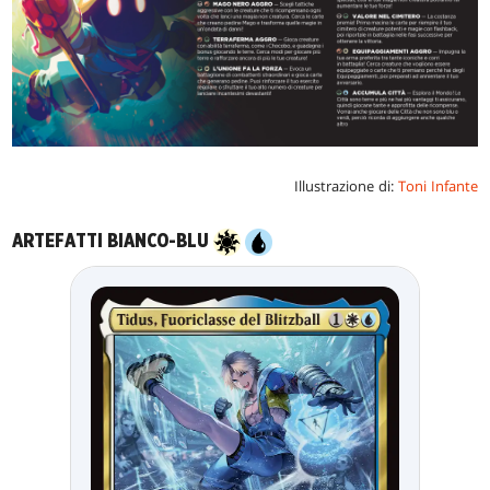
Illustrazione di:
Toni Infante
ARTEFATTI BIANCO-BLU