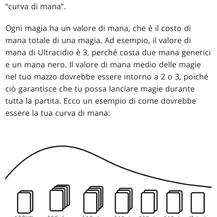
“curva di mana”.
Ogni magia ha un valore di mana, che è il costo di
mana totale di una magia. Ad esempio, il valore di
mana di Ultracidio è 3, perché costa due mana generici
e un mana nero. Il valore di mana medio delle magie
nel tuo mazzo dovrebbe essere intorno a 2 o 3, poiché
ciò garantisce che tu possa lanciare magie durante
tutta la partita. Ecco un esempio di come dovrebbe
essere la tua curva di mana: