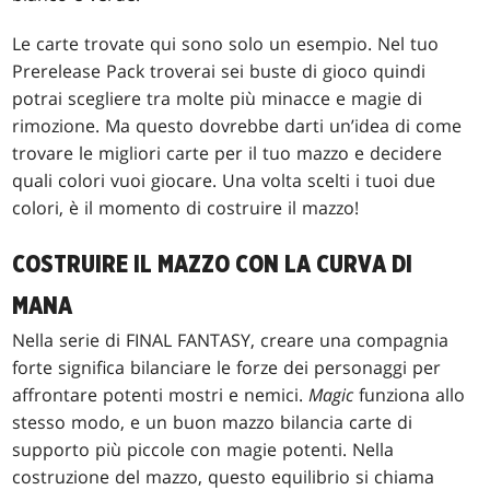
Le carte trovate qui sono solo un esempio. Nel tuo
Prerelease Pack troverai sei buste di gioco quindi
potrai scegliere tra molte più minacce e magie di
rimozione. Ma questo dovrebbe darti un’idea di come
trovare le migliori carte per il tuo mazzo e decidere
quali colori vuoi giocare. Una volta scelti i tuoi due
colori, è il momento di costruire il mazzo!
COSTRUIRE IL MAZZO CON LA CURVA DI
MANA
Nella serie di FINAL FANTASY, creare una compagnia
forte significa bilanciare le forze dei personaggi per
affrontare potenti mostri e nemici.
Magic
funziona allo
stesso modo, e un buon mazzo bilancia carte di
supporto più piccole con magie potenti. Nella
costruzione del mazzo, questo equilibrio si chiama