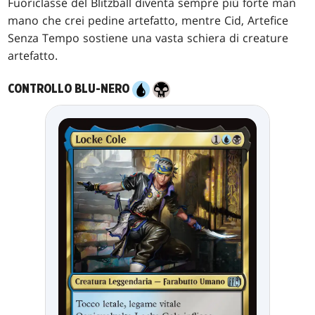
Fuoriclasse del Blitzball diventa sempre più forte man
mano che crei pedine artefatto, mentre Cid, Artefice
Senza Tempo sostiene una vasta schiera di creature
artefatto.
CONTROLLO BLU-NERO