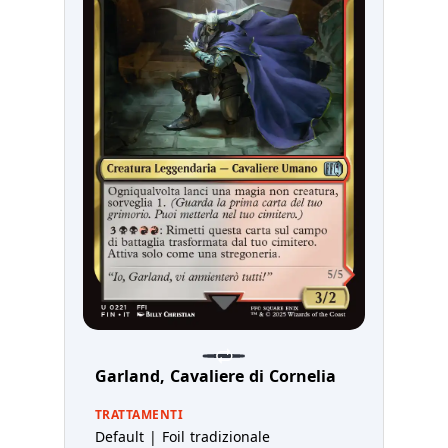
Garland, Cavaliere di Cornelia
TRATTAMENTI
Default | Foil tradizionale