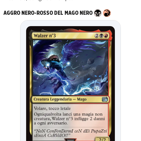
AGGRO NERO-ROSSO DEL MAGO NERO