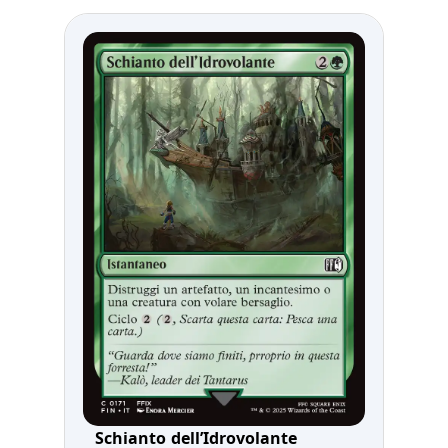
Schianto dell’Idrovolante