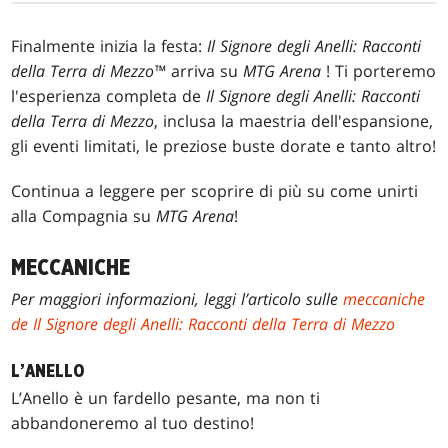
Finalmente inizia la festa:
Il Signore degli Anelli: Racconti
della Terra di Mezzo™
arriva su
MTG Arena
! Ti porteremo
l'esperienza completa de
Il Signore degli Anelli: Racconti
della Terra di Mezzo
, inclusa la maestria dell'espansione,
gli eventi limitati, le preziose buste dorate e tanto altro!
Continua a leggere per scoprire di più su come unirti
alla Compagnia su
MTG Arena
!
MECCANICHE
Per maggiori informazioni, leggi l’articolo sulle
meccaniche
de Il Signore degli Anelli: Racconti della Terra di Mezzo
L’ANELLO
L’Anello è un fardello pesante, ma non ti
abbandoneremo al tuo destino!