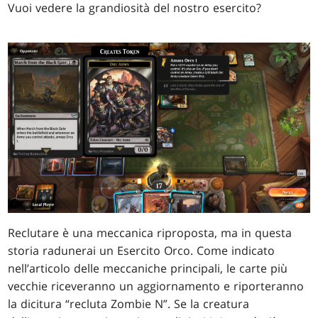
Vuoi vedere la grandiosità del nostro esercito?
Reclutare è una meccanica riproposta, ma in questa
storia radunerai un Esercito Orco. Come indicato
nell’articolo delle meccaniche principali, le carte più
vecchie riceveranno un aggiornamento e riporteranno
la dicitura “recluta Zombie N”. Se la creatura