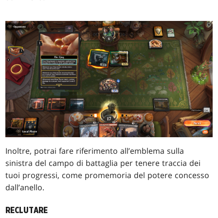
Inoltre, potrai fare riferimento all’emblema sulla
sinistra del campo di battaglia per tenere traccia dei
tuoi progressi, come promemoria del potere concesso
dall’anello.
RECLUTARE