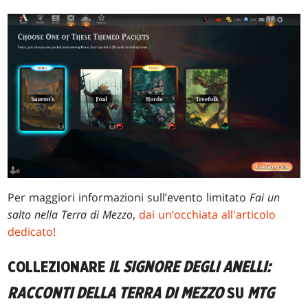
Per maggiori informazioni sull’evento limitato
Fai un
salto nella Terra di Mezzo
,
dai un’occhiata all'articolo
dedicato!
COLLEZIONARE
IL SIGNORE DEGLI ANELLI:
RACCONTI DELLA TERRA DI MEZZO
SU
MTG