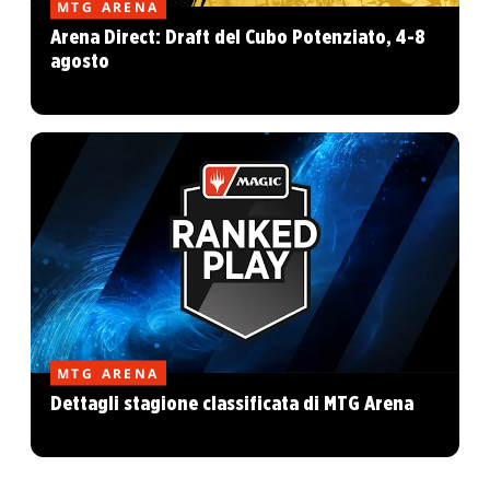
MTG ARENA
Arena Direct: Draft del Cubo Potenziato, 4-8
agosto
MTG ARENA
Dettagli stagione classificata di MTG Arena