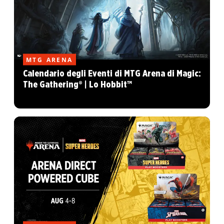
MTG ARENA
Calendario degli Eventi di MTG Arena di Magic:
The Gathering® | Lo Hobbit™