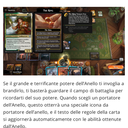
Se il grande e terrificante potere dell’Anello ti invoglia a
brandirlo, ti basterà guardare il campo di battaglia per
ricordarti del suo potere. Quando scegli un portatore
dell’Anello, questo otterrà una speciale icona da
portatore dell’anello, e il testo delle regole della carta
si aggiornerà automaticamente con le abilità ottenute
dall’Anello.