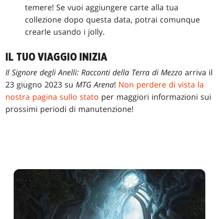
temere! Se vuoi aggiungere carte alla tua
collezione dopo questa data, potrai comunque
crearle usando i jolly.
IL TUO VIAGGIO INIZIA
Il Signore degli Anelli: Racconti della Terra di Mezzo
arriva il
23 giugno 2023 su
MTG Arena
!
Non perdere di vista la
nostra pagina sullo stato
per maggiori informazioni sui
prossimi periodi di manutenzione!