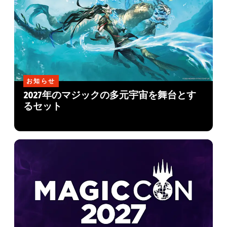
お知らせ
2027年のマジックの多元宇宙を舞台とす
るセット