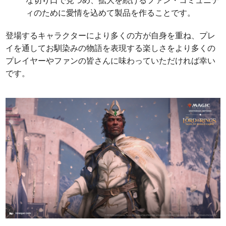
ィのために愛情を込めて製品を作ることです。
登場するキャラクターにより多くの方が自身を重ね、プレ
イを通してお馴染みの物語を表現する楽しさをより多くの
プレイヤーやファンの皆さんに味わっていただければ幸い
です。