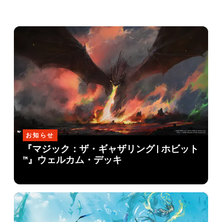
お知らせ
『マジック：ザ・ギャザリング | ホビット
™』ウェルカム・デッキ