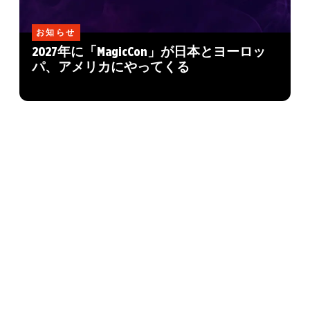
お知らせ
2027年に「MagicCon」が日本とヨーロッ
パ、アメリカにやってくる