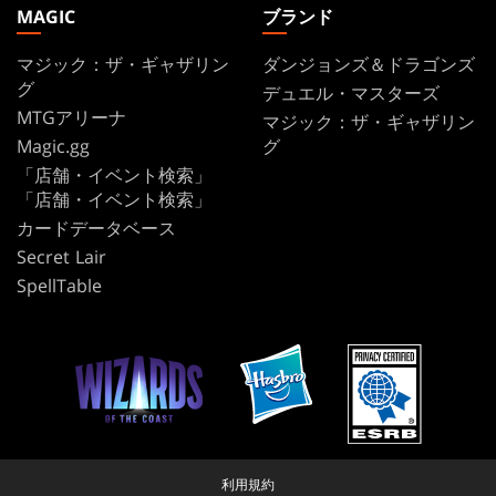
MAGIC
ブランド
マジック：ザ・ギャザリン
ダンジョンズ＆ドラゴンズ
グ
デュエル・マスターズ
MTGアリーナ
マジック：ザ・ギャザリン
Magic.gg
グ
「店舗・イベント検索」
「店舗・イベント検索」
カードデータベース
Secret Lair
SpellTable
利用規約