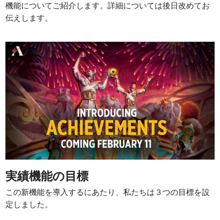
機能についてご紹介します。詳細については後日改めてお
伝えします。
実績機能の目標
この新機能を導入するにあたり、私たちは３つの目標を設
定しました。