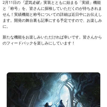
2月11日の
『霊気走破』
実装とともに始まる「実績」機能
と「称号」を、皆さんに探検していただくのが待ちきれま
せん！実績機能と称号についての詳細は近日中にお伝えし
ます。開発の舞台裏も記事にする予定ですので、お楽しみ
に。
新たな機能をお楽しみいただければ幸いです。皆さんから
のフィードバックを楽しみにしています！