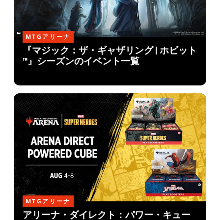
MTGアリーナ
『マジック：ザ・ギャザリング | ホビット
™』シーズンのイベント一覧
MTGアリーナ
アリーナ・ダイレクト：パワー・キュー