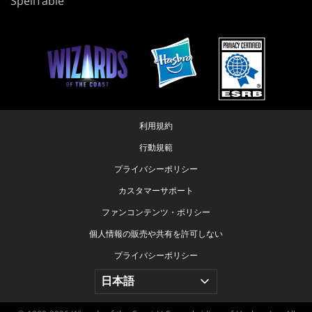
SpellTable
利用規約
行動規範
プライバシーポリシー
カスタマーサポート
ファンコンテンツ・ポリシー
個人情報の販売や共有を許可しない
プライバシーポリシー