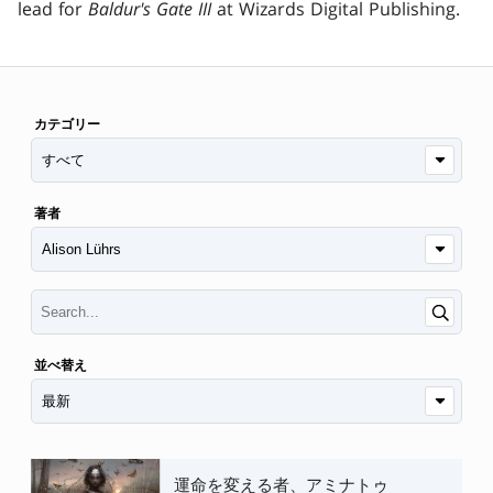
lead for
Baldur's Gate III
at Wizards Digital Publishing.
カテゴリー
著者
並べ替え
運命を変える者、アミナトゥ