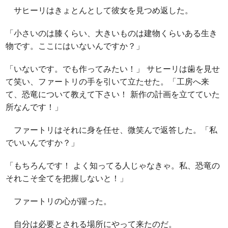
サヒーリはきょとんとして彼女を見つめ返した。
「小さいのは膝くらい、大きいものは建物くらいある生き
物です。ここにはいないんですか？」
「いないです。でも作ってみたい！」 サヒーリは歯を見せ
て笑い、ファートリの手を引いて立たせた。「工房へ来
て、恐竜について教えて下さい！ 新作の計画を立てていた
所なんです！」
ファートリはそれに身を任せ、微笑んで返答した。「私
でいいんですか？」
「もちろんです！ よく知ってる人じゃなきゃ。私、恐竜の
それこそ全てを把握しないと！」
ファートリの心が躍った。
自分は必要とされる場所にやって来たのだ。