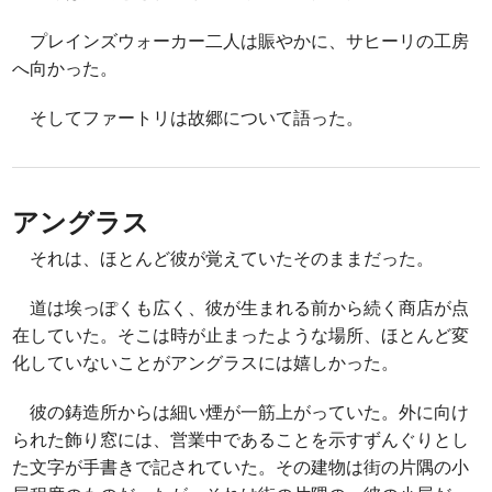
プレインズウォーカー二人は賑やかに、サヒーリの工房
へ向かった。
そしてファートリは故郷について語った。
アングラス
それは、ほとんど彼が覚えていたそのままだった。
道は埃っぽくも広く、彼が生まれる前から続く商店が点
在していた。そこは時が止まったような場所、ほとんど変
化していないことがアングラスには嬉しかった。
彼の鋳造所からは細い煙が一筋上がっていた。外に向け
られた飾り窓には、営業中であることを示すずんぐりとし
た文字が手書きで記されていた。その建物は街の片隅の小