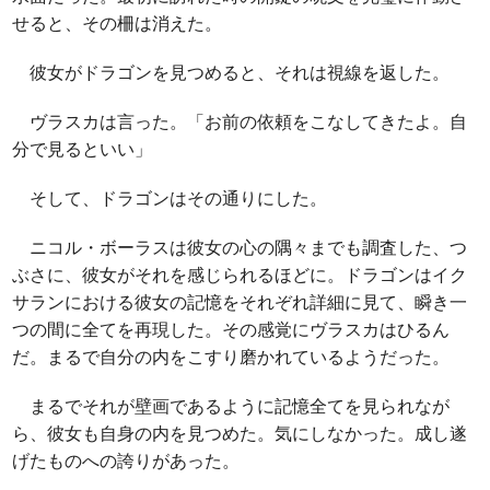
せると、その柵は消えた。
彼女がドラゴンを見つめると、それは視線を返した。
ヴラスカは言った。「お前の依頼をこなしてきたよ。自
分で見るといい」
そして、ドラゴンはその通りにした。
ニコル・ボーラスは彼女の心の隅々までも調査した、つ
ぶさに、彼女がそれを感じられるほどに。ドラゴンはイク
サランにおける彼女の記憶をそれぞれ詳細に見て、瞬き一
つの間に全てを再現した。その感覚にヴラスカはひるん
だ。まるで自分の内をこすり磨かれているようだった。
まるでそれが壁画であるように記憶全てを見られなが
ら、彼女も自身の内を見つめた。気にしなかった。成し遂
げたものへの誇りがあった。