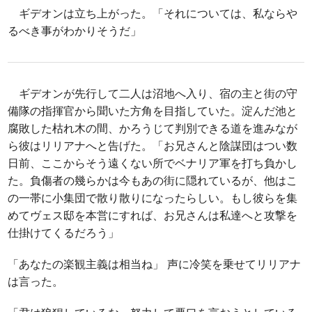
ギデオンは立ち上がった。「それについては、私ならや
るべき事がわかりそうだ」
ギデオンが先行して二人は沼地へ入り、宿の主と街の守
備隊の指揮官から聞いた方角を目指していた。淀んだ池と
腐敗した枯れ木の間、かろうじて判別できる道を進みなが
ら彼はリリアナへと告げた。「お兄さんと陰謀団はつい数
日前、ここからそう遠くない所でベナリア軍を打ち負かし
た。負傷者の幾らかは今もあの街に隠れているが、他はこ
の一帯に小集団で散り散りになったらしい。もし彼らを集
めてヴェス邸を本営にすれば、お兄さんは私達へと攻撃を
仕掛けてくるだろう」
「あなたの楽観主義は相当ね」 声に冷笑を乗せてリリアナ
は言った。