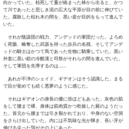
向かっていた。枯死して蔓が絡まった林から出ると、かつ
て川であったと思しき泥の広大な平原が目の前に伸びてい
た。腐敗した枯れ木の間を、黒い姿が目的をもって進んで
いた。
それが陰謀団の戦力、アンデッドの軍団だった。よろめ
く死骸、略奪した武器を持った歩兵の名残、そしてアンデ
ッドの騎士はかつて馬であった生物に騎乗していた。黒い
外套に黒い鎧の冷酷漢と司祭がそれらの間を進んでいた。
そして軍団を先導するのは……
あれが不浄のシェイド、ギデオンはそう認識した。まる
で目が覚めても続く悪夢のように感じた。
それはギデオンの身長の優に倍ほどもあった。灰色の肌
をして腰まで裸、身体は筋肉質かつ乾燥した屍のようだっ
た。首元から腰までは引き裂かれており、中身のない空洞
をさらけ出していた。内には不気味な光が輝き、長い牙が
伸びる尖った顎がその上にあった。