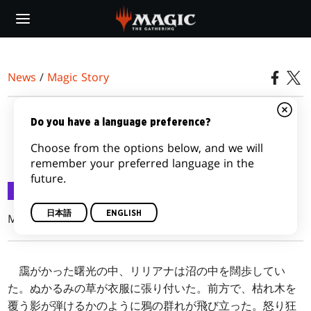
Skip
to
main
content
News
/
Magic Story
ドミナリアへの帰還 第
Do you have a language preference?
Choose from the options below, and we will
２話
remember your preferred language in the
future.
Magic Story
2018/03/22
日本語
ENGLISH
Martha Wells
靄がかった曙光の中、リリアナは沼の中を闊歩してい
た。ぬかるみの草が衣服に張り付いた。前方で、枯れ木を
覆う影が弾けるかのように鴉の群れが飛び立った。怒り狂