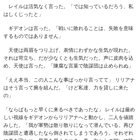
レイルは活気なく言った。「では知っているだろう、私
はしくじったと」
ギデオンは言った。「戦いに敗れることは、失敗を意味
するものではありません」
天使は両眉をつり上げ、表情にわずかな生気が現れた。
それは苛立ち、だが少なくとも生気だった。声に皮肉を込
め、天使は言った。「陳腐な言葉で陰謀団は止められぬ」
「ええ本当、この人こんな事ばっかり言ってて」 リリアナ
はそう言って腕を組んだ。「けど私達、力を貸しに来た
の」
「ならばもっと早くに来るべきであったな」 レイルは厳め
しい視線をギデオンからリリアナへと動かし、二人を値踏
みした。「我が軍勢は散り散りになって潜んでいる。再び
陰謀団と遭遇したなら倒されてしまうであろう。それぞれ