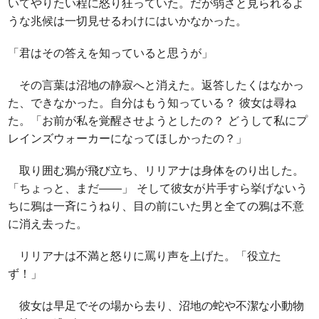
いてやりたい程に怒り狂っていた。だが弱さと見られるよ
うな兆候は一切見せるわけにはいかなかった。
「君はその答えを知っていると思うが」
その言葉は沼地の静寂へと消えた。返答したくはなかっ
た、できなかった。自分はもう知っている？ 彼女は尋ね
た。「お前が私を覚醒させようとしたの？ どうして私にプ
レインズウォーカーになってほしかったの？」
取り囲む鴉が飛び立ち、リリアナは身体をのり出した。
「ちょっと、まだ――」 そして彼女が片手すら挙げないう
ちに鴉は一斉にうねり、目の前にいた男と全ての鴉は不意
に消え去った。
リリアナは不満と怒りに罵り声を上げた。「役立た
ず！」
彼女は早足でその場から去り、沼地の蛇や不潔な小動物