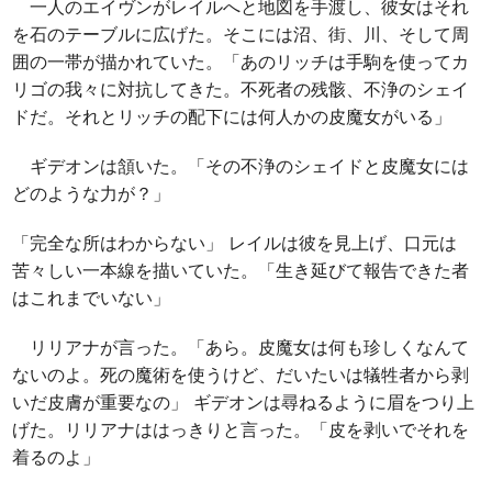
一人のエイヴンがレイルへと地図を手渡し、彼女はそれ
を石のテーブルに広げた。そこには沼、街、川、そして周
囲の一帯が描かれていた。「あのリッチは手駒を使ってカ
リゴの我々に対抗してきた。不死者の残骸、不浄のシェイ
ドだ。それとリッチの配下には何人かの皮魔女がいる」
ギデオンは頷いた。「その不浄のシェイドと皮魔女には
どのような力が？」
「完全な所はわからない」 レイルは彼を見上げ、口元は
苦々しい一本線を描いていた。「生き延びて報告できた者
はこれまでいない」
リリアナが言った。「あら。皮魔女は何も珍しくなんて
ないのよ。死の魔術を使うけど、だいたいは犠牲者から剥
いだ皮膚が重要なの」 ギデオンは尋ねるように眉をつり上
げた。リリアナははっきりと言った。「皮を剥いでそれを
着るのよ」