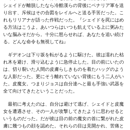
シェイドが離脱したなら冷酷漢らの背後にベナリア軍を送
り出す、斥候はその合図をレイルへと送る手筈だった。こ
れもリリアナが語った作戦だった。『シェイドを罠にはめ
る方法はこうよ。あいつらはいつも飢えている上に粥みた
いな脳みそだから。十分に怒らせれば、あなたを追い続け
る。どんな命令も無視してね』
ギデオンは下り坂を転がるように駆けた。彼は濡れた枯
れ木を避け、滑り込むように急停止した。目の前にいたの
は、切り裂いた人間の皮膚らしきものを着たハッグのよう
な人影だった。更にそう離れていない背後にもう二人がい
た。皮魔女。つまりジョスは自分達へと最も手強い武器を
全て向けてきたということだった。
最初に考えたのは、自分は避けて逃げ、シェイドと皮魔
女を遭遇させ、その一人が攻撃してきたように思わせると
いうものだった。だが彼は目の前の魔女の首に繋がれた皮
膚に幾つもの顔を認めた。それらの目は見開かれ、苦痛と