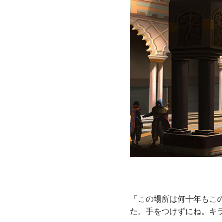
「この場所は何十年もこ
た。手をつけずにね。キ