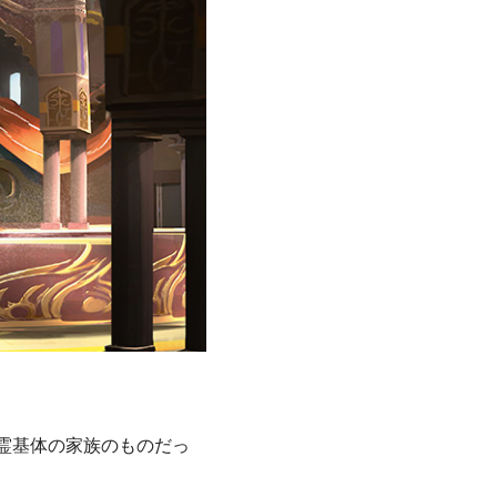
霊基体の家族のものだっ