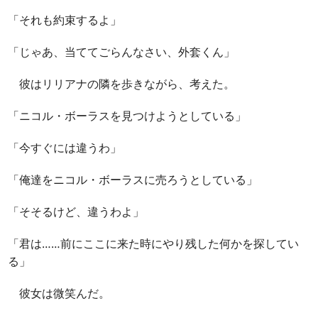
「それも約束するよ」
「じゃあ、当ててごらんなさい、外套くん」
彼はリリアナの隣を歩きながら、考えた。
「ニコル・ボーラスを見つけようとしている」
「今すぐには違うわ」
「俺達をニコル・ボーラスに売ろうとしている」
「そそるけど、違うわよ」
「君は……前にここに来た時にやり残した何かを探してい
る」
彼女は微笑んだ。