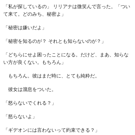
「私が探しているの」 リリアナは微笑んで言った。「つい
て来て。どのみち、秘密よ」
「秘密は嫌いだよ」
「秘密を知るのが？ それとも知らないのが？」
「どちらにせよ困ったことになる。だけど、まあ、知らな
い方が良くない。もちろん」
もちろん。彼はまだ時に、とても純粋だ。
彼女は溜息をついた。
「怒らないでくれる？」
「怒らないよ」
「ギデオンには言わないって約束できる？」