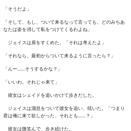
「そうだよ」
「そして、もし、ついて来るなって言っても、どのみちあ
なたは姿を消して私をつけてくるわよね」
ジェイスは肩をすくめた。「それは考えたよ」
「それなら、最初からついて来るように言ったら？」
「んー……そうするかな？」
「いいわ。それじゃ来て」
彼女はシェイドを追いかけて歩きだした。
ジェイスは溜息をついて彼女を追い、呟いた。「つまり
君は俺に来て欲しかった、それとも……？」
彼女は微笑んで、歩き続けた。