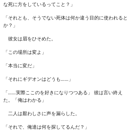
な死に方をしているってこと？」
「それとも、そうでない死体は何か違う目的に使われると
か？」
彼女は眉をひそめた。
「この場所は変よ」
「本当に変だ」
「それにギデオンはどうも……」
「……実際ここのを好きになりつつある」 彼は言い終え
た。「俺はわかる」
二人は厭わしさに声を漏らした。
「それで、俺達は何を探してるんだ？」