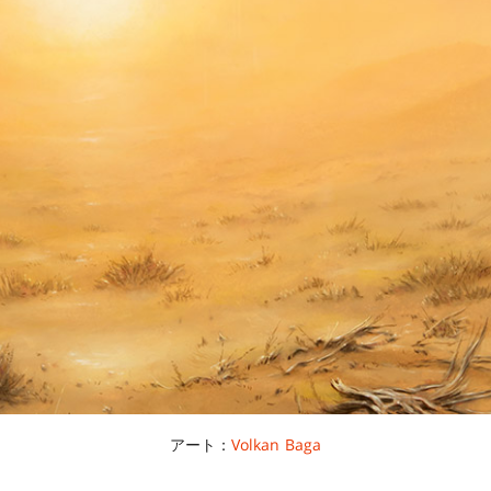
アート：
Volkan Baga