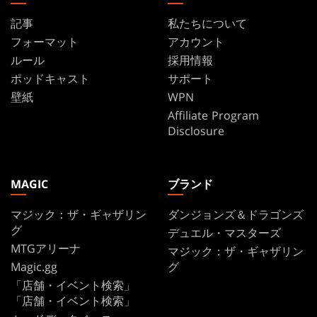
記事
私たちについて
フォーマット
アカウント
ルール
採用情報
ポッドキャスト
サポート
壁紙
WPN
Affiliate Program
Disclosure
MAGIC
ブランド
マジック：ザ・ギャザリン
ダンジョンズ＆ドラゴンズ
グ
デュエル・マスターズ
MTGアリーナ
マジック：ザ・ギャザリン
Magic.gg
グ
「店舗・イベント検索」
「店舗・イベント検索」