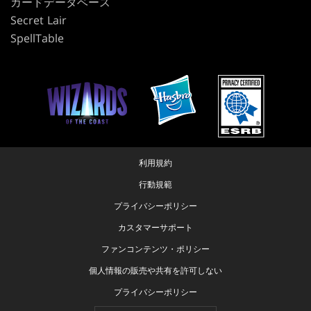
カードデータベース
Secret Lair
SpellTable
利用規約
行動規範
プライバシーポリシー
カスタマーサポート
ファンコンテンツ・ポリシー
個人情報の販売や共有を許可しない
プライバシーポリシー