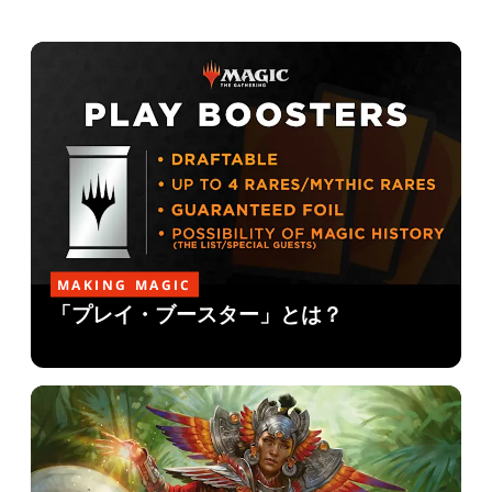
MAKING MAGIC
「プレイ・ブースター」とは？