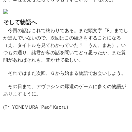
そして物語へ
今回の話はこれで終わりである。まだ頭文字「F」までし
か進んでいないので、次回はこの続きをすることになる
（え、タイトルを見てわかっていた？ うん、まあ）。い
つもの通り、諸君が私の話を聞いてどう思ったか、また質
問があればそれも、聞かせて欲しい。
それではまた次回、Ｇから始まる物語でお会いしよう。
その日まで、アヴァシンの帰還のゲームに多くの物語が
ありますように。
(Tr. YONEMURA "Pao" Kaoru)