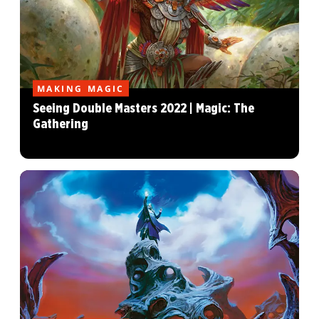
MAKING MAGIC
Seeing Double Masters 2022 | Magic: The
Gathering