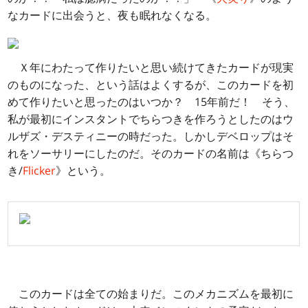
なカードに出会うと、夜も眠れなくなる。
Ｘ年にわたって作りたいと思い続けてきたカードが現実
のものになった、という話はよくするが、このカードを初
めて作りたいと思ったのはいつか？ 15年前だ！ そう、
私が最初にインスタントでちらつきを作ろうとしたのはウ
ルザズ・デスティニーの時だった。しかしデベロップはそ
れをソーサリーにしたのだ。そのカードの名前は《ちらつ
き/
Flicker
》という。
このカードは全ての始まりだ。このメカニズムを最初に