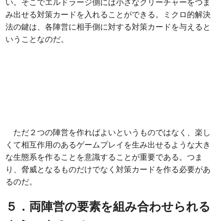
い。そこでエルドラージ側には小さなクリーチャーをつま
み出せる対策カードを入れることができる。ミクロ的解決
法の鍵は、各陣営に相手側に対する対策カードを与えると
いうことなのだ。
ただ２つの陣営を作ればよいというものではなく、楽し
くて相互作用のあるゲームプレイを生み出せるような大き
な生態系を作ることを意識することが重要である。つま
り、脅威となるものだけでなく対策カードを作る必要があ
るのだ。
５．両陣営の要素を組み合わせられる