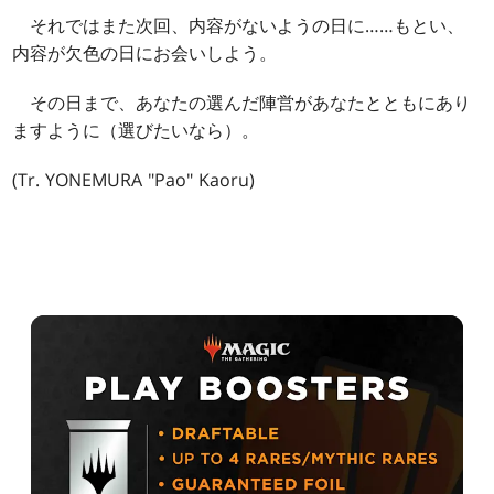
それではまた次回、内容がないようの日に……もとい、
内容が欠色の日にお会いしよう。
その日まで、あなたの選んだ陣営があなたとともにあり
ますように（選びたいなら）。
(Tr. YONEMURA "Pao" Kaoru)