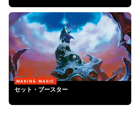
MAKING MAGIC
セット・ブースター