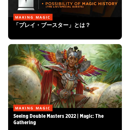
MAKING MAGIC
「プレイ・ブースター」とは？
MAKING MAGIC
Seeing Double Masters 2022 | Magic: The
Gathering