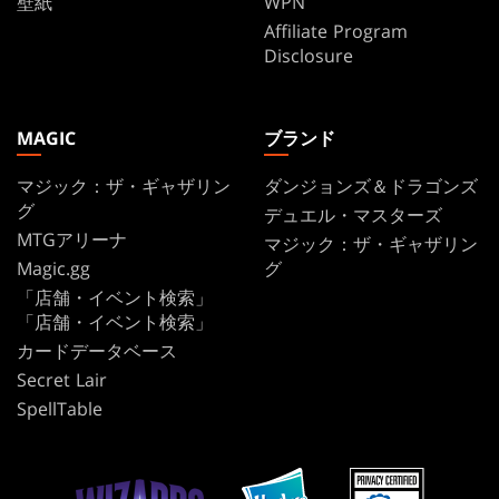
壁紙
WPN
Affiliate Program
Disclosure
MAGIC
ブランド
マジック：ザ・ギャザリン
ダンジョンズ＆ドラゴンズ
グ
デュエル・マスターズ
MTGアリーナ
マジック：ザ・ギャザリン
Magic.gg
グ
「店舗・イベント検索」
「店舗・イベント検索」
カードデータベース
Secret Lair
SpellTable