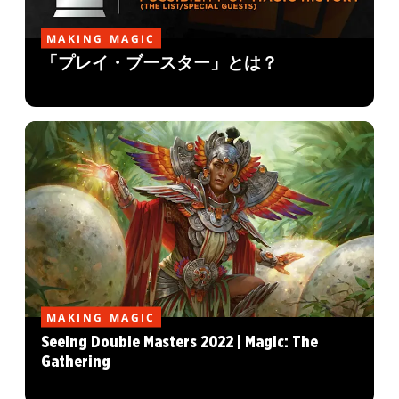
MAKING MAGIC
「プレイ・ブースター」とは？
MAKING MAGIC
Seeing Double Masters 2022 | Magic: The
Gathering