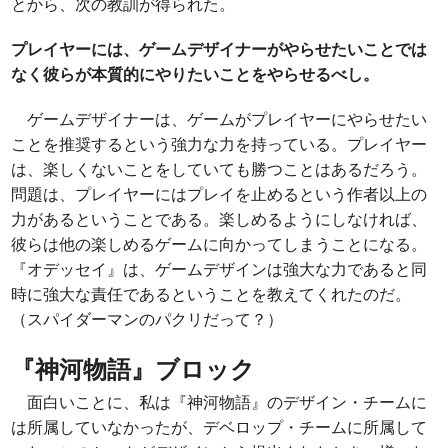
とから、次の教訓が得られた。
プレイヤーには、ゲームデザイナーがやらせたいことでは
なく彼らが本質的にやりたいことをやらせるべし。
ゲームデザイナーは、ゲームがプレイヤーにやらせたい
ことを推奨するという強力な力を持っている。プレイヤー
は、楽しくないことをしていても勝つことはあるだろう。
問題は、プレイヤーにはプレイを止めるという作者以上の
力があるということである。楽しめるようにしなければ、
彼らは他の楽しめるゲームに向かってしまうことになる。
『オデッセイ』は、ゲームデザインは強大な力であると同
時に強大な責任であるということを教えてくれたのだ。
（スパイダーマンのパクリだって？）
『神河物語』ブロック
面白いことに、私は『神河物語』のデザイン・チームに
は所属していなかったが、デベロップ・チームに所属して