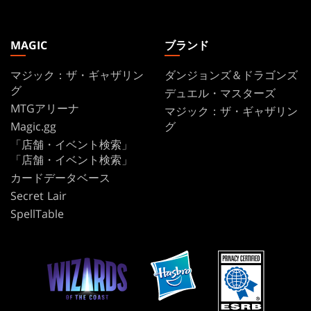
MAGIC
ブランド
マジック：ザ・ギャザリン
ダンジョンズ＆ドラゴンズ
グ
デュエル・マスターズ
MTGアリーナ
マジック：ザ・ギャザリン
Magic.gg
グ
「店舗・イベント検索」
「店舗・イベント検索」
カードデータベース
Secret Lair
SpellTable