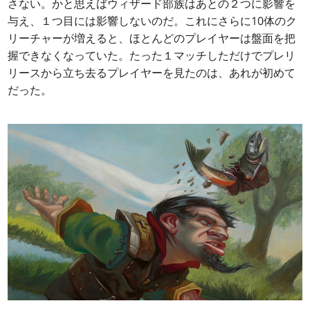
さない。かと思えばウィザード部族はあとの２つに影響を
与え、１つ目には影響しないのだ。これにさらに10体のク
リーチャーが増えると、ほとんどのプレイヤーは盤面を把
握できなくなっていた。たった１マッチしただけでプレリ
リースから立ち去るプレイヤーを見たのは、あれが初めて
だった。