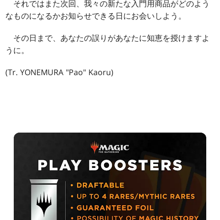
それではまた次回、我々の新たな入門用商品がどのよう
なものになるかお知らせできる日にお会いしよう。
その日まで、あなたの誤りがあなたに知恵を授けますよ
うに。
(Tr. YONEMURA "Pao" Kaoru)