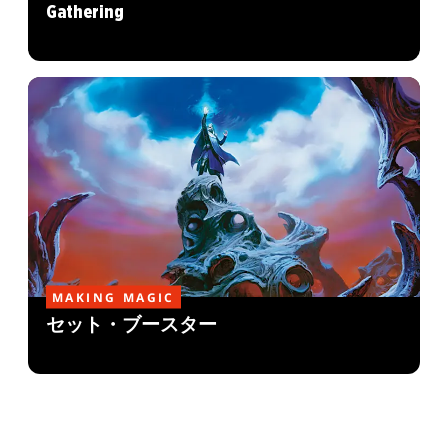
Gathering
MAKING MAGIC
セット・ブースター