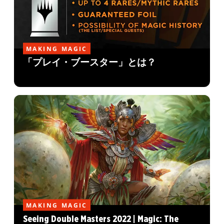
MAKING MAGIC
「プレイ・ブースター」とは？
MAKING MAGIC
Seeing Double Masters 2022 | Magic: The