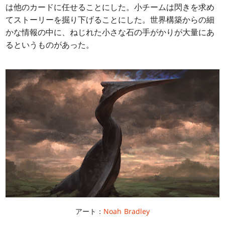
は他のカードに任せることにした。小チームは閃きを求め
てストーリーを掘り下げることにした。世界構築からの細
かな情報の中に、ねじれた小さな石の手がかりが大量にあ
るというものがあった。
アート：
Noah Bradley