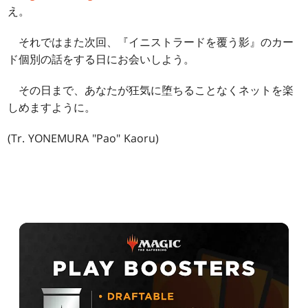
え。
それではまた次回、『イニストラードを覆う影』のカー
ド個別の話をする日にお会いしよう。
その日まで、あなたが狂気に堕ちることなくネットを楽
しめますように。
(Tr. YONEMURA "Pao" Kaoru)