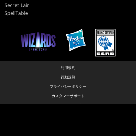
Secret Lair
SpellTable
利用規約
行動規範
プライバシーポリシー
カスタマーサポート
ファンコンテンツ・ポリシー
個人情報の販売や共有を許可しない
プライバシーポリシー