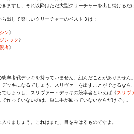
できますし、それ以降はただ大型クリーチャーを出し続けるだ
から出して楽しいクリーチャーのベスト３は：
シン
》
ジレック
》
復者
》
統率者戦デッキを持っていません。組んだことがありません
》デッキになるでしょう。スリヴァーを出すことができるなら
るでしょうし、スリヴァー・デッキの統率者といえば《
スリヴ
まで作っていないのは、単に手が回っていないからだけです。
入りましょう。これはまた、目をみはるものですよ。