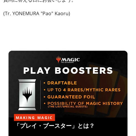
(Tr. YONEMURA "Pao" Kaoru)
MAKING MAGIC
「プレイ・ブースター」とは？