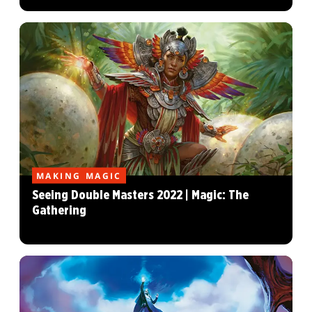
MAKING MAGIC
Seeing Double Masters 2022 | Magic: The
Gathering