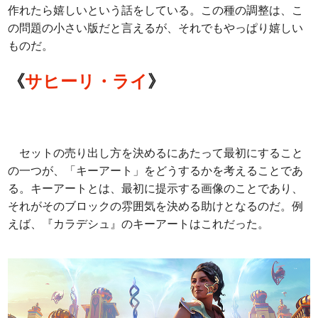
作れたら嬉しいという話をしている。この種の調整は、こ
の問題の小さい版だと言えるが、それでもやっぱり嬉しい
ものだ。
《
サヒーリ・ライ
》
セットの売り出し方を決めるにあたって最初にすること
の一つが、「キーアート」をどうするかを考えることであ
る。キーアートとは、最初に提示する画像のことであり、
それがそのブロックの雰囲気を決める助けとなるのだ。例
えば、『カラデシュ』のキーアートはこれだった。