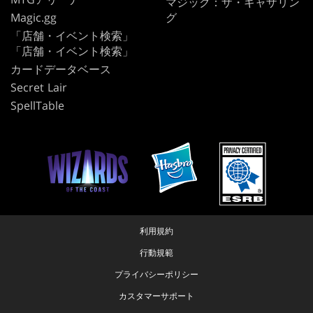
マジック：ザ・ギャザリン
Magic.gg
グ
「店舗・イベント検索」
「店舗・イベント検索」
カードデータベース
Secret Lair
SpellTable
利用規約
行動規範
プライバシーポリシー
カスタマーサポート