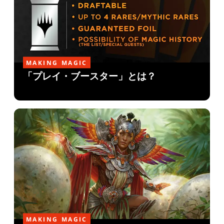
MAKING MAGIC
「プレイ・ブースター」とは？
MAKING MAGIC