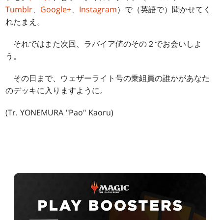
Tumblr
、
Google+
、
Instagram
）で（英語で）聞かせてく
れたまえ。
それではまた次回、ラバイア値のその２でお会いしよ
う。
その日まで、ウェザーライト号の乗組員の誰かがあなた
のデッキに入りますように。
(Tr. YONEMURA "Pao" Kaoru)