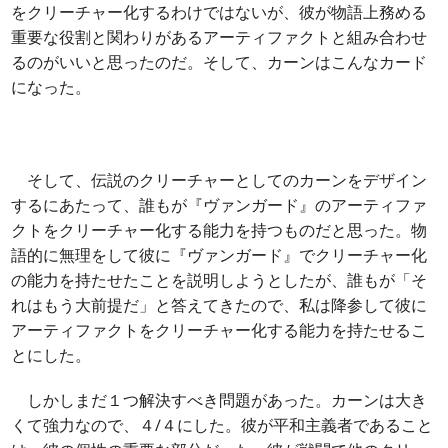
をクリーチャー化するわけではないが、彼が物語上務める
重要な役割と関わりがあるアーティファクトと組み合わせ
るのがいいと思ったのだ。そして、カーンはこんなカード
になった。
そして、伝説のクリーチャーとしてのカーンをデザイン
するにあたって、誰もが『ヴァンガード』のアーティファ
クトをクリーチャー化する能力を持つものだと思った。物
語的に無理をして彼に『ヴァンガード』でクリーチャー化
の能力を持たせたことを説明しようとしたが、誰もが「そ
れはもう大前提だ」と答えてきたので、私は降参して彼に
アーティファクトをクリーチャー化する能力を持たせるこ
とにした。
しかしまだ１つ解決すべき問題があった。カーンは大き
くて強力なので、４/４にした。彼が平和主義者であること