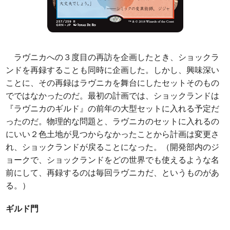
ラヴニカへの３度目の再訪を企画したとき、ショックラ
ンドを再録することも同時に企画した。しかし、興味深い
ことに、その再録はラヴニカを舞台にしたセットそのもの
でではなかったのだ。最初の計画では、ショックランドは
『ラヴニカのギルド』の前年の大型セットに入れる予定だ
ったのだ。物理的な問題と、ラヴニカのセットに入れるの
にいい２色土地が見つからなかったことから計画は変更さ
れ、ショックランドが戻ることになった。（開発部内のジ
ョークで、ショックランドをどの世界でも使えるような名
前にして、再録するのは毎回ラヴニカだ、というものがあ
る。）
ギルド門