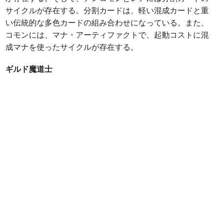
サイクルが存在する。分割カードは、軽い混成カードと重
い伝統的な多色カードの組み合わせになっている。また、
コモンには、マナ・アーティファクトで、起動コストに混
成マナを使ったサイクルが存在する。
ギルド魔道士