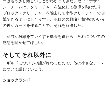
ーはもう少し難しいことがわかってきた。セットデザイ
ン・チームは、クリーチャーを強化して教導を助けたり、
ブロック・クリーチャーを除去して小型クリーチャーで攻
撃できるようにしたりする、ボロスの戦略と相性のいい赤
の再活カードを作ることで、それを解決した。
諸君が教導をプレイする機会を得たら、それについての
感想を聞かせてほしい。
そしてそれ以外に
ギルドについての話が終わったので、他の小さなテーマ
について話していこう。
ショックランド