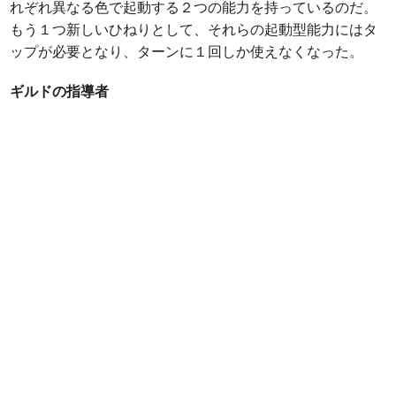
れぞれ異なる色で起動する２つの能力を持っているのだ。
もう１つ新しいひねりとして、それらの起動型能力にはタ
ップが必要となり、ターンに１回しか使えなくなった。
ギルドの指導者