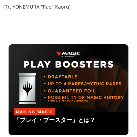
(Tr. YONEMURA "Pao" Kaoru)
MAKING MAGIC
「プレイ・ブースター」とは？