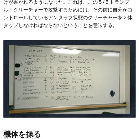
けが書かれるようになった。これは、この５/５トランプ
ル・クリーチャーで攻撃するためには、その前に自分がコ
ントロールしているアンタップ状態のクリーチャーを２体
タップしなければならないということを意味する。
機体を操る