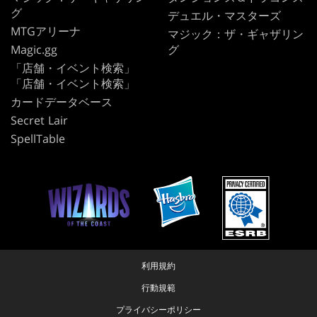
グ
デュエル・マスターズ
MTGアリーナ
マジック：ザ・ギャザリン
Magic.gg
グ
「店舗・イベント検索」
「店舗・イベント検索」
カードデータベース
Secret Lair
SpellTable
利用規約
行動規範
プライバシーポリシー