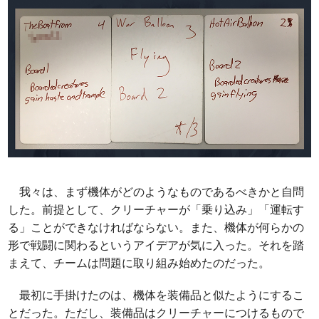
我々は、まず機体がどのようなものであるべきかと自問
した。前提として、クリーチャーが「乗り込み」「運転す
る」ことができなければならない。また、機体が何らかの
形で戦闘に関わるというアイデアが気に入った。それを踏
まえて、チームは問題に取り組み始めたのだった。
最初に手掛けたのは、機体を装備品と似たようにするこ
とだった。ただし、装備品はクリーチャーにつけるもので