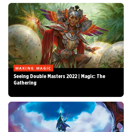
MAKING MAGIC
Seeing Double Masters 2022 | Magic: The
Gathering