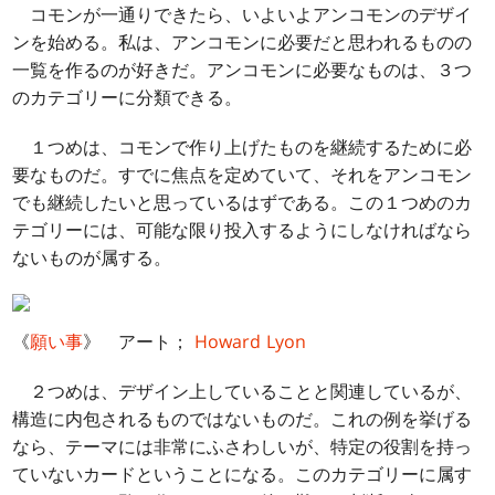
コモンが一通りできたら、いよいよアンコモンのデザイ
ンを始める。私は、アンコモンに必要だと思われるものの
一覧を作るのが好きだ。アンコモンに必要なものは、３つ
のカテゴリーに分類できる。
１つめは、コモンで作り上げたものを継続するために必
要なものだ。すでに焦点を定めていて、それをアンコモン
でも継続したいと思っているはずである。この１つめのカ
テゴリーには、可能な限り投入するようにしなければなら
ないものが属する。
《
願い事
》 アート；
Howard Lyon
２つめは、デザイン上していることと関連しているが、
構造に内包されるものではないものだ。これの例を挙げる
なら、テーマには非常にふさわしいが、特定の役割を持っ
ていないカードということになる。このカテゴリーに属す