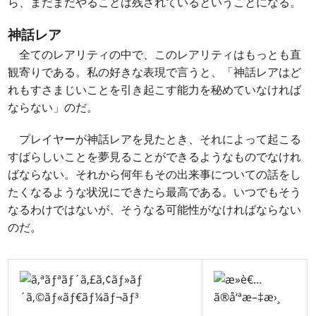
ら、まだまだやることは残されているということになる。
神話レア
全てのレアリティの中で、このレアリティはもっとも直
観寄りである。私の好きな表現で言うと、「神話レアはど
れもすさまじいことを引き起こす能力を秘めていなければ
ならない」のだ。
プレイヤーが神話レアを見たとき、それによって起こる
すばらしいことを夢見ることができるようなものでなけれ
ばならない。それから何年もその出来事についての話をし
たくなるような状況にできたら最高である。いつでもそう
なるわけではないが、そうなる可能性がなければならない
のだ。