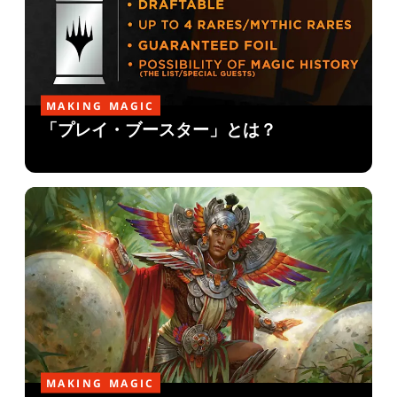
MAKING MAGIC
「プレイ・ブースター」とは？
MAKING MAGIC