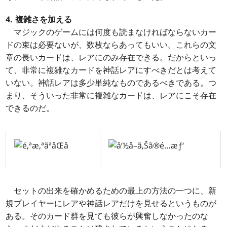
4. 複雑さを加える
マジックのゲームには何度も読まなければならないカー
ドの束は必要ないが、数枚ならあってもいい。これらの文
章の長いカードは、レアにのみ存在できる。だからといっ
て、非常に複雑なカードを神話レアにすべきだとは考えて
いない。神話レアは多少単純なものであるべきである。つ
まり、そういった非常に複雑なカードは、レアにこそ存在
できるのだ。
セットの出来を確かめるための最上の方法の一つに、新
規プレイヤーにレアや神話レアだけを見せるというものが
ある。そのカード群を見ても彼らが興奮しなかったのな