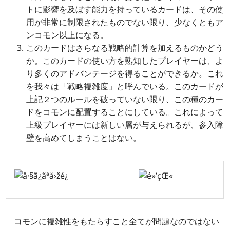
トに影響を及ぼす能力を持っているカードは、その使
用が非常に制限されたものでない限り、少なくともア
ンコモン以上になる。
このカードはさらなる戦略的計算を加えるものかどう
か。このカードの使い方を熟知したプレイヤーは、よ
り多くのアドバンテージを得ることができるか。これ
を我々は「戦略複雑度」と呼んでいる。このカードが
上記２つのルールを破っていない限り、この種のカー
ドをコモンに配置することにしている。これによって
上級プレイヤーには新しい層が与えられるが、参入障
壁を高めてしまうことはない。
コモンに複雑性をもたらすこと全てが問題なのではない