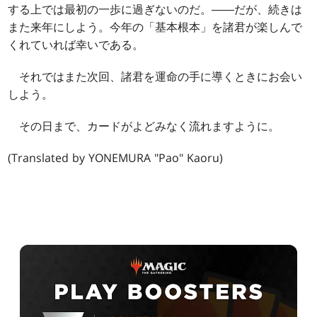
する上では最初の一歩に過ぎないのだ。――だが、続きは
また来年にしよう。今年の「基本根本」を諸君が楽しんで
くれていれば幸いである。
それではまた次回、諸君を運命の手に導くときにお会い
しよう。
その日まで、カードがよどみなく流れますように。
(Translated by YONEMURA "Pao" Kaoru)