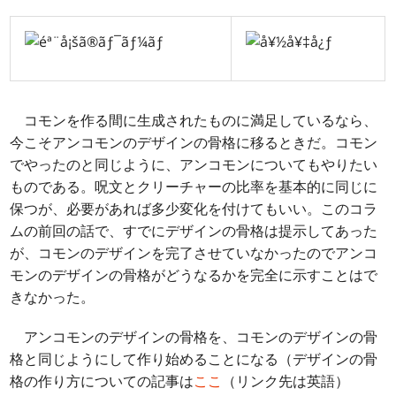
コモンを作る間に生成されたものに満足しているなら、
今こそアンコモンのデザインの骨格に移るときだ。コモン
でやったのと同じように、アンコモンについてもやりたい
ものである。呪文とクリーチャーの比率を基本的に同じに
保つが、必要があれば多少変化を付けてもいい。このコラ
ムの前回の話で、すでにデザインの骨格は提示してあった
が、コモンのデザインを完了させていなかったのでアンコ
モンのデザインの骨格がどうなるかを完全に示すことはで
きなかった。
アンコモンのデザインの骨格を、コモンのデザインの骨
格と同じようにして作り始めることになる（デザインの骨
格の作り方についての記事は
ここ
（リンク先は英語）