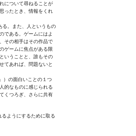
れについて尋ねることが
思ったとき、情報をくれ
ある。また、人というもの
のである。ゲームにはよ
、その相手はその作品で
のゲームに焦点がある限
ということと、誰もその
せてあれば、問題ないと
」）の面白いことの１つ
人的なものに感じられる
てくつろぎ、さらに共有
れるようにするために取る