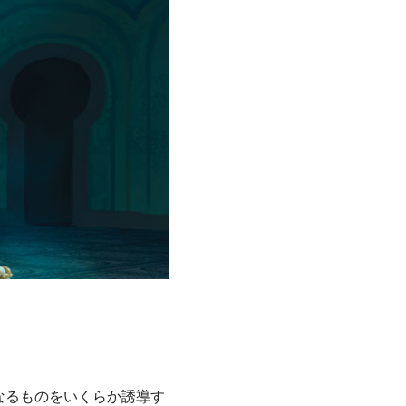
なるものをいくらか誘導す