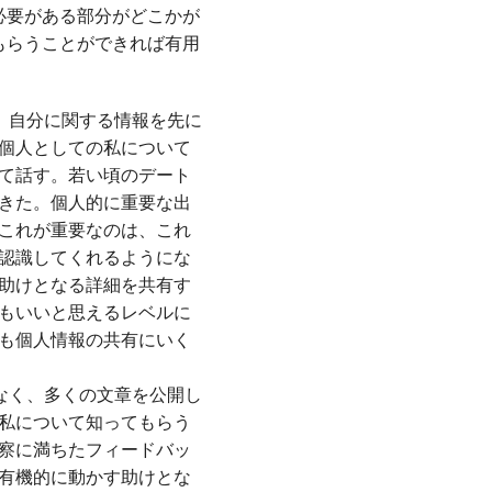
必要がある部分がどこかが
もらうことができれば有用
、自分に関する情報を先に
個人としての私について
て話す。若い頃のデート
きた。個人的に重要な出
これが重要なのは、これ
認識してくれるようにな
助けとなる詳細を共有す
もいいと思えるレベルに
も個人情報の共有にいく
なく、多くの文章を公開し
私について知ってもらう
察に満ちたフィードバッ
有機的に動かす助けとな