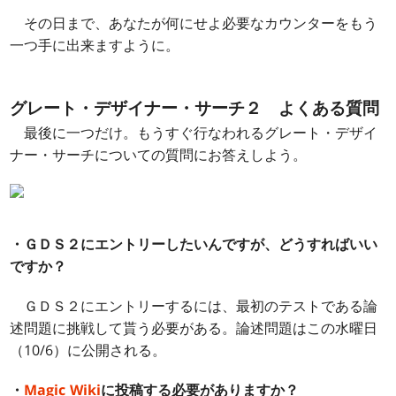
その日まで、あなたが何にせよ必要なカウンターをもう
一つ手に出来ますように。
グレート・デザイナー・サーチ２ よくある質問
最後に一つだけ。もうすぐ行なわれるグレート・デザイ
ナー・サーチについての質問にお答えしよう。
・ＧＤＳ２にエントリーしたいんですが、どうすればいい
ですか？
ＧＤＳ２にエントリーするには、最初のテストである論
述問題に挑戦して貰う必要がある。論述問題はこの水曜日
（10/6）に公開される。
・
Magic Wiki
に投稿する必要がありますか？