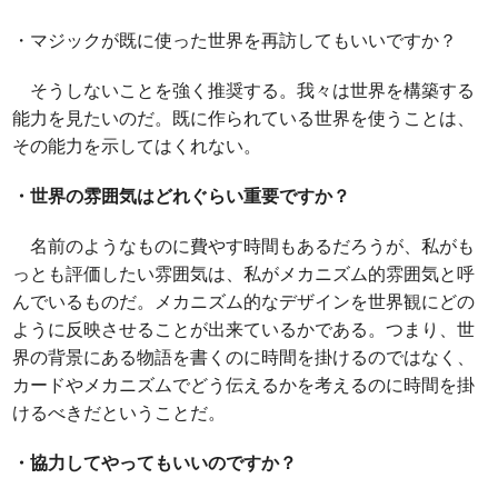
・マジックが既に使った世界を再訪してもいいですか？
そうしないことを強く推奨する。我々は世界を構築する
能力を見たいのだ。既に作られている世界を使うことは、
その能力を示してはくれない。
・世界の雰囲気はどれぐらい重要ですか？
名前のようなものに費やす時間もあるだろうが、私がも
っとも評価したい雰囲気は、私がメカニズム的雰囲気と呼
んでいるものだ。メカニズム的なデザインを世界観にどの
ように反映させることが出来ているかである。つまり、世
界の背景にある物語を書くのに時間を掛けるのではなく、
カードやメカニズムでどう伝えるかを考えるのに時間を掛
けるべきだということだ。
・協力してやってもいいのですか？