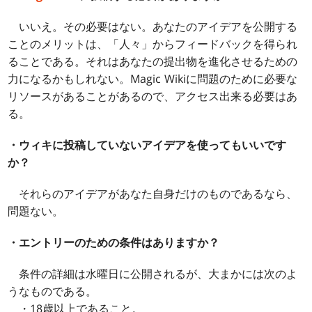
いいえ。その必要はない。あなたのアイデアを公開する
ことのメリットは、「人々」からフィードバックを得られ
ることである。それはあなたの提出物を進化させるための
力になるかもしれない。Magic Wikiに問題のために必要な
リソースがあることがあるので、アクセス出来る必要はあ
る。
・ウィキに投稿していないアイデアを使ってもいいです
か？
それらのアイデアがあなた自身だけのものであるなら、
問題ない。
・エントリーのための条件はありますか？
条件の詳細は水曜日に公開されるが、大まかには次のよ
うなものである。
・18歳以上であること。