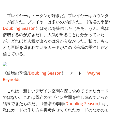
プレイヤーはトークンが好きだ。プレイヤーはカウンタ
ーが好きだ。プレイヤーは多いのが好きだ。《倍増の季節/
Doubling Season
》はそれを提供した（ああ、うん、私は
倍増するのが好きだ）。人気が出ることは分かっていた
が、どれほど人気が出るかは分からなかった。私は、もっ
とも再版を望まれているカードがこの《倍増の季節》だと
信じている。
《倍増の季節/
Doubling Season
》 アート：
Wayne
Reynolds
これは、新しいデザイン空間を探し求めてできたカード
ではない。これは既存のデザイン空間を推し進めていった
結果できたものだ。《倍増の季節/
Doubling Season
》は、
私にカードの作り方を再考させてくれたカードのなかの１