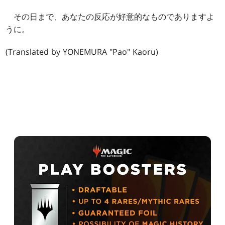
その日まで、あなたの反応が好意的なものでありますよ
うに。
(Translated by YONEMURA "Pao" Kaoru)