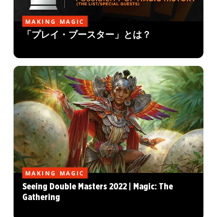
MAKING MAGIC
「プレイ・ブースター」とは？
MAKING MAGIC
Seeing Double Masters 2022 | Magic: The
Gathering