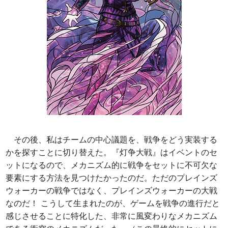
その後、私はチームの中心議題を、戦争をどう実装する
かを探すことに切り替えた。『灯争大戦』はイベントのセ
ットになるので、メカニズム的に戦争をセットに不可欠な
要素にする方法を見つけたかったのだ。ただのプレインズ
ウォーカーの戦争ではなく、プレインズウォーカーの大戦
なのだ！ こうして生まれたのが、ゲームを戦争の進行だと
感じさせることに特化した、非常に風変わりなメカニズム