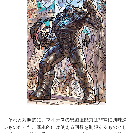
それと対照的に、マイナスの忠誠度能力は非常に興味深
いものだった。基本的には使える回数を制限するものとし