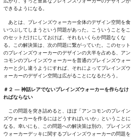
広がり、ずっと豊富なプレインズウォーカーのデザインが
できるようになる。
あとは、プレインズウォーカー全体のデザイン空間を食
いつぶしてしまうという問題があった。こういうことをこ
のセットだけにしておけば、それもいくらか問題なくな
る。この解決策は、次の問題に繋がっていた。このセット
のプレインズウォーカーのデザインの大半を占める、アン
コモンのプレインズウォーカーを普通のプレインズウォー
カーと少し違うようにすれば、それによってプレインズウ
ォーカーのデザイン空間は広がることになるだろう。
＃２ ― 神話レアでないプレインズウォーカーを作らなけ
ればならない
この問題を突き詰めると、ほぼ「アンコモンのプレイン
ズウォーカーを作るにはどうすればいいか」ということに
なる。幸いにも、この問題への解決策は別の、プレインズ
ウォーカーデッキに関するプレインズウォーカーの問題を