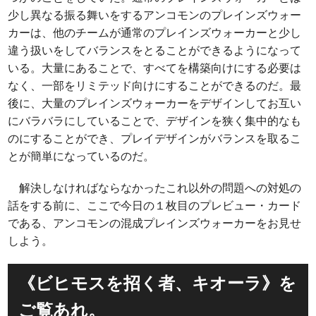
少し異なる振る舞いをするアンコモンのプレインズウォー
カーは、他のチームが通常のプレインズウォーカーと少し
違う扱いをしてバランスをとることができるようになって
いる。大量にあることで、すべてを構築向けにする必要は
なく、一部をリミテッド向けにすることができるのだ。最
後に、大量のプレインズウォーカーをデザインしてお互い
にバラバラにしていることで、デザインを狭く集中的なも
のにすることができ、プレイデザインがバランスを取るこ
とが簡単になっているのだ。
解決しなければならなかったこれ以外の問題への対処の
話をする前に、ここで今日の１枚目のプレビュー・カード
である、アンコモンの混成プレインズウォーカーをお見せ
しよう。
《ビヒモスを招く者、キオーラ》を
ご覧あれ。