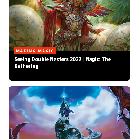
MAKING MAGIC
Seeing Double Masters 2022 | Magic: The
Gathering