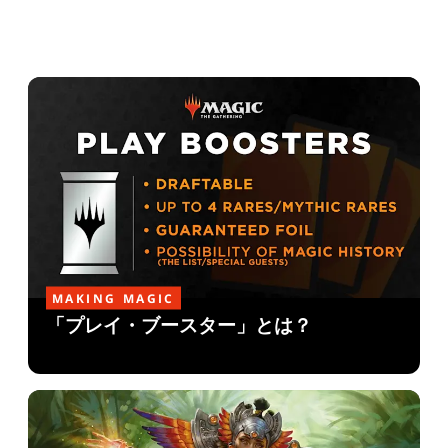
MAKING MAGIC
「プレイ・ブースター」とは？