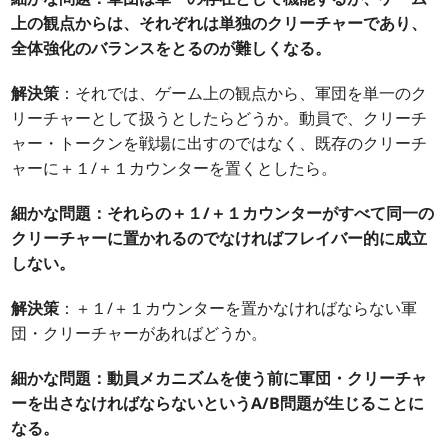
上の観点からは、それぞれは単独のクリーチャーであり、
全体強化のバランスをとるのが難しくなる。
解決策
：それでは、ゲーム上の観点から、軍団を単一のク
リーチャーとして扱うとしたらどうか。動員で、クリーチ
ャー・トークンを戦場に出すのではなく、既存のクリーチ
ャーに＋１/＋１カウンターを置くとしたら。
細かな問題：それらの＋１/＋１カウンターがすべて同一の
クリーチャーに置かれるのでなければフレイバー的に成立
しない。
解決策
：＋１/＋１カウンターを置かなければならない軍
団・クリーチャーがあればどうか。
細かな問題：動員メカニズムを使う前に軍団・クリーチャ
ーを出さなければならないというA/B問題が生じることに
なる。