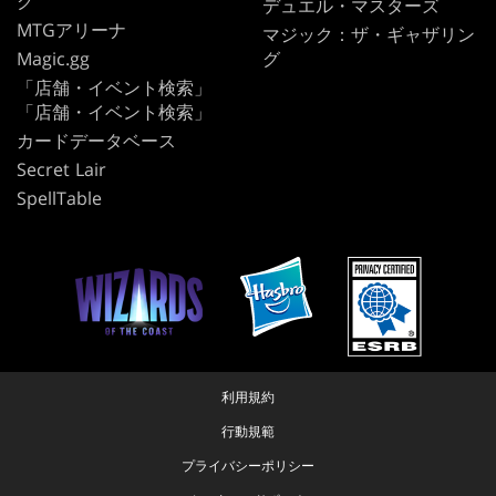
グ
デュエル・マスターズ
MTGアリーナ
マジック：ザ・ギャザリン
Magic.gg
グ
「店舗・イベント検索」
「店舗・イベント検索」
カードデータベース
Secret Lair
SpellTable
利用規約
行動規範
プライバシーポリシー