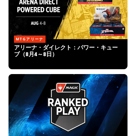
MTGアリーナ
アリーナ・ダイレクト：パワー・キュー
ブ（8月4～8日）