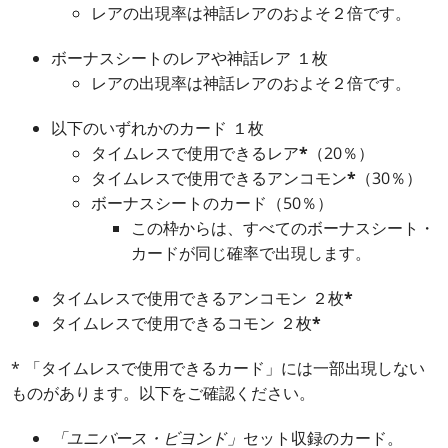
レアの出現率は神話レアのおよそ２倍です。
ボーナスシートのレアや神話レア １枚
レアの出現率は神話レアのおよそ２倍です。
以下のいずれかのカード １枚
タイムレスで使用できるレア
*
（20％）
タイムレスで使用できるアンコモン
*
（30％）
ボーナスシートのカード（50％）
この枠からは、すべてのボーナスシート・
カードが同じ確率で出現します。
タイムレスで使用できるアンコモン ２枚
*
タイムレスで使用できるコモン ２枚
*
* 「タイムレスで使用できるカード」には一部出現しない
ものがあります。以下をご確認ください。
「ユニバース・ビヨンド」
セット収録のカード。