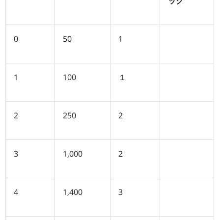
ック
0
50
1
1
100
１
2
250
2
3
1,000
2
4
1,400
3