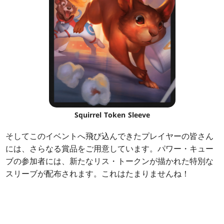
Squirrel Token Sleeve
そしてこのイベントへ飛び込んできたプレイヤーの皆さん
には、さらなる賞品をご用意しています。パワー・キュー
ブの参加者には、新たなリス・トークンが描かれた特別な
スリーブが配布されます。これはたまりませんね！