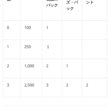
ズ・パ
ント
パック
ック
0
100
1
1
250
１
2
1,000
2
1
3
2,500
3
2
2