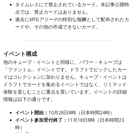
タイムレスにて禁止されているカード。本記事公開時
点では、禁止カードはありません。
過去に
MTGアリーナ
の特別な報酬として配布されたカ
ードや、その他の作成できないカード。
イベント構成
他のキューブ・イベントと同様に、パワー・キューブは
「ファントム」イベントです。ドラフトでピックしたカー
ドはコレクションに加わりません。キューブ・イベントは
ドラフトでカードを集めるイベントではなく、リミテッド
体験を楽しむことに重点を置いています。イベントの詳細
情報は以下の通りです。
イベント開始：
10月28日8時（日本時間24時）
イベント参加受付終了：
11月18日8時（日本時間23
時）