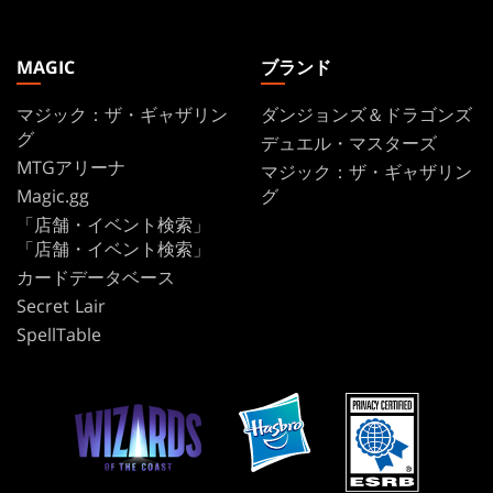
MAGIC
ブランド
マジック：ザ・ギャザリン
ダンジョンズ＆ドラゴンズ
グ
デュエル・マスターズ
MTGアリーナ
マジック：ザ・ギャザリン
Magic.gg
グ
「店舗・イベント検索」
「店舗・イベント検索」
カードデータベース
Secret Lair
SpellTable