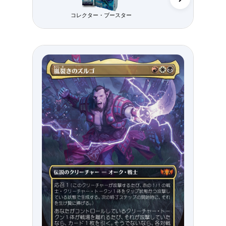
コレクター・ブースター