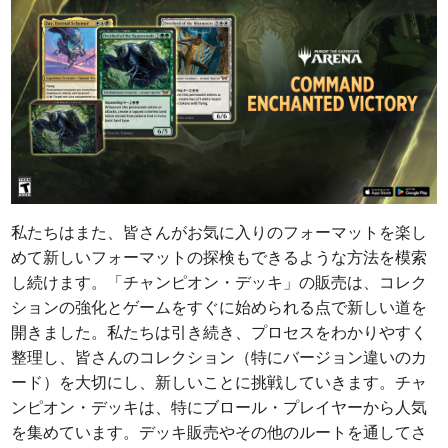
私たちはまた、皆さんがお気に入りのフォーマットを楽し
めて新しいフォーマットの探検もできるような方法を模索
し続けます。「チャンピオン・デッキ」の販売は、コレク
ションの強化とゲームをすぐに始められる点で新しい道を
開きました。私たちは引き続き、プロセスをわかりやすく
整理し、皆さんのコレクション（特にバージョン違いのカ
ード）を大切にし、新しいことに挑戦していきます。チャ
ンピオン・デッキは、特にブロール・プレイヤーから人気
を集めています。デッキ販売やその他のルートを通してさ