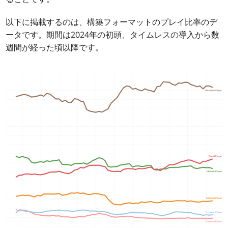
以下に掲載するのは、構築フォーマットのプレイ比率のデ
ータです。期間は2024年の初頭、タイムレスの導入から数
週間が経った頃以降です。