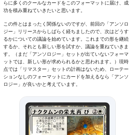
らに多くのクールなカードをこのフォーマットに届け、成
功を積み重ねていきたいと思います。
この件とはまったく関係ないのですが、前回の「アンソロ
ジー」リリースからしばらく経ちましたので、次はどうす
るかについての議論を始めています。これまでの形を継続
するか、それとも新しい形を試すか、議論を重ねていきま
す。（まだ「アンソロジー」セットが出ていないフォーマ
ットでは、新しい形が求められるかと思われます。）現時
点では「リマスター」セットの計画はないため、ローテー
ションなしのフォーマットにカードを加えるなら「アンソ
ロジー」が良いかと考えています。