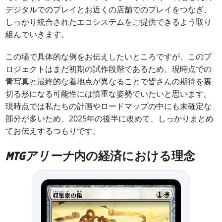
デジタルでのプレイとお近くの店舗でのプレイをつなぎ、
しっかり統合されたエコシステムをご提供できるよう取り
組んでいきます。
この場で具体的な例をお伝えしたいところですが、このプ
ロジェクトはまだ初期の試作段階であるため、現時点での
青写真と最終的な着地点が異なることで皆さんの期待を裏
切る形になる可能性には慎重な姿勢でいたいと思います。
現時点では私たちの計画やロードマップの中にも未確定な
部分が多いため、2025年の後半に改めて、しっかりまとめ
てお伝えするつもりです。
MTGアリーナ
内の経済における理念