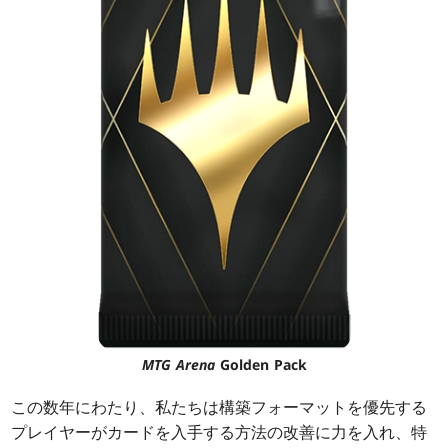
MTG Arena
Golden Pack
この数年にわたり、私たちは構築フォーマットを優先する
プレイヤーがカードを入手する方法の改善に力を入れ、特