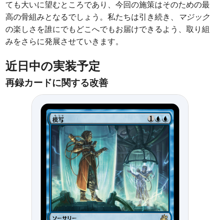
ても大いに望むところであり、今回の施策はそのための最
高の骨組みとなるでしょう。私たちは引き続き、
マジック
の楽しさを誰にでもどこへでもお届けできるよう、取り組
みをさらに発展させていきます。
近日中の実装予定
再録カードに関する改善