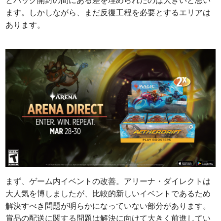
とパック開封の間にある差を埋められたのは大きいと思い
ます。しかしながら、まだ反復工程を必要とするエリアは
あります。
まず、ゲーム内イベントの改善。アリーナ・ダイレクトは
大人気を博しましたが、比較的新しいイベントであるため
解決すべき問題が明らかになっていない部分があります。
賞品の配送に関する問題は解決に向けて大きく前進してい