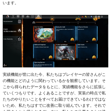
います。
実績機能が世に出た今、私たちはプレイヤーの皆さんがこ
の機能とどのように関わっているかを観察しています。そ
こから得られたデータをもとに、実績機能をさらに拡張し
ていくつもりです。よくあることですが、実装の時点で私
たちのやりたいことをすべてお届けできているわけではな
いため、私たちはすでに改善に取り組んでいます。それで