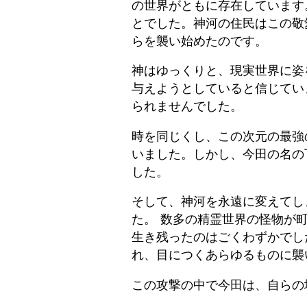
の世界がともに存在しています
とでした。神河の住民はこの敬
らを襲い始めたのです。
神はゆっくりと、現実世界に姿
与えようとしていると信じてい
られませんでした。
時を同じくし、この次元の最強
いました。しかし、今田の名の
した。
そして、神河を永遠に変えてし
た。 数多の精霊世界の怪物が
生き残ったのはごくわずかでし
れ、目につくあらゆるものに襲
この攻撃の中で今田は、自らの