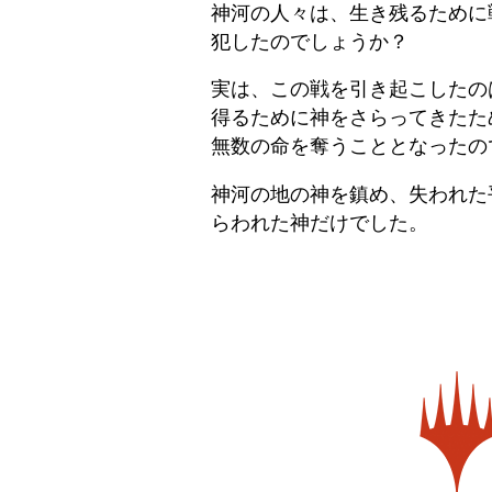
神河の人々は、生き残るために
犯したのでしょうか？
実は、この戦を引き起こしたの
得るために神をさらってきたた
無数の命を奪うこととなったの
神河の地の神を鎮め、失われた
らわれた神だけでした。