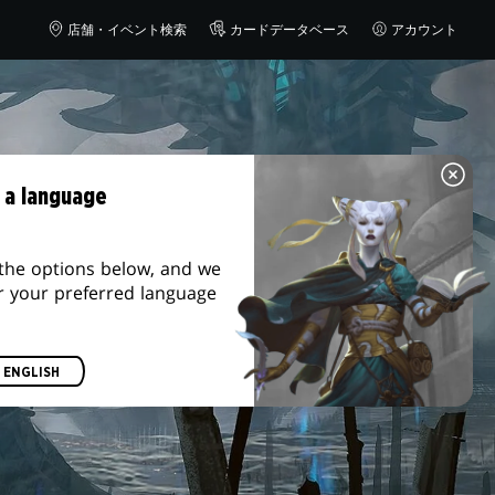
店舗・イベント検索
カードデータベース
アカウント
 a language
the options below, and we
r your preferred language
ENGLISH