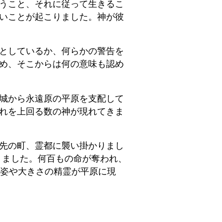
うこと、それに従って生きるこ
いことが起こりました。神が彼
としているか、何らかの警告を
め、そこからは何の意味も認め
城から永遠原の平原を支配して
れを上回る数の神が現れてきま
先の町、霊都に襲い掛かりまし
りました。何百もの命が奪われ、
る姿や大きさの精霊が平原に現