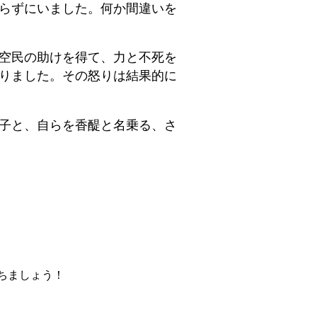
らずにいました。何か間違いを
空民の助けを得て、力と不死を
りました。その怒りは結果的に
子と、自らを香醍と名乗る、さ
ちましょう！