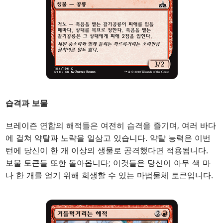
습격과 보물
브레이즌 연합의 해적들은 여전히 습격을 즐기며, 여러 바다
에 걸쳐 약탈과 노략을 일삼고 있습니다. 약탈 능력은 이번
턴에 당신이 한 개 이상의 생물로 공격했다면 적용됩니다.
보물 토큰들 또한 돌아옵니다; 이것들은 당신이 아무 색 마
나 한 개를 얻기 위해 희생할 수 있는 마법물체 토큰입니다.