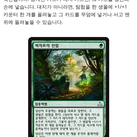
손에 넣습니다. 대지가 아니라면, 탐험을 한 생물에 +1/+1
카운터 한 개를 올려놓고 그 카드를 무덤에 넣거나 서고 맨
위에 돌려놓을 수 있습니다.