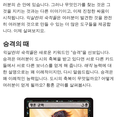
러분의 손 안에 있습니다. 그러나 무엇인가를 찾는 것은 그
것을 지키는 것과는 다른 이야기이고, 이제 진정한 싸움이
시작됩니다.
익살란의 숙적들
은 여러분이 발견한 것을 완전
히 여러분의 것으로 만들 수 있는 더 많은 도구들을 제공합
니다. 이제 살펴보지요.
승격의 때
익살란의 숙적들
은 새로운 키워드인 "승격"을 선보입니다.
승격은 여러분이 도시의 축복을 받고 있다면 서로 다른 카드
들에서 서로 다른 보너스를 얻게 해 줍니다.
매직
능력에 대
한 설명으로는 꽤 이례적이지만, 다시 말씀드립니다. 승격은
꽤 이례적인 능력입니다. 도시의 축복이 무엇일까요? 어떻게
여러분이 얻게 될까요? 황혼 군마를 살펴봅시다.