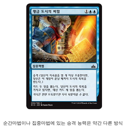
순간마법이나 집중마법에 있는 승격 능력은 약간 다른 방식