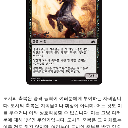
도시의 축복은 승격 능력이 여러분에게 부여하는 자격입니
다. 도시의 축복은 지속물이나 휘장이 아니며, 어느 것도 이
를 부수거나 이와 상호작용할 수 없습니다. 이는 그냥 여러
분에 대해 '참'인 무언가입니다. 도시의 축복은 그 자체로는
아무 것도 하지 않지만, 여러분이 도시의 축복을 받고 있으