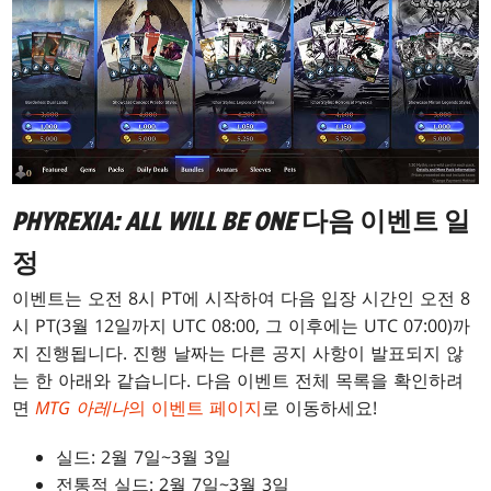
PHYREXIA: ALL WILL BE ONE
다음 이벤트 일
정
이벤트는 오전 8시 PT에 시작하여 다음 입장 시간인 오전 8
시 PT(3월 12일까지 UTC 08:00, 그 이후에는 UTC 07:00)까
지 진행됩니다. 진행 날짜는 다른 공지 사항이 발표되지 않
는 한 아래와 같습니다. 다음 이벤트 전체 목록을 확인하려
면
MTG 아레나
의 이벤트 페이지
로 이동하세요!
실드: 2월 7일~3월 3일
전통적 실드: 2월 7일~3월 3일