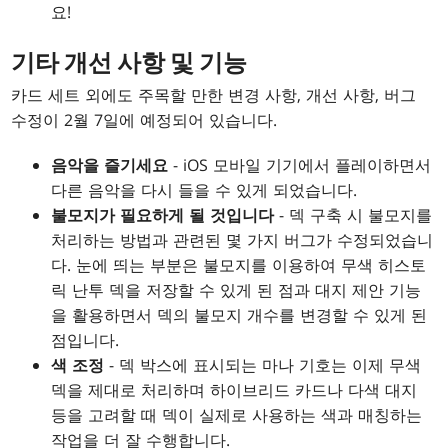
요!
기타 개선 사항 및 기능
카드 세트 외에도 주목할 만한 변경 사항, 개선 사항, 버그
수정이 2월 7일에 예정되어 있습니다.
음악을 즐기세요
- iOS 모바일 기기에서 플레이하면서
다른 음악을 다시 들을 수 있게 되었습니다.
불모지가 필요하게 될 것입니다
- 덱 구축 시 불모지를
처리하는 방법과 관련된 몇 가지 버그가 수정되었습니
다. 눈에 띄는 부분은 불모지를 이용하여 무색 히스토
릭 난투 덱을 저장할 수 있게 된 점과 대지 제안 기능
을 활용하면서 덱의 불모지 개수를 변경할 수 있게 된
점입니다.
색 조정
- 덱 박스에 표시되는 마나 기호는 이제 무색
덱을 제대로 처리하며 하이브리드 카드나 다색 대지
등을 고려할 때 덱이 실제로 사용하는 색과 매칭하는
작업을 더 잘 수행합니다.