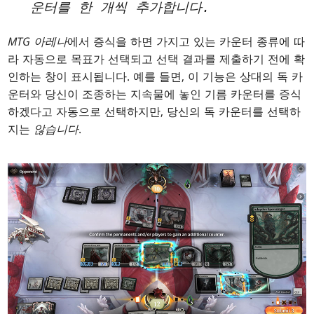
운터를 한 개씩 추가합니다.
MTG 아레나
에서 증식을 하면 가지고 있는 카운터 종류에 따
라 자동으로 목표가 선택되고 선택 결과를 제출하기 전에 확
인하는 창이 표시됩니다. 예를 들면, 이 기능은 상대의 독 카
운터와 당신이 조종하는 지속물에 놓인 기름 카운터를 증식
하겠다고 자동으로 선택하지만, 당신의 독 카운터를 선택하
지는
않습니다
.