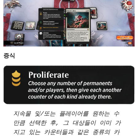
증식
지속물 및/또는 플레이어를 원하는 수
만큼 선택한 후, 그 대상들이 이미 가
지고 있는 카운터들과 같은 종류의 카