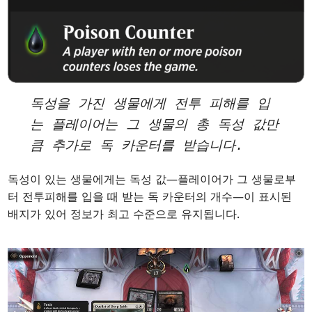
독성을 가진 생물에게 전투 피해를 입
는 플레이어는 그 생물의 총 독성 값만
큼 추가로 독 카운터를 받습니다.
독성이 있는 생물에게는 독성 값—플레이어가 그 생물로부
터 전투피해를 입을 때 받는 독 카운터의 개수—이 표시된
배지가 있어 정보가 최고 수준으로 유지됩니다.