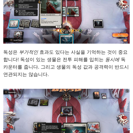
독성은
부가적인
효과도 있다는 사실을 기억하는 것이 중요
합니다! 독성이 있는 생물은 전투 피해를 입히는
동시에
독
카운터를 줍니다. 그리고 생물의 독성 값과 공격력이 반드시
연관되지는 않습니다.