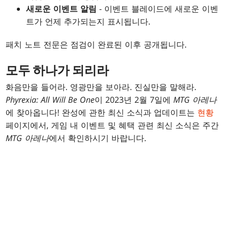
새로운 이벤트 알림
- 이벤트 블레이드에 새로운 이벤
트가 언제 추가되는지 표시됩니다.
패치 노트 전문은 점검이 완료된 이후 공개됩니다.
모두 하나가 되리라
화음만을 들어라. 영광만을 보아라. 진실만을 말해라.
Phyrexia: All Will Be One
이 2023년 2월 7일에
MTG 아레나
에 찾아옵니다! 완성에 관한 최신 소식과 업데이트는
현황
페이지에서, 게임 내 이벤트 및 혜택 관련 최신 소식은 주간
MTG 아레나
에서 확인하시기 바랍니다.