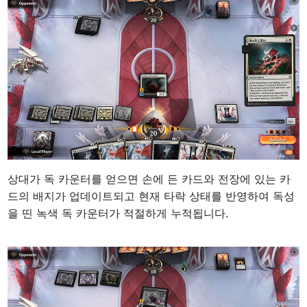
상대가 독 카운터를 얻으면 손에 든 카드와 전장에 있는 카
드의 배지가 업데이트되고 현재 타락 상태를 반영하여 독성
을 띤 녹색 독 카운터가 적절하게 누적됩니다.