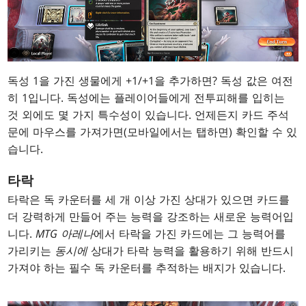
독성 1을 가진 생물에게 +1/+1을 추가하면? 독성 값은 여전
히 1입니다. 독성에는 플레이어들에게 전투피해를 입히는
것 외에도 몇 가지 특수성이 있습니다. 언제든지 카드 주석
문에 마우스를 가져가면(모바일에서는 탭하면) 확인할 수 있
습니다.
타락
타락은 독 카운터를 세 개 이상 가진 상대가 있으면 카드를
더 강력하게 만들어 주는 능력을 강조하는 새로운 능력어입
니다.
MTG 아레나
에서 타락을 가진 카드에는 그 능력어를
가리키는
동시에
상대가 타락 능력을 활용하기 위해 반드시
가져야 하는 필수 독 카운터를 추적하는 배지가 있습니다.