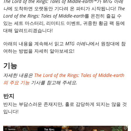
The Lord of the Rings: Tales of Middle-earth™
가
MTG 아레
나
에 도착하면 오랫동안 기다려 온 파티가 시작됩니다!
The
Lord of the Rings: Tales of Middle-earth
를 온전히 즐길 수
있는 세트 마스터리, 리미티드 이벤트, 귀중한 황금 팩 등에
대해 알려드리겠습니다!
아래의 내용을 계속해서 읽고
MTG 아레나
에서 원정대에 참
여하는 방법을 자세히 알아보세요!
기능
자세한 내용은
The Lord of the Rings: Tales of Middle-earth
의 주요 기능
기사를 참고해 주세요.
반지
반지는 부담스러운 존재지만, 홀로 감당하게 되지는 않을 것
입니다!