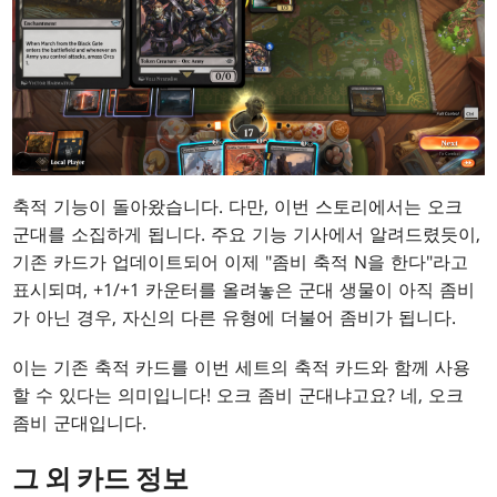
축적 기능이 돌아왔습니다. 다만, 이번 스토리에서는 오크
군대를 소집하게 됩니다. 주요 기능 기사에서 알려드렸듯이,
기존 카드가 업데이트되어 이제 "좀비 축적 N을 한다"라고
표시되며, +1/+1 카운터를 올려놓은 군대 생물이 아직 좀비
가 아닌 경우, 자신의 다른 유형에 더불어 좀비가 됩니다.
이는 기존 축적 카드를 이번 세트의 축적 카드와 함께 사용
할 수 있다는 의미입니다! 오크 좀비 군대냐고요? 네, 오크
좀비 군대입니다.
그 외 카드 정보