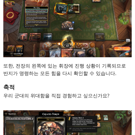
또한, 전장의 왼쪽에 있는 휘장에 진행 상황이 기록되므로
반지가 명령하는 모든 힘을 다시 확인할 수 있습니다.
축적
우리 군대의 위대함을 직접 경험하고 싶으신가요?