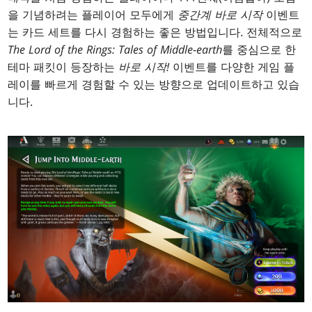
을 기념하려는 플레이어 모두에게
중간계 바로 시작
이벤트
는 카드 세트를 다시 경험하는 좋은 방법입니다. 전체적으로
The Lord of the Rings: Tales of Middle-earth
를 중심으로 한
테마 패킷이 등장하는
바로 시작!
이벤트를 다양한 게임 플
레이를 빠르게 경험할 수 있는 방향으로 업데이트하고 있습
니다.