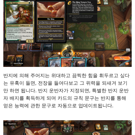
반지에 의해 주어지는 위대하고 끔찍한 힘을 휘두르고 싶다
는 유혹이 들면, 전장을 들여다보고 그 위력을 되새겨 보기
만 하면 됩니다. 반지 운반자가 지정되면, 특별한 반지 운반
자 배지를 획득하게 되며 카드의 규칙 문구는 반지를 통해
얻은 능력에 관한 문구로 자동으로 업데이트됩니다.