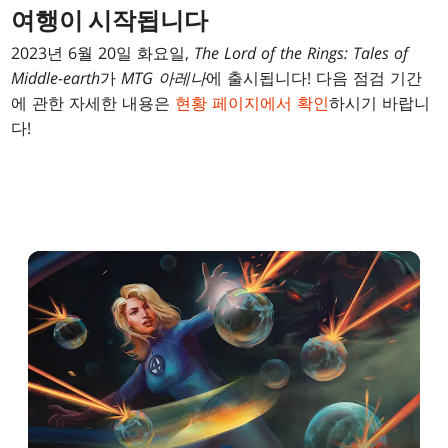
여행이 시작됩니다
2023년 6월 20일 화요일,
The Lord of the Rings: Tales of
Middle-earth
가
MTG 아레나
에 출시됩니다! 다음 점검 기간
에 관한 자세한 내용은
현황 페이지에서 확인
하시기 바랍니
다!