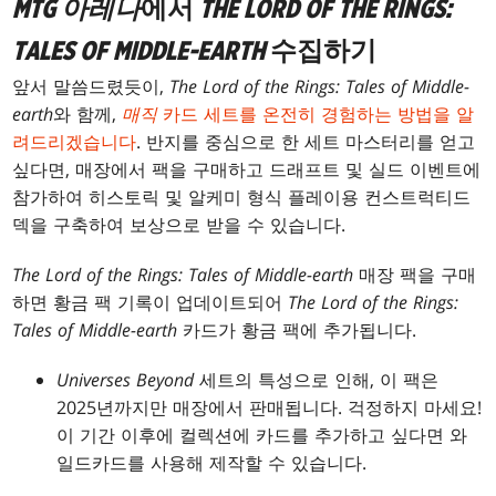
MTG 아레나
에서
THE LORD OF THE RINGS:
TALES OF MIDDLE-EARTH
수집하기
앞서 말씀드렸듯이,
The Lord of the Rings: Tales of Middle-
earth
와 함께,
매직
카드 세트를 온전히 경험하는 방법을 알
려드리겠습니다
. 반지를 중심으로 한 세트 마스터리를 얻고
싶다면, 매장에서 팩을 구매하고 드래프트 및 실드 이벤트에
참가하여 히스토릭 및 알케미 형식 플레이용 컨스트럭티드
덱을 구축하여 보상으로 받을 수 있습니다.
The Lord of the Rings: Tales of Middle-earth
매장 팩을 구매
하면 황금 팩 기록이 업데이트되어
The Lord of the Rings:
Tales of Middle-earth
카드가 황금 팩에 추가됩니다.
Universes Beyond
세트의 특성으로 인해, 이 팩은
2025년까지만 매장에서 판매됩니다. 걱정하지 마세요!
이 기간 이후에 컬렉션에 카드를 추가하고 싶다면 와
일드카드를 사용해 제작할 수 있습니다.