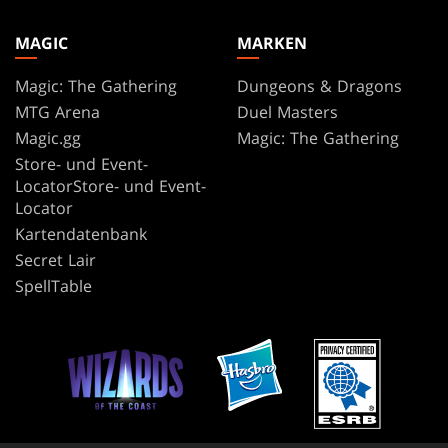
MAGIC
MARKEN
Magic: The Gathering
Dungeons & Dragons
MTG Arena
Duel Masters
Magic.gg
Magic: The Gathering
Store- und Event-
LocatorStore- und Event-
Locator
Kartendatenbank
Secret Lair
SpellTable