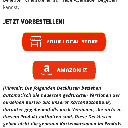
kannst.
JETZT VORBESTELLEN!
(Hinweis: Die folgenden Decklisten beziehen
automatisch die neuesten gedruckten Versionen der
einzelnen Karten aus unserer Kartendatenbank,
darunter gegebenenfalls auch Versionen, die nicht in
diesem Produkt enthalten sind. Diese Decklisten
geben nicht die genauen Kartenversionen im Produkt