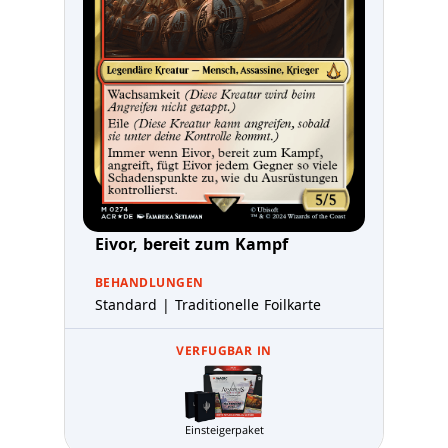
Eivor, bereit zum Kampf
BEHANDLUNGEN
Standard | Traditionelle Foilkarte
VERFUGBAR IN
Einsteigerpaket