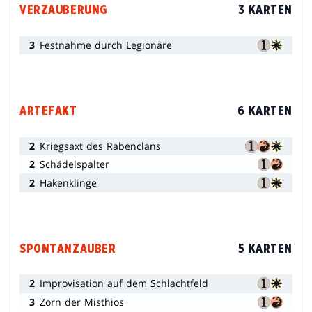
VERZAUBERUNG
3 KARTEN
3
Festnahme durch Legionäre
ARTEFAKT
6 KARTEN
2
Kriegsaxt des Rabenclans
2
Schädelspalter
2
Hakenklinge
SPONTANZAUBER
5 KARTEN
2
Improvisation auf dem Schlachtfeld
3
Zorn der Misthios