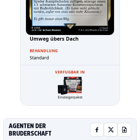
Umweg übers Dach
BEHANDLUNG
Standard
VERFUGBAR IN
Einsteigerpaket
AGENTEN DER
BRUDERSCHAFT