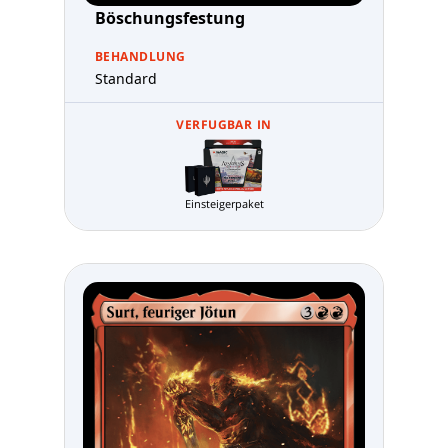
Böschungsfestung
BEHANDLUNG
Standard
VERFUGBAR IN
Einsteigerpaket