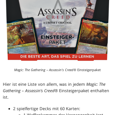
Magic: The Gathering – Assassin's Creed®
Einsteigerpaket
Hier ist eine Liste von allem, was in jedem
Magic: The
Gathering – Assassin's Creed®
Einsteigerpaket enthalten
ist.
2 spielfertige Decks mit 60 Karten:
1 Waffenkammer der Vergangenheit (rot-