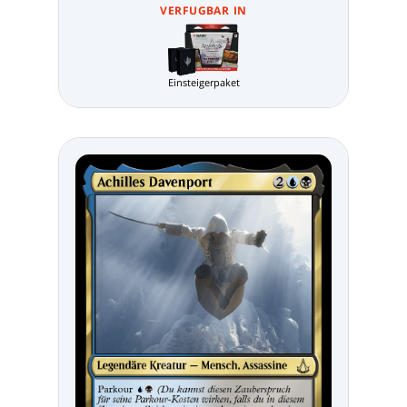
VERFUGBAR IN
Einsteigerpaket