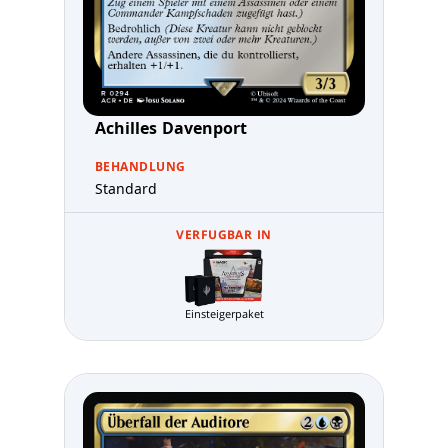
Achilles Davenport
BEHANDLUNG
Standard
VERFUGBAR IN
Einsteigerpaket