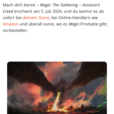
Mach dich bereit –
Magic: The Gathering – Assassin's
Creed
erscheint am 5. Juli 2024, und du kannst es ab
sofort bei
deinem Store
, bei Online-Händlern wie
Amazon
und überall sonst, wo es
Magic
-Produkte gibt,
vorbestellen.