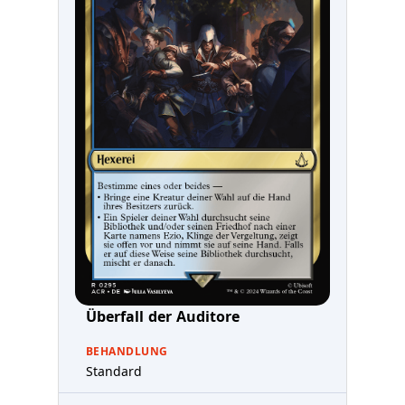
Überfall der Auditore
BEHANDLUNG
Standard