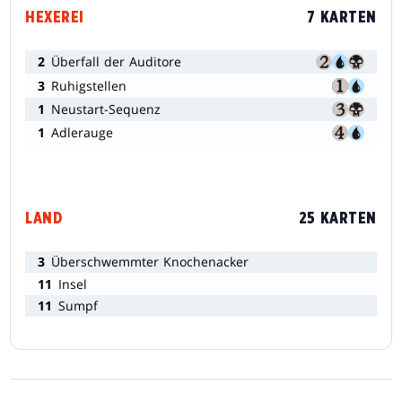
HEXEREI
7 KARTEN
2
Überfall der Auditore
3
Ruhigstellen
1
Neustart-Sequenz
1
Adlerauge
LAND
25 KARTEN
3
Überschwemmter Knochenacker
11
Insel
11
Sumpf