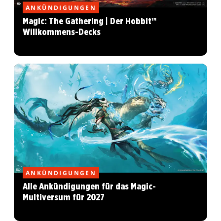
ANKÜNDIGUNGEN
Magic: The Gathering | Der Hobbit™
Willkommens-Decks
ANKÜNDIGUNGEN
Alle Ankündigungen für das Magic-
Multiversum für 2027