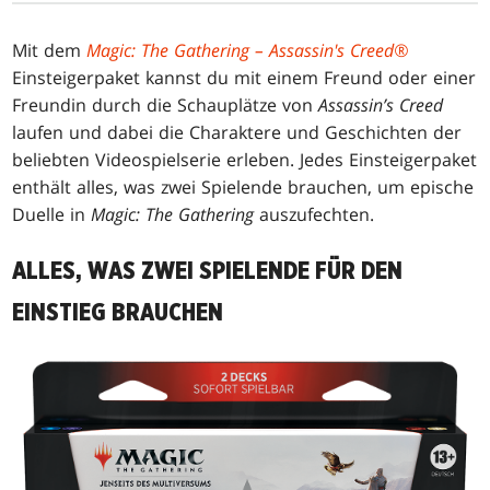
Mit dem
Magic: The Gathering – Assassin's Creed®
Einsteigerpaket kannst du mit einem Freund oder einer
Freundin durch die Schauplätze von
Assassin’s Creed
laufen und dabei die Charaktere und Geschichten der
beliebten Videospielserie erleben. Jedes Einsteigerpaket
enthält alles, was zwei Spielende brauchen, um epische
Duelle in
Magic: The Gathering
auszufechten.
ALLES, WAS ZWEI SPIELENDE FÜR DEN
EINSTIEG BRAUCHEN