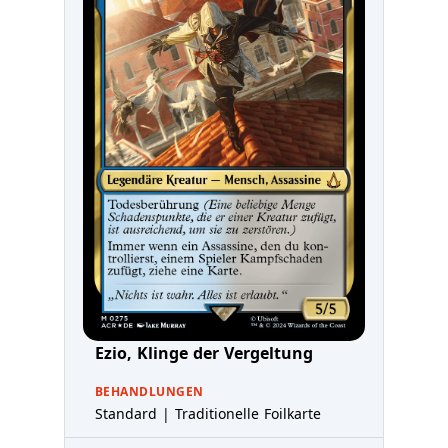
Ezio, Klinge der Vergeltung
BEHANDLUNGEN
Standard | Traditionelle Foilkarte