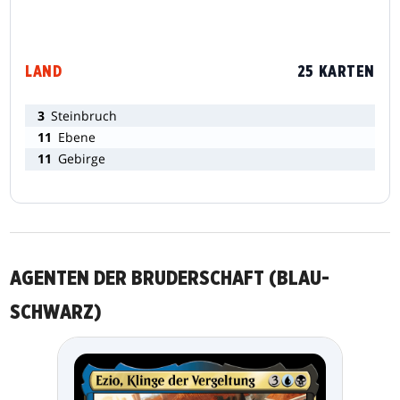
LAND
25 KARTEN
3
Steinbruch
11
Ebene
11
Gebirge
AGENTEN DER BRUDERSCHAFT (BLAU-
SCHWARZ)