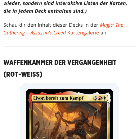
wieder, sondern sind interaktive Listen der Karten,
die in jedem Deck enthalten sind.)
Schau dir den Inhalt dieser Decks in der
Magic: The
Gathering – Assassin's Creed
Kartengalerie
an.
WAFFENKAMMER DER VERGANGENHEIT
(ROT-WEISS)