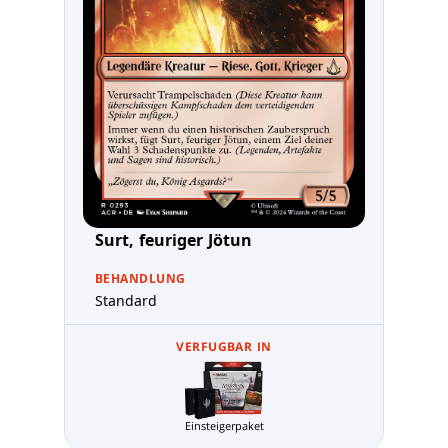
Surt, feuriger Jötun
BEHANDLUNG
Standard
VERFUGBAR IN
Einsteigerpaket