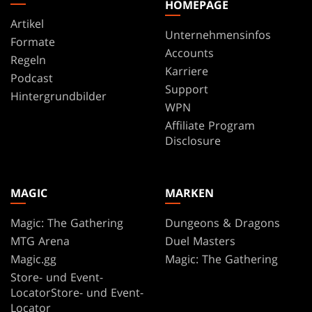
HOMEPAGE
Artikel
Unternehmensinfos
Formate
Accounts
Regeln
Karriere
Podcast
Support
Hintergrundbilder
WPN
Affiliate Program
Disclosure
MAGIC
MARKEN
Magic: The Gathering
Dungeons & Dragons
MTG Arena
Duel Masters
Magic.gg
Magic: The Gathering
Store- und Event-
LocatorStore- und Event-
Locator