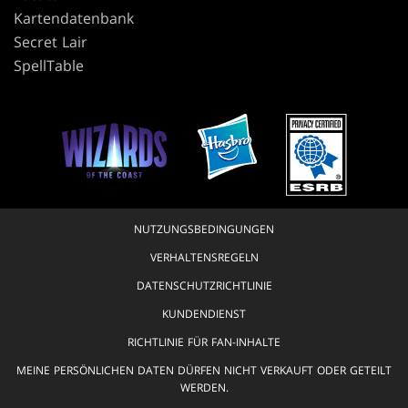
Kartendatenbank
Secret Lair
SpellTable
NUTZUNGSBEDINGUNGEN
VERHALTENSREGELN
DATENSCHUTZRICHTLINIE
KUNDENDIENST
RICHTLINIE FÜR FAN-INHALTE
MEINE PERSÖNLICHEN DATEN DÜRFEN NICHT VERKAUFT ODER GETEILT
WERDEN.