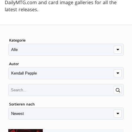
DailyMTG.com and card image galleries for all the
latest releases.
Kategorie
Autor
Sortieren nach