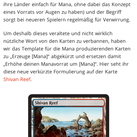
ihre Länder einfach für Mana, ohne dabei das Konzept
eines Vorrats vor Augen zu haben) und der Begriff
sorgt bei neueren Spielern regelmäßig für Verwirrung.
Um deshalb dieses veraltete und nicht wirklich
nützliche Wort von den Karten zu verbannen, haben
wir das Template für die Mana produzierenden Karten
zu „Erzeuge [Mana]“ abgekürzt und ersetzen damit
„Erhöhe deinen Manavorrat um [Mana]“. Hier seht ihr
diese neue verkürzte Formulierung auf der Karte
Shivan Reef
.