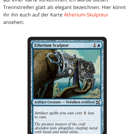
Trennstreifen glatt als elegant bezeichnen. Hier könnt
ihr ihn euch auf der Karte
Ätherium-Skulpteur
ansehen: