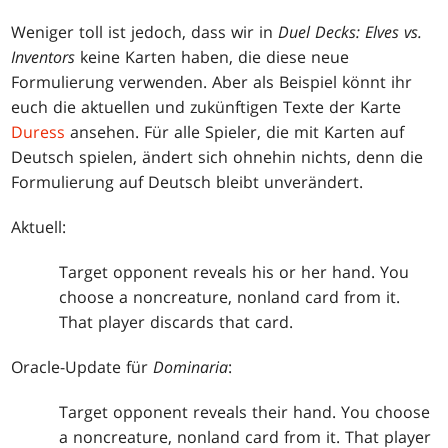
Weniger toll ist jedoch, dass wir in
Duel Decks: Elves vs.
Inventors
keine Karten haben, die diese neue
Formulierung verwenden. Aber als Beispiel könnt ihr
euch die aktuellen und zukünftigen Texte der Karte
Duress
ansehen. Für alle Spieler, die mit Karten auf
Deutsch spielen, ändert sich ohnehin nichts, denn die
Formulierung auf Deutsch bleibt unverändert.
Aktuell:
Target opponent reveals his or her hand. You
choose a noncreature, nonland card from it.
That player discards that card.
Oracle-Update für
Dominaria
:
Target opponent reveals their hand. You choose
a noncreature, nonland card from it. That player