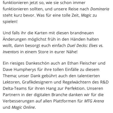
funktionieren jetzt so, wie sie schon immer
funktionieren sollten, und unsere Reise nach
Dominaria
steht kurz bevor. Was für eine tolle Zeit,
Magic
zu
spielen!
Und falls ihr die Karten mit diesen brandneuen
Änderungen möglichst früh in den Händen halten
wollt, dann besorgt euch einfach
Duel Decks: Elves vs.
Inventors
in einem Store in eurer Nähe!
Ein riesiges Dankeschön auch an Ethan Fleischer und
Dave Humpherys für ihre tollen Einfälle zu diesem
Thema; unser Dank gebührt auch den talentierten
Lektoren, Grafikdesignern und Regelwächtern des R&D
Delta-Teams für ihren Hang zur Perfektion. Unseren
Partnern in der digitalen Branche danken wir für die
Verbesserungen auf allen Plattformen für
MTG Arena
und
Magic Online
.