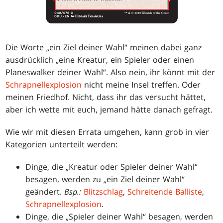
Die Worte „ein Ziel deiner Wahl“ meinen dabei ganz
ausdrücklich „eine Kreatur, ein Spieler oder einen
Planeswalker deiner Wahl“. Also nein, ihr könnt mit der
Schrapnellexplosion
nicht meine Insel treffen. Oder
meinen Friedhof. Nicht, dass ihr das versucht hättet,
aber ich wette mit euch, jemand hätte danach gefragt.
Wie wir mit diesen Errata umgehen, kann grob in vier
Kategorien unterteilt werden:
Dinge, die „Kreatur oder Spieler deiner Wahl“
besagen, werden zu „ein Ziel deiner Wahl“
geändert.
Bsp.:
Blitzschlag
,
Schreitende Balliste
,
Schrapnellexplosion
.
Dinge, die „Spieler deiner Wahl“ besagen, werden