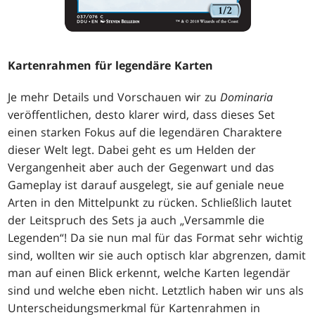
Kartenrahmen für legendäre Karten
Je mehr Details und Vorschauen wir zu
Dominaria
veröffentlichen, desto klarer wird, dass dieses Set
einen starken Fokus auf die legendären Charaktere
dieser Welt legt. Dabei geht es um Helden der
Vergangenheit aber auch der Gegenwart und das
Gameplay ist darauf ausgelegt, sie auf geniale neue
Arten in den Mittelpunkt zu rücken. Schließlich lautet
der Leitspruch des Sets ja auch „Versammle die
Legenden“! Da sie nun mal für das Format sehr wichtig
sind, wollten wir sie auch optisch klar abgrenzen, damit
man auf einen Blick erkennt, welche Karten legendär
sind und welche eben nicht. Letztlich haben wir uns als
Unterscheidungsmerkmal für Kartenrahmen in