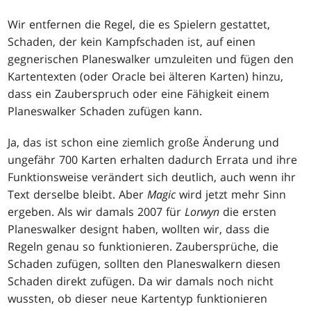
Wir entfernen die Regel, die es Spielern gestattet,
Schaden, der kein Kampfschaden ist, auf einen
gegnerischen Planeswalker umzuleiten und fügen den
Kartentexten (oder Oracle bei älteren Karten) hinzu,
dass ein Zauberspruch oder eine Fähigkeit einem
Planeswalker Schaden zufügen kann.
Ja, das ist schon eine ziemlich große Änderung und
ungefähr 700 Karten erhalten dadurch Errata und ihre
Funktionsweise verändert sich deutlich, auch wenn ihr
Text derselbe bleibt. Aber
Magic
wird jetzt mehr Sinn
ergeben. Als wir damals 2007 für
Lorwyn
die ersten
Planeswalker designt haben, wollten wir, dass die
Regeln genau so funktionieren. Zaubersprüche, die
Schaden zufügen, sollten den Planeswalkern diesen
Schaden direkt zufügen. Da wir damals noch nicht
wussten, ob dieser neue Kartentyp funktionieren