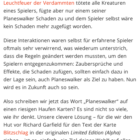
Leuchtfeuer der Verdammten
tötete alle Kreaturen
eines Spielers, fügte aber nur einem seiner
Planeswalker Schaden zu und dem Spieler selbst wäre
kein Schaden mehr zugefügt worden.
Diese Interaktionen waren selbst für erfahrene Spieler
oftmals sehr verwirrend, was wiederum unterstrich,
dass die Regeln geändert werden mussten, um den
Spielern entgegenzukommen: Zaubersprüche und
Effekte, die Schaden zufügen, sollten einfach dazu in
der Lage sein, auch Planeswalker als Ziel zu haben. Nun
wird es in Zukunft auch so sein.
Also schreiben wir jetzt das Wort „Planeswalker“ auf
einen riesigen Haufen Karten? Es sind nicht so viele,
wie ihr denkt. Unsere clevere Lösung – für die wir den
Hut vor Richard Garfield für den Text der Karte
Blitzschlag
in der originalen
Limited Edition (Alpha)