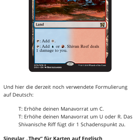
Und hier die derzeit noch verwendete Formulierung
auf Deutsch:
T: Erhöhe deinen Manavorrat um C.
T: Erhöhe deinen Manavorrat um U oder R. Das
Shivanische Riff fügt dir 1 Schadenspunkt zu.
Singular „They“ für Karten auf Englisch