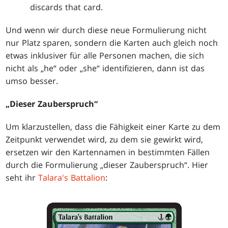
discards that card.
Und wenn wir durch diese neue Formulierung nicht
nur Platz sparen, sondern die Karten auch gleich noch
etwas inklusiver für alle Personen machen, die sich
nicht als „he“ oder „she“ identifizieren, dann ist das
umso besser.
„Dieser Zauberspruch“
Um klarzustellen, dass die Fähigkeit einer Karte zu dem
Zeitpunkt verwendet wird, zu dem sie gewirkt wird,
ersetzen wir den Kartennamen in bestimmten Fällen
durch die Formulierung „dieser Zauberspruch“. Hier
seht ihr
Talara's Battalion
: