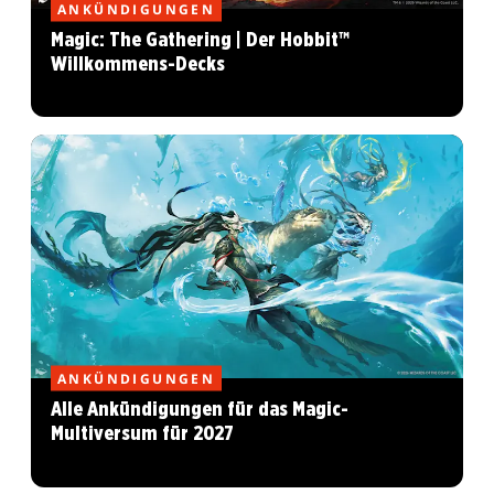
ANKÜNDIGUNGEN
Magic: The Gathering | Der Hobbit™
Willkommens-Decks
ANKÜNDIGUNGEN
Alle Ankündigungen für das Magic-
Multiversum für 2027