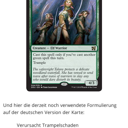
Und hier die derzeit noch verwendete Formulierung
auf der deutschen Version der Karte:
Verursacht Trampelschaden