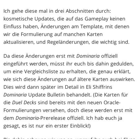
Ich gehe diese mal in drei Abschnitten durch:
kosmetische Updates, die auf das Gameplay keinen
Einfluss haben, Änderungen am Template, mit denen
wir die Formulierung auf manchen Karten
aktualisieren, und Regeländerungen, die wichtig sind.
Da diese Änderungen erst mit
Dominaria
offiziell
eingeführt werden, müsst ihr euch bis dahin gedulden,
um eine Vergleichsliste zu erhalten, die genau erklärt,
wie sich diese Änderungen auf ältere Karten auswirken.
Dies wird dann später im Detail in Eli Shiffrins
Dominaria
Update Bulletin behandelt. (Die Karten für
die
Duel Decks
sind bereits mit den neuen Oracle-
Formulierungen versehen, doch diese werden erst mit
dem
Dominaria
-Prerelease offiziell. Ich hab euch ja
gesagt, es ist nur ein erster Einblick!)