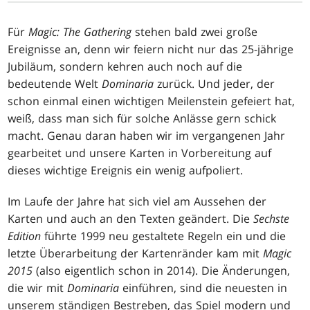
Für
Magic: The Gathering
stehen bald zwei große
Ereignisse an, denn wir feiern nicht nur das 25-jährige
Jubiläum, sondern kehren auch noch auf die
bedeutende Welt
Dominaria
zurück. Und jeder, der
schon einmal einen wichtigen Meilenstein gefeiert hat,
weiß, dass man sich für solche Anlässe gern schick
macht. Genau daran haben wir im vergangenen Jahr
gearbeitet und unsere Karten in Vorbereitung auf
dieses wichtige Ereignis ein wenig aufpoliert.
Im Laufe der Jahre hat sich viel am Aussehen der
Karten und auch an den Texten geändert. Die
Sechste
Edition
führte 1999 neu gestaltete Regeln ein und die
letzte Überarbeitung der Kartenränder kam mit
Magic
2015
(also eigentlich schon in 2014). Die Änderungen,
die wir mit
Dominaria
einführen, sind die neuesten in
unserem ständigen Bestreben, das Spiel modern und