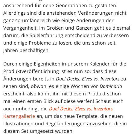
ansprechend für neue Generationen zu gestalten.
Allerdings sind die anstehenden Veränderungen nicht
ganz so umfangreich wie einige Änderungen der
Vergangenheit. Im Großen und Ganzen geht es diesmal
darum, die Spielerfahrung entscheidend zu verbessern
und einige Probleme zu lösen, die uns schon seit
Jahren beschäftigen.
Durch einige Eigenheiten in unserem Kalender für die
Produktveröffentlichung ist es nun so, dass diese
Änderungen bereits in
Duel Decks: Elves vs. Inventors
zu
sehen sind, obwohl es einige Wochen vor
Dominaria
erscheint, also könnt ihr mit diesem Produkt schon
mal einen ersten Blick auf diese werfen! Schaut euch
auch unbedingt die
Duel Decks: Elves vs. Inventors
Kartengallerie
an, um das neue Template, die neuen
Illustrationen und Regeländerungen anzusehen, die in
diesem Set umgesetzt wurden.