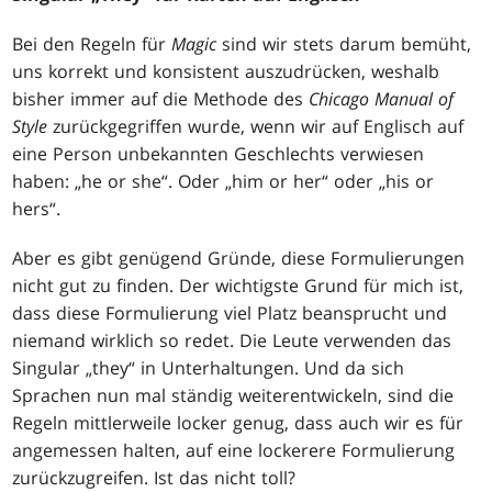
Bei den Regeln für
Magic
sind wir stets darum bemüht,
uns korrekt und konsistent auszudrücken, weshalb
bisher immer auf die Methode des
Chicago Manual of
Style
zurückgegriffen wurde, wenn wir auf Englisch auf
eine Person unbekannten Geschlechts verwiesen
haben: „he or she“. Oder „him or her“ oder „his or
hers“.
Aber es gibt genügend Gründe, diese Formulierungen
nicht gut zu finden. Der wichtigste Grund für mich ist,
dass diese Formulierung viel Platz beansprucht und
niemand wirklich so redet. Die Leute verwenden das
Singular „they“ in Unterhaltungen. Und da sich
Sprachen nun mal ständig weiterentwickeln, sind die
Regeln mittlerweile locker genug, dass auch wir es für
angemessen halten, auf eine lockerere Formulierung
zurückzugreifen. Ist das nicht toll?