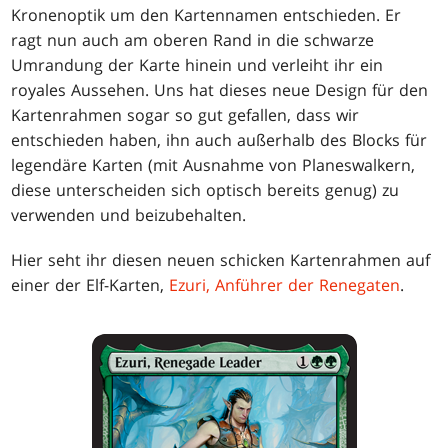
Kronenoptik um den Kartennamen entschieden. Er
ragt nun auch am oberen Rand in die schwarze
Umrandung der Karte hinein und verleiht ihr ein
royales Aussehen. Uns hat dieses neue Design für den
Kartenrahmen sogar so gut gefallen, dass wir
entschieden haben, ihn auch außerhalb des Blocks für
legendäre Karten (mit Ausnahme von Planeswalkern,
diese unterscheiden sich optisch bereits genug) zu
verwenden und beizubehalten.
Hier seht ihr diesen neuen schicken Kartenrahmen auf
einer der Elf-Karten,
Ezuri, Anführer der Renegaten
.