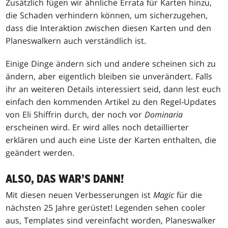
Zusätzlich fügen wir ähnliche Errata für Karten hinzu,
die Schaden verhindern können, um sicherzugehen,
dass die Interaktion zwischen diesen Karten und den
Planeswalkern auch verständlich ist.
Einige Dinge ändern sich und andere scheinen sich zu
ändern, aber eigentlich bleiben sie unverändert. Falls
ihr an weiteren Details interessiert seid, dann lest euch
einfach den kommenden Artikel zu den Regel-Updates
von Eli Shiffrin durch, der noch vor
Dominaria
erscheinen wird. Er wird alles noch detaillierter
erklären und auch eine Liste der Karten enthalten, die
geändert werden.
ALSO, DAS WAR’S DANN!
Mit diesen neuen Verbesserungen ist
Magic
für die
nächsten 25 Jahre gerüstet! Legenden sehen cooler
aus, Templates sind vereinfacht worden, Planeswalker