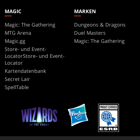
MAGIC
MARKEN
Magic: The Gathering
Dungeons & Dragons
MTG Arena
Duel Masters
Magic.gg
Magic: The Gathering
Store- und Event-
LocatorStore- und Event-
Locator
Kartendatenbank
Secret Lair
SpellTable