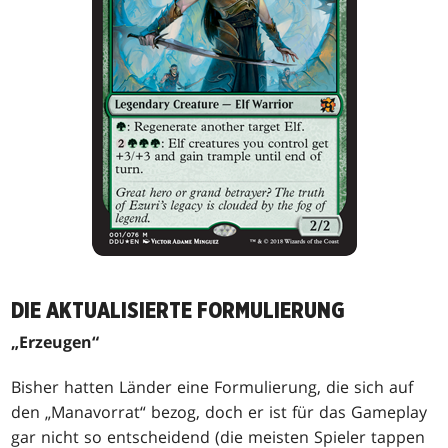
DIE AKTUALISIERTE FORMULIERUNG
„Erzeugen“
Bisher hatten Länder eine Formulierung, die sich auf
den „Manavorrat“ bezog, doch er ist für das Gameplay
gar nicht so entscheidend (die meisten Spieler tappen