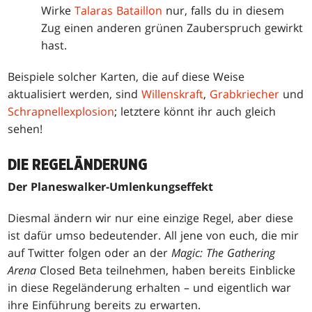
Wirke
Talaras Bataillon
nur, falls du in diesem
Zug einen anderen grünen Zauberspruch gewirkt
hast.
Beispiele solcher Karten, die auf diese Weise
aktualisiert werden, sind
Willenskraft
,
Grabkriecher
und
Schrapnellexplosion
; letztere könnt ihr auch gleich
sehen!
DIE REGELÄNDERUNG
Der Planeswalker-Umlenkungseffekt
Diesmal ändern wir nur eine einzige Regel, aber diese
ist dafür umso bedeutender. All jene von euch, die mir
auf Twitter folgen oder an der
Magic: The Gathering
Arena
Closed Beta teilnehmen, haben bereits Einblicke
in diese Regeländerung erhalten – und eigentlich war
ihre Einführung bereits zu erwarten.