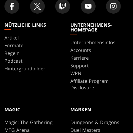
NÜTZLICHE LINKS
UNTERNEHMENS-
HOMEPAGE
Artikel
Unternehmensinfos
Formate
Accounts
Regeln
Karriere
Podcast
Support
Hintergrundbilder
WPN
Affiliate Program
Disclosure
MAGIC
MARKEN
Magic: The Gathering
Dungeons & Dragons
MTG Arena
Duel Masters