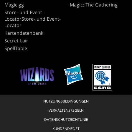
Magic.gg
Magic: The Gathering
Store- und Event-
LocatorStore- und Event-
Locator
Kartendatenbank
Secret Lair
SpellTable
NUTZUNGSBEDINGUNGEN
VERHALTENSREGELN
DATENSCHUTZRICHTLINIE
KUNDENDIENST