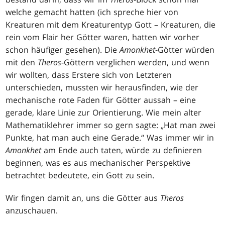
welche gemacht hatten (ich spreche hier von
Kreaturen mit dem Kreaturentyp Gott – Kreaturen, die
rein vom Flair her Götter waren, hatten wir vorher
schon häufiger gesehen). Die
Amonkhet
-Götter würden
mit den
Theros
-Göttern verglichen werden, und wenn
wir wollten, dass Erstere sich von Letzteren
unterschieden, mussten wir herausfinden, wie der
mechanische rote Faden für Götter aussah – eine
gerade, klare Linie zur Orientierung. Wie mein alter
Mathematiklehrer immer so gern sagte: „Hat man zwei
Punkte, hat man auch eine Gerade.“ Was immer wir in
Amonkhet
am Ende auch taten, würde zu definieren
beginnen, was es aus mechanischer Perspektive
betrachtet bedeutete, ein Gott zu sein.
Wir fingen damit an, uns die Götter aus
Theros
anzuschauen.