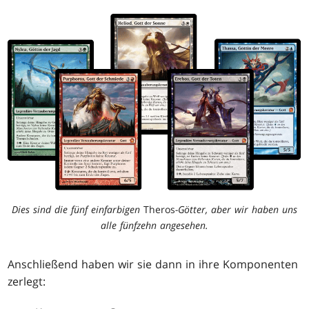
Dies sind die fünf einfarbigen
Theros
-Götter, aber wir haben uns
alle fünfzehn angesehen.
Anschließend haben wir sie dann in ihre Komponenten
zerlegt: