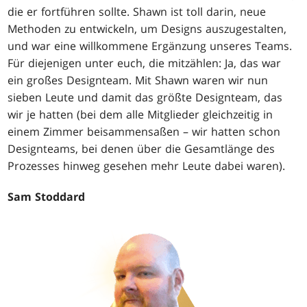
die er fortführen sollte. Shawn ist toll darin, neue
Methoden zu entwickeln, um Designs auszugestalten,
und war eine willkommene Ergänzung unseres Teams.
Für diejenigen unter euch, die mitzählen: Ja, das war
ein großes Designteam. Mit Shawn waren wir nun
sieben Leute und damit das größte Designteam, das
wir je hatten (bei dem alle Mitglieder gleichzeitig in
einem Zimmer beisammensaßen – wir hatten schon
Designteams, bei denen über die Gesamtlänge des
Prozesses hinweg gesehen mehr Leute dabei waren).
Sam Stoddard