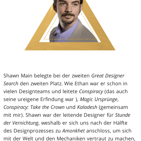
Shawn Main belegte bei der zweiten
Great Designer
Search
den zweiten Platz. Wie Ethan war er schon in
vielen Designteams und leitete
Conspiracy
(das auch
seine ureigene Erfindung war ),
Magic
Ursprünge
,
Conspiracy: Take the Crown
und
Kaladesh
(gemeinsam
mit mir). Shawn war der leitende Designer für
Stunde
der Vernichtung
, weshalb er sich uns nach der Hälfte
des Designprozesses zu
Amonkhet
anschloss, um sich
mit der Welt und den Mechaniken vertraut zu machen,