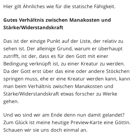
Hier gilt Ähnliches wie für die statische Fähigkeit.
Gutes Verhältnis zwischen Manakosten und
Stärke/Widerstandskraft
Das ist der einzige Punkt auf der Liste, der relativ zu
sehen ist. Der alleinige Grund, warum er überhaupt
zutrifft, ist der, dass es für den Gott mit einer
Bedingung verknüpft ist, zu einer Kreatur zu werden.
Da der Gott erst über das eine oder andere Stöckchen
springen muss, ehe er eine Kreatur werden kann, kann
man beim Verhältnis zwischen Manakosten und
Stärke/Widerstandskraft etwas forscher zu Werke
gehen.
Und wo sind wir am Ende denn nun damit gelandet?
Zum Glück ist meine heutige Preview-Karte eine Göttin.
Schauen wir sie uns doch einmal an.