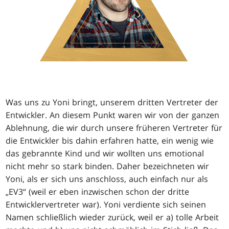
Was uns zu Yoni bringt, unserem dritten Vertreter der
Entwickler. An diesem Punkt waren wir von der ganzen
Ablehnung, die wir durch unsere früheren Vertreter für
die Entwickler bis dahin erfahren hatte, ein wenig wie
das gebrannte Kind und wir wollten uns emotional
nicht mehr so stark binden. Daher bezeichneten wir
Yoni, als er sich uns anschloss, auch einfach nur als
„EV3“ (weil er eben inzwischen schon der dritte
Entwicklervertreter war). Yoni verdiente sich seinen
Namen schließlich wieder zurück, weil er a) tolle Arbeit