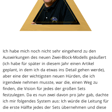
Ich habe mich noch nicht sehr eingehend zu den
Auswirkungen des neuen Zwei-Block-Modells geäußert
(ich habe für später in diesem Jahr einen Artikel
geplant, in dem ich da etwas ins Detail gehen werde),
aber eine der wichtigsten neuen Hürden, die ich
irgendwie nehmen musste, war die, einen Weg zu
finden, die Vision für jedes der großen Sets
festzulegen. Da es nun zwei davon pro Jahr gab, dachte
ich mir folgendes System aus: Ich würde die Leitung für
die erste Hälfte jedes der Sets übernehmen und diese