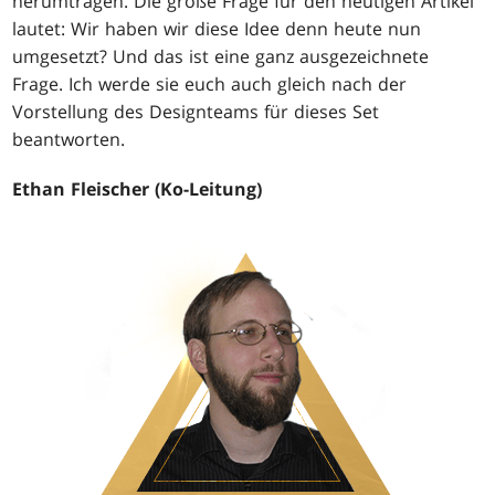
herumtragen. Die große Frage für den heutigen Artikel
lautet: Wir haben wir diese Idee denn heute nun
umgesetzt? Und das ist eine ganz ausgezeichnete
Frage. Ich werde sie euch auch gleich nach der
Vorstellung des Designteams für dieses Set
beantworten.
Ethan Fleischer (Ko-Leitung)