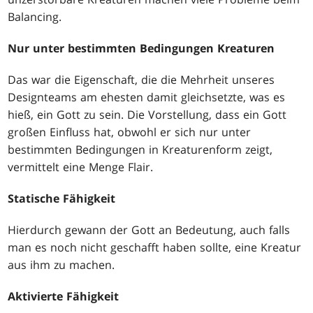
Balancing.
Nur unter bestimmten Bedingungen Kreaturen
Das war die Eigenschaft, die die Mehrheit unseres
Designteams am ehesten damit gleichsetzte, was es
hieß, ein Gott zu sein. Die Vorstellung, dass ein Gott
großen Einfluss hat, obwohl er sich nur unter
bestimmten Bedingungen in Kreaturenform zeigt,
vermittelt eine Menge Flair.
Statische Fähigkeit
Hierdurch gewann der Gott an Bedeutung, auch falls
man es noch nicht geschafft haben sollte, eine Kreatur
aus ihm zu machen.
Aktivierte Fähigkeit