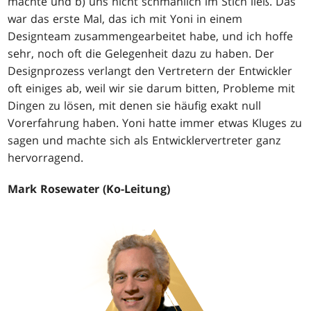
machte und b) uns nicht schmählich im Stich ließ. Das
war das erste Mal, das ich mit Yoni in einem
Designteam zusammengearbeitet habe, und ich hoffe
sehr, noch oft die Gelegenheit dazu zu haben. Der
Designprozess verlangt den Vertretern der Entwickler
oft einiges ab, weil wir sie darum bitten, Probleme mit
Dingen zu lösen, mit denen sie häufig exakt null
Vorerfahrung haben. Yoni hatte immer etwas Kluges zu
sagen und machte sich als Entwicklervertreter ganz
hervorragend.
Mark Rosewater (Ko-Leitung)