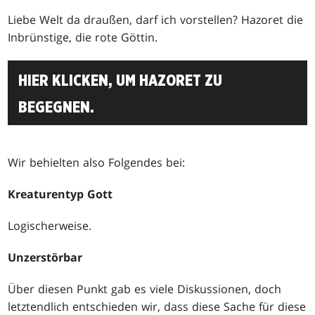
Liebe Welt da draußen, darf ich vorstellen? Hazoret die
Inbrünstige, die rote Göttin.
HIER KLICKEN, UM HAZORET ZU
BEGEGNEN.
Wir behielten also Folgendes bei:
Kreaturentyp Gott
Logischerweise.
Unzerstörbar
Über diesen Punkt gab es viele Diskussionen, doch
letztendlich entschieden wir, dass diese Sache für diese