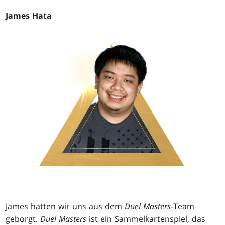
James Hata
James hatten wir uns aus dem
Duel Masters
-Team
geborgt.
Duel Masters
ist ein Sammelkartenspiel, das