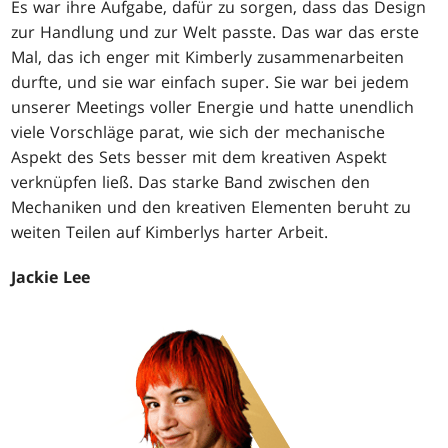
Es war ihre Aufgabe, dafür zu sorgen, dass das Design
zur Handlung und zur Welt passte. Das war das erste
Mal, das ich enger mit Kimberly zusammenarbeiten
durfte, und sie war einfach super. Sie war bei jedem
unserer Meetings voller Energie und hatte unendlich
viele Vorschläge parat, wie sich der mechanische
Aspekt des Sets besser mit dem kreativen Aspekt
verknüpfen ließ. Das starke Band zwischen den
Mechaniken und den kreativen Elementen beruht zu
weiten Teilen auf Kimberlys harter Arbeit.
Jackie Lee