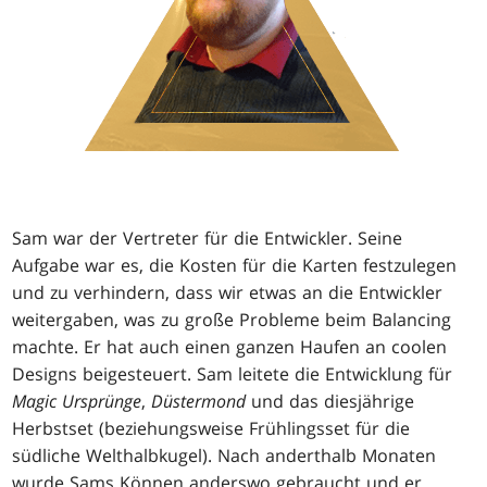
Sam war der Vertreter für die Entwickler. Seine
Aufgabe war es, die Kosten für die Karten festzulegen
und zu verhindern, dass wir etwas an die Entwickler
weitergaben, was zu große Probleme beim Balancing
machte. Er hat auch einen ganzen Haufen an coolen
Designs beigesteuert. Sam leitete die Entwicklung für
Magic Ursprünge
,
Düstermond
und das diesjährige
Herbstset (beziehungsweise Frühlingsset für die
südliche Welthalbkugel). Nach anderthalb Monaten
wurde Sams Können anderswo gebraucht und er