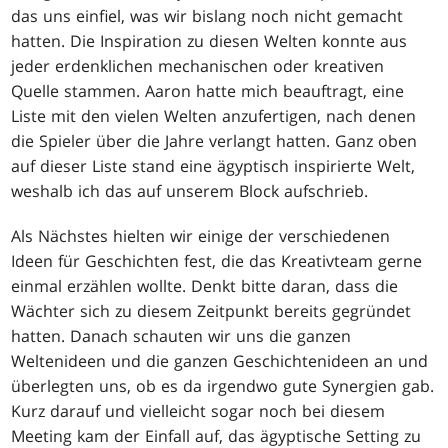
das uns einfiel, was wir bislang noch nicht gemacht
hatten. Die Inspiration zu diesen Welten konnte aus
jeder erdenklichen mechanischen oder kreativen
Quelle stammen. Aaron hatte mich beauftragt, eine
Liste mit den vielen Welten anzufertigen, nach denen
die Spieler über die Jahre verlangt hatten. Ganz oben
auf dieser Liste stand eine ägyptisch inspirierte Welt,
weshalb ich das auf unserem Block aufschrieb.
Als Nächstes hielten wir einige der verschiedenen
Ideen für Geschichten fest, die das Kreativteam gerne
einmal erzählen wollte. Denkt bitte daran, dass die
Wächter sich zu diesem Zeitpunkt bereits gegründet
hatten. Danach schauten wir uns die ganzen
Weltenideen und die ganzen Geschichtenideen an und
überlegten uns, ob es da irgendwo gute Synergien gab.
Kurz darauf und vielleicht sogar noch bei diesem
Meeting kam der Einfall auf, das ägyptische Setting zu