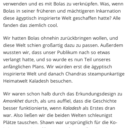
verwenden und es mit Bolas zu verknüpfen. Was, wenn
Bolas in seiner früheren und mächtigeren Inkarnation
diese ägyptisch inspirierte Welt geschaffen hatte? Alle
fanden das ziemlich cool.
Wir hatten Bolas ohnehin zurückbringen wollen, und
diese Welt schien großartig dazu zu passen. Außerdem
wussten wir, dass unser Publikum nach so etwas
verlangt hatte, und so wurde es nun Teil unseres
anfänglichen Plans. Wir würden erst die ägyptisch
inspirierte Welt und danach Chandras steampunkartige
Heimatwelt Kaladesh besuchen.
Wir waren schon halb durch das Erkundungsdesign zu
Amonkhet
durch, als uns auffiel, dass die Geschichte
besser funktionierte, wenn
Kaladesh
als Erstes dran
war. Also ließen wir die beiden Welten schleunigst
Plätze tauschen. Shawn war ursprünglich für die Ko-