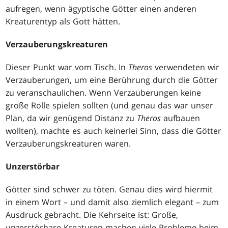
aufregen, wenn ägyptische Götter einen anderen
Kreaturentyp als Gott hätten.
Verzauberungskreaturen
Dieser Punkt war vom Tisch. In
Theros
verwendeten wir
Verzauberungen, um eine Berührung durch die Götter
zu veranschaulichen. Wenn Verzauberungen keine
große Rolle spielen sollten (und genau das war unser
Plan, da wir genügend Distanz zu
Theros
aufbauen
wollten), machte es auch keinerlei Sinn, dass die Götter
Verzauberungskreaturen waren.
Unzerstörbar
Götter sind schwer zu töten. Genau dies wird hiermit
in einem Wort – und damit also ziemlich elegant – zum
Ausdruck gebracht. Die Kehrseite ist: Große,
unzerstörbare Kreaturen machen viele Probleme beim