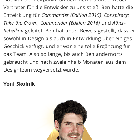
Vertreter für die Entwickler zu uns stieß. Ben hatte die
Entwicklung für
Commander (Edition 2015)
,
Conspiracy:
Take the Crown
,
Commander (Edition 2016)
und
Äther-
Rebellion
geleitet. Ben hat unter Beweis gestellt, dass er
sowohl in Design als auch in Entwicklung über einiges
Geschick verfügt, und er war eine tolle Ergänzung für
das Team. Also so lange, bis auch Ben andernorts
gebraucht und nach zweieinhalb Monaten aus dem
Designteam wegversetzt wurde.
Yoni Skolnik