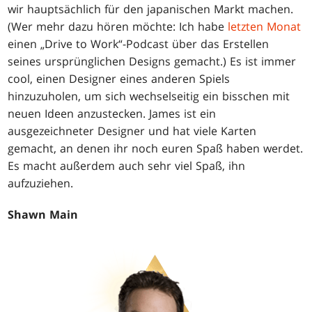
wir hauptsächlich für den japanischen Markt machen.
(Wer mehr dazu hören möchte: Ich habe
letzten Monat
einen „Drive to Work“-Podcast über das Erstellen
seines ursprünglichen Designs gemacht.) Es ist immer
cool, einen Designer eines anderen Spiels
hinzuzuholen, um sich wechselseitig ein bisschen mit
neuen Ideen anzustecken. James ist ein
ausgezeichneter Designer und hat viele Karten
gemacht, an denen ihr noch euren Spaß haben werdet.
Es macht außerdem auch sehr viel Spaß, ihn
aufzuziehen.
Shawn Main