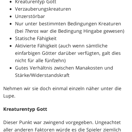
Kreaturentyp Gott
Verzauberungskreaturen
Unzerstörbar
Nur unter bestimmten Bedingungen Kreaturen
(bei
Theros
war die Bedingung Hingabe gewesen)
Statische Fähigkeit
Aktivierte Fähigkeit (auch wenn sämtliche
einfarbigen Götter darüber verfügten, galt dies
nicht für alle fünfzehn)
Gutes Verhältnis zwischen Manakosten und
Stärke/Widerstandskraft
Nehmen wir sie doch einmal einzeln näher unter die
Lupe.
Kreaturentyp Gott
Dieser Punkt war zwingend vorgegeben. Ungeachtet
aller anderen Faktoren würde es die Spieler ziemlich