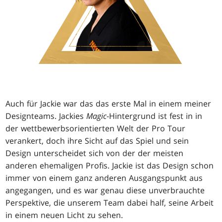
Auch für Jackie war das das erste Mal in einem meiner
Designteams. Jackies
Magic
-Hintergrund ist fest in in
der wettbewerbsorientierten Welt der Pro Tour
verankert, doch ihre Sicht auf das Spiel und sein
Design unterscheidet sich von der der meisten
anderen ehemaligen Profis. Jackie ist das Design schon
immer von einem ganz anderen Ausgangspunkt aus
angegangen, und es war genau diese unverbrauchte
Perspektive, die unserem Team dabei half, seine Arbeit
in einem neuen Licht zu sehen.