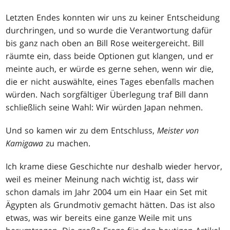
Letzten Endes konnten wir uns zu keiner Entscheidung
durchringen, und so wurde die Verantwortung dafür
bis ganz nach oben an Bill Rose weitergereicht. Bill
räumte ein, dass beide Optionen gut klangen, und er
meinte auch, er würde es gerne sehen, wenn wir die,
die er nicht auswählte, eines Tages ebenfalls machen
würden. Nach sorgfältiger Überlegung traf Bill dann
schließlich seine Wahl: Wir würden Japan nehmen.
Und so kamen wir zu dem Entschluss,
Meister von
Kamigawa
zu machen.
Ich krame diese Geschichte nur deshalb wieder hervor,
weil es meiner Meinung nach wichtig ist, dass wir
schon damals im Jahr 2004 um ein Haar ein Set mit
Ägypten als Grundmotiv gemacht hätten. Das ist also
etwas, was wir bereits eine ganze Weile mit uns