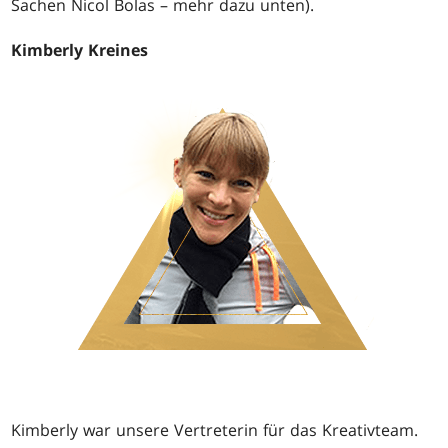
Sachen Nicol Bolas – mehr dazu unten).
Kimberly Kreines
Kimberly war unsere Vertreterin für das Kreativteam.