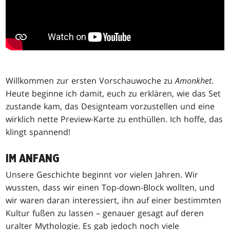
Willkommen zur ersten Vorschauwoche zu
Amonkhet
.
Heute beginne ich damit, euch zu erklären, wie das Set
zustande kam, das Designteam vorzustellen und eine
wirklich nette Preview-Karte zu enthüllen. Ich hoffe, das
klingt spannend!
IM ANFANG
Unsere Geschichte beginnt vor vielen Jahren. Wir
wussten, dass wir einen Top-down-Block wollten, und
wir waren daran interessiert, ihn auf einer bestimmten
Kultur fußen zu lassen – genauer gesagt auf deren
uralter Mythologie. Es gab jedoch noch viele