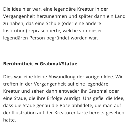
Die Idee hier war, eine legendäre Kreatur in der
Vergangenheit herzunehmen und später dann ein Land
zu haben, das eine Schule (oder eine andere
Institution) repräsentierte, welche von dieser
legendären Person begründet worden war.
Berühmtheit
⇒ Grabmal/Statue
Dies war eine kleine Abwandlung der vorigen Idee. Wir
treffen in der Vergangenheit auf eine legendäre
Kreatur und sehen dann entweder ihr Grabmal oder
eine Staue, die ihre Erfolge würdigt. Uns gefiel die Idee,
dass die Staue genau die Pose abbildete, die man auf
der Illustration auf der Kreaturenkarte bereits gesehen
hatte.