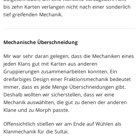
bis zehn Karten verlangen nicht nach einer sonderlich
tief greifenden Mechanik.
Mechanische Überschneidung
Mir war sehr daran gelegen, dass die Mechaniken eines
jeden Klans gut mit Karten aus anderen
Gruppierungen zusammenarbeiten konnten. Ein
dreifarbiges Design einer Fraktionsmechanik bedeutet
immer, dass es jede Menge Überschneidungen gibt.
Deshalb wollten wir sicherstellen, dass wir eine
Mechanik auswählten, die gut zu denen der anderen
Klane und zu Morph passte.
Offensichtlich stießen wir am Ende auf Wühlen als
Klanmechanik für die Sultai.