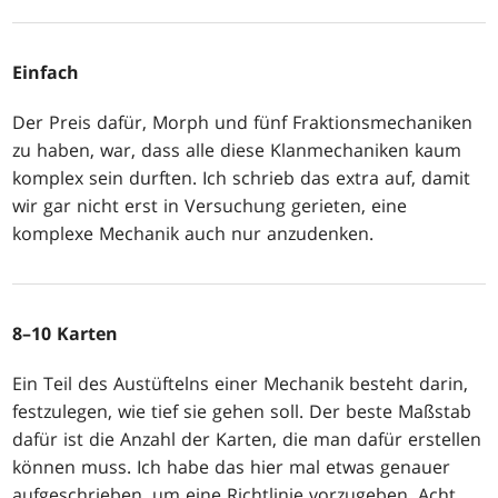
Einfach
Der Preis dafür, Morph und fünf Fraktionsmechaniken
zu haben, war, dass alle diese Klanmechaniken kaum
komplex sein durften. Ich schrieb das extra auf, damit
wir gar nicht erst in Versuchung gerieten, eine
komplexe Mechanik auch nur anzudenken.
8–10 Karten
Ein Teil des Austüftelns einer Mechanik besteht darin,
festzulegen, wie tief sie gehen soll. Der beste Maßstab
dafür ist die Anzahl der Karten, die man dafür erstellen
können muss. Ich habe das hier mal etwas genauer
aufgeschrieben, um eine Richtlinie vorzugeben. Acht