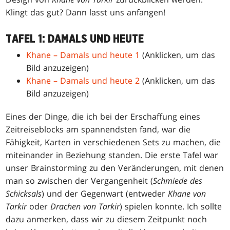
Klingt das gut? Dann lasst uns anfangen!
TAFEL 1: DAMALS UND HEUTE
Khane – Damals und heute 1
(Anklicken, um das
Bild anzuzeigen)
Khane – Damals und heute 2
(Anklicken, um das
Bild anzuzeigen)
Eines der Dinge, die ich bei der Erschaffung eines
Zeitreiseblocks am spannendsten fand, war die
Fähigkeit, Karten in verschiedenen Sets zu machen, die
miteinander in Beziehung standen. Die erste Tafel war
unser Brainstorming zu den Veränderungen, mit denen
man so zwischen der Vergangenheit (
Schmiede des
Schicksals
) und der Gegenwart (entweder
Khane von
Tarkir
oder
Drachen von Tarkir
) spielen konnte. Ich sollte
dazu anmerken, dass wir zu diesem Zeitpunkt noch