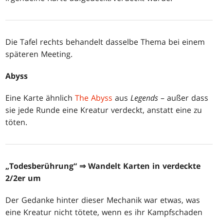
Die Tafel rechts behandelt dasselbe Thema bei einem
späteren Meeting.
Abyss
Eine Karte ähnlich
The Abyss
aus
Legends
– außer dass
sie jede Runde eine Kreatur verdeckt, anstatt eine zu
töten.
„Todesberührung“
⇒
Wandelt Karten in verdeckte
2/2er um
Der Gedanke hinter dieser Mechanik war etwas, was
eine Kreatur nicht tötete, wenn es ihr Kampfschaden