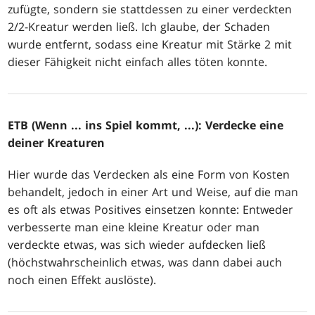
zufügte, sondern sie stattdessen zu einer verdeckten
2/2-Kreatur werden ließ. Ich glaube, der Schaden
wurde entfernt, sodass eine Kreatur mit Stärke 2 mit
dieser Fähigkeit nicht einfach alles töten konnte.
ETB (Wenn ... ins Spiel kommt, ...): Verdecke eine
deiner Kreaturen
Hier wurde das Verdecken als eine Form von Kosten
behandelt, jedoch in einer Art und Weise, auf die man
es oft als etwas Positives einsetzen konnte: Entweder
verbesserte man eine kleine Kreatur oder man
verdeckte etwas, was sich wieder aufdecken ließ
(höchstwahrscheinlich etwas, was dann dabei auch
noch einen Effekt auslöste).