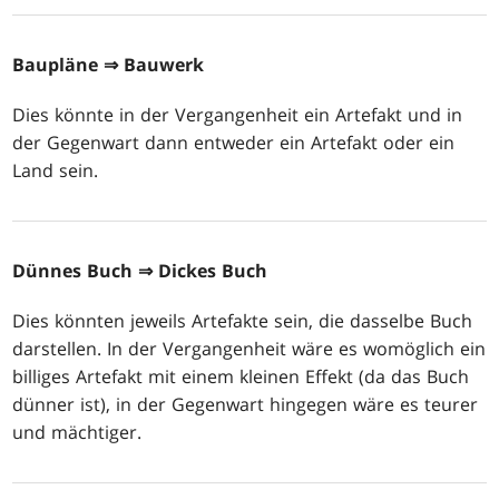
Baupläne
⇒ Bauwerk
Dies könnte in der Vergangenheit ein Artefakt und in
der Gegenwart dann entweder ein Artefakt oder ein
Land sein.
Dünnes Buch
⇒ Dickes Buch
Dies könnten jeweils Artefakte sein, die dasselbe Buch
darstellen. In der Vergangenheit wäre es womöglich ein
billiges Artefakt mit einem kleinen Effekt (da das Buch
dünner ist), in der Gegenwart hingegen wäre es teurer
und mächtiger.