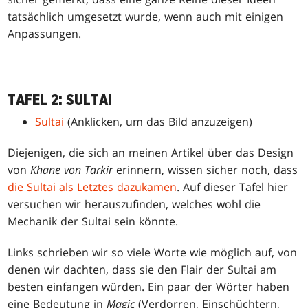
tatsächlich umgesetzt wurde, wenn auch mit einigen
Anpassungen.
TAFEL 2: SULTAI
Sultai
(Anklicken, um das Bild anzuzeigen)
Diejenigen, die sich an meinen Artikel über das Design
von
Khane von Tarkir
erinnern, wissen sicher noch, dass
die Sultai als Letztes dazukamen
. Auf dieser Tafel hier
versuchen wir herauszufinden, welches wohl die
Mechanik der Sultai sein könnte.
Links schrieben wir so viele Worte wie möglich auf, von
denen wir dachten, dass sie den Flair der Sultai am
besten einfangen würden. Ein paar der Wörter haben
eine Bedeutung in
Magic
(Verdorren, Einschüchtern,