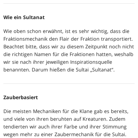
Wie ein Sultanat
Wie oben schon erwähnt, ist es sehr wichtig, dass die
Fraktionsmechanik den Flair der Fraktion transportiert.
Beachtet bitte, dass wir zu diesem Zeitpunkt noch nicht
die richtigen Namen für die Fraktionen hatten, weshalb
wir sie nach ihrer jeweiligen Inspirationsquelle
benannten. Darum hießen die Sultai „Sultanat“.
Zauberbasiert
Die meisten Mechaniken für die Klane gab es bereits,
und viele von ihren beruhten auf Kreaturen. Zudem
tendierten wir auch ihrer Farbe und ihrer Stimmung
wegen mehr zu einer Zaubermechanik für die Sultai.