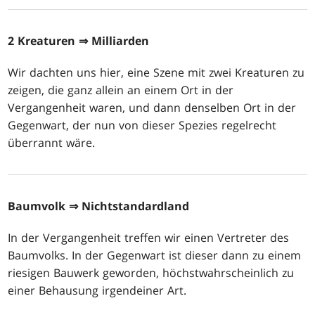
2 Kreaturen
⇒ Milliarden
Wir dachten uns hier, eine Szene mit zwei Kreaturen zu
zeigen, die ganz allein an einem Ort in der
Vergangenheit waren, und dann denselben Ort in der
Gegenwart, der nun von dieser Spezies regelrecht
überrannt wäre.
Baumvolk
⇒ Nichtstandardland
In der Vergangenheit treffen wir einen Vertreter des
Baumvolks. In der Gegenwart ist dieser dann zu einem
riesigen Bauwerk geworden, höchstwahrscheinlich zu
einer Behausung irgendeiner Art.