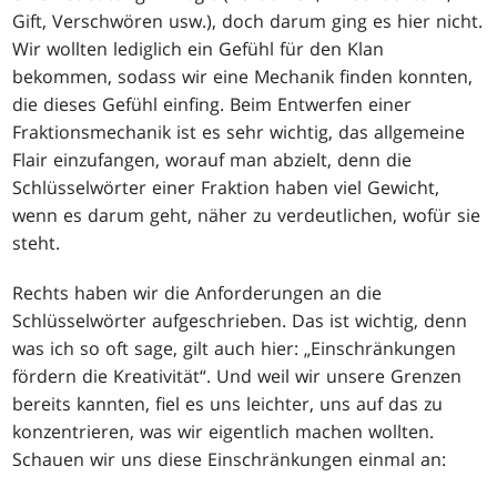
Gift, Verschwören usw.), doch darum ging es hier nicht.
Wir wollten lediglich ein Gefühl für den Klan
bekommen, sodass wir eine Mechanik finden konnten,
die dieses Gefühl einfing. Beim Entwerfen einer
Fraktionsmechanik ist es sehr wichtig, das allgemeine
Flair einzufangen, worauf man abzielt, denn die
Schlüsselwörter einer Fraktion haben viel Gewicht,
wenn es darum geht, näher zu verdeutlichen, wofür sie
steht.
Rechts haben wir die Anforderungen an die
Schlüsselwörter aufgeschrieben. Das ist wichtig, denn
was ich so oft sage, gilt auch hier: „Einschränkungen
fördern die Kreativität“. Und weil wir unsere Grenzen
bereits kannten, fiel es uns leichter, uns auf das zu
konzentrieren, was wir eigentlich machen wollten.
Schauen wir uns diese Einschränkungen einmal an: