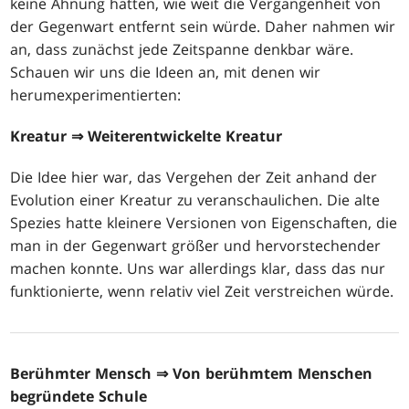
keine Ahnung hatten, wie weit die Vergangenheit von
der Gegenwart entfernt sein würde. Daher nahmen wir
an, dass zunächst jede Zeitspanne denkbar wäre.
Schauen wir uns die Ideen an, mit denen wir
herumexperimentierten:
Kreatur
⇒ Weiterentwickelte Kreatur
Die Idee hier war, das Vergehen der Zeit anhand der
Evolution einer Kreatur zu veranschaulichen. Die alte
Spezies hatte kleinere Versionen von Eigenschaften, die
man in der Gegenwart größer und hervorstechender
machen konnte. Uns war allerdings klar, dass das nur
funktionierte, wenn relativ viel Zeit verstreichen würde.
Berühmter Mensch
⇒ Von berühmtem Menschen
begründete Schule