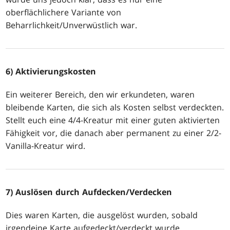
oberflächlichere Variante von
Beharrlichkeit/Unverwüstlich war.
6)
Aktivierungskosten
Ein weiterer Bereich, den wir erkundeten, waren
bleibende Karten, die sich als Kosten selbst verdeckten.
Stellt euch eine 4/4-Kreatur mit einer guten aktivierten
Fähigkeit vor, die danach aber permanent zu einer 2/2-
Vanilla-Kreatur wird.
7)
Auslösen durch Aufdecken/Verdecken
Dies waren Karten, die ausgelöst wurden, sobald
irgendeine Karte aufgedeckt/verdeckt wurde.