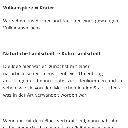
Vulkanspitze
⇒ Krater
Wir sehen das Vorher und Nachher eines gewaltigen
Vulkanausbruchs.
Natürliche Landschaft
⇒ Kulturlandschaft
Die Idee hier war es, zunächst mit einer
naturbelassenen, menschenfreien Umgebung
anzufangen und dann später zurückzukommen und zu
sehen, wie sie von den Menschen in eine Stadt oder so
was in der Art verwandelt worden war.
Wenn ihr mit dem Block vertraut seid, dann habt ihr
sicher gemerkt, dass eine ganze Reihe dieser Ideen