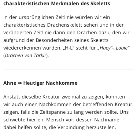
charakteristischen Merkmalen des Skeletts
In der ursprünglichen Zeitlinie würden wir ein
charakteristisches Drachenskelett sehen und in der
veränderten Zeitlinie dann den Drachen dazu, den wir
aufgrund der Besonderheiten seines Skeletts
wiedererkennen würden. „H-L“ steht für
„Huey“
-
„Louie“
(
Drachen von Tarkir
).
Ahne
⇒ Heutiger Nachkomme
Anstatt dieselbe Kreatur zweimal zu zeigen, konnten
wir auch einen Nachkommen der betreffenden Kreatur
zeigen, falls die Zeitspanne zu lang werden sollte. Uns
schwebte hier ein Mensch vor, dessen Nachname
dabei helfen sollte, die Verbindung herzustellen.