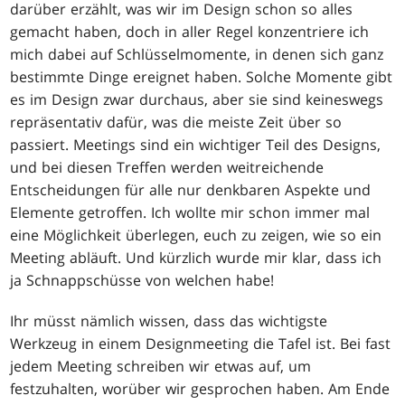
darüber erzählt, was wir im Design schon so alles
gemacht haben, doch in aller Regel konzentriere ich
mich dabei auf Schlüsselmomente, in denen sich ganz
bestimmte Dinge ereignet haben. Solche Momente gibt
es im Design zwar durchaus, aber sie sind keineswegs
repräsentativ dafür, was die meiste Zeit über so
passiert. Meetings sind ein wichtiger Teil des Designs,
und bei diesen Treffen werden weitreichende
Entscheidungen für alle nur denkbaren Aspekte und
Elemente getroffen. Ich wollte mir schon immer mal
eine Möglichkeit überlegen, euch zu zeigen, wie so ein
Meeting abläuft. Und kürzlich wurde mir klar, dass ich
ja Schnappschüsse von welchen habe!
Ihr müsst nämlich wissen, dass das wichtigste
Werkzeug in einem Designmeeting die Tafel ist. Bei fast
jedem Meeting schreiben wir etwas auf, um
festzuhalten, worüber wir gesprochen haben. Am Ende