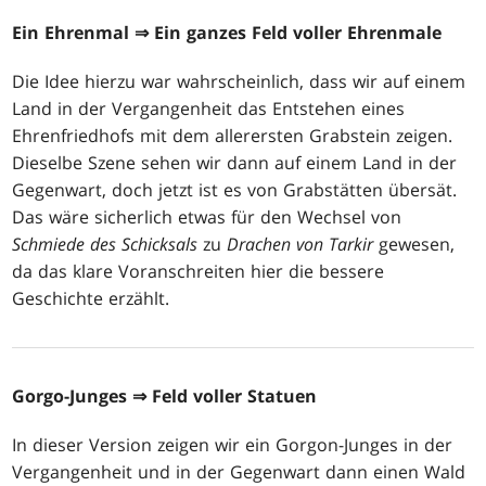
Ein Ehrenmal
⇒ Ein ganzes Feld voller Ehrenmale
Die Idee hierzu war wahrscheinlich, dass wir auf einem
Land in der Vergangenheit das Entstehen eines
Ehrenfriedhofs mit dem allerersten Grabstein zeigen.
Dieselbe Szene sehen wir dann auf einem Land in der
Gegenwart, doch jetzt ist es von Grabstätten übersät.
Das wäre sicherlich etwas für den Wechsel von
Schmiede des Schicksals
zu
Drachen von Tarkir
gewesen,
da das klare Voranschreiten hier die bessere
Geschichte erzählt.
Gorgo-Junges
⇒ Feld voller Statuen
In dieser Version zeigen wir ein Gorgon-Junges in der
Vergangenheit und in der Gegenwart dann einen Wald