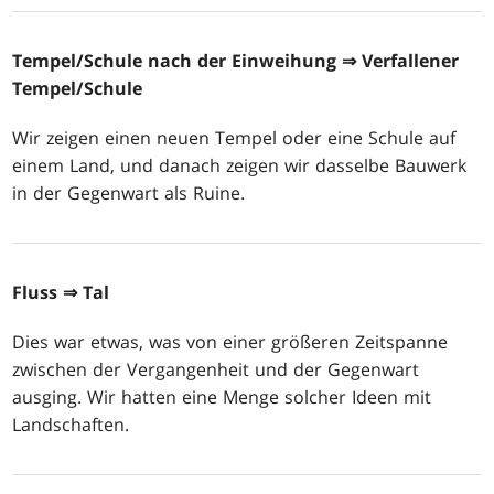
Tempel/Schule nach der Einweihung
⇒ Verfallener
Tempel/Schule
Wir zeigen einen neuen Tempel oder eine Schule auf
einem Land, und danach zeigen wir dasselbe Bauwerk
in der Gegenwart als Ruine.
Fluss
⇒ Tal
Dies war etwas, was von einer größeren Zeitspanne
zwischen der Vergangenheit und der Gegenwart
ausging. Wir hatten eine Menge solcher Ideen mit
Landschaften.