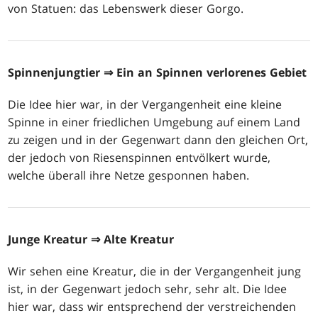
von Statuen: das Lebenswerk dieser Gorgo.
Spinnenjungtier
⇒ Ein an Spinnen verlorenes Gebiet
Die Idee hier war, in der Vergangenheit eine kleine
Spinne in einer friedlichen Umgebung auf einem Land
zu zeigen und in der Gegenwart dann den gleichen Ort,
der jedoch von Riesenspinnen entvölkert wurde,
welche überall ihre Netze gesponnen haben.
Junge Kreatur
⇒ Alte Kreatur
Wir sehen eine Kreatur, die in der Vergangenheit jung
ist, in der Gegenwart jedoch sehr, sehr alt. Die Idee
hier war, dass wir entsprechend der verstreichenden