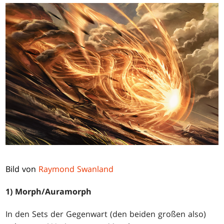
Bild von
Raymond Swanland
1) Morph/Auramorph
In den Sets der Gegenwart (den beiden großen also)