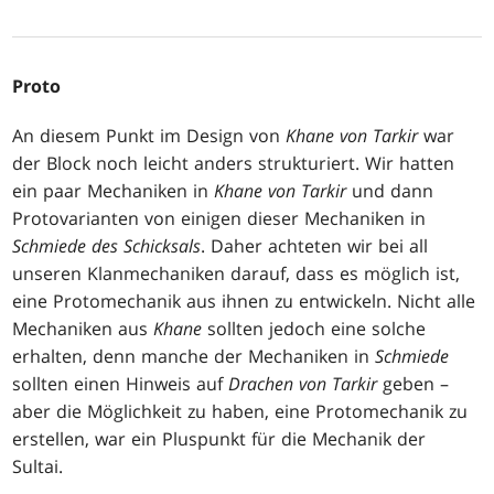
Proto
An diesem Punkt im Design von
Khane von Tarkir
war
der Block noch leicht anders strukturiert. Wir hatten
ein paar Mechaniken in
Khane von Tarkir
und dann
Protovarianten von einigen dieser Mechaniken in
Schmiede des Schicksals
. Daher achteten wir bei all
unseren Klanmechaniken darauf, dass es möglich ist,
eine Protomechanik aus ihnen zu entwickeln. Nicht alle
Mechaniken aus
Khane
sollten jedoch eine solche
erhalten, denn manche der Mechaniken in
Schmiede
sollten einen Hinweis auf
Drachen von Tarkir
geben –
aber die Möglichkeit zu haben, eine Protomechanik zu
erstellen, war ein Pluspunkt für die Mechanik der
Sultai.