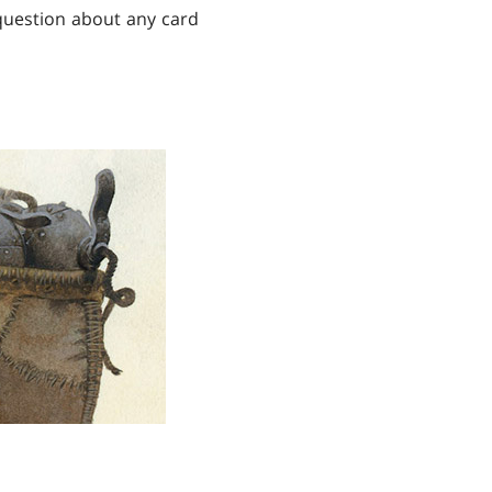
question about any card