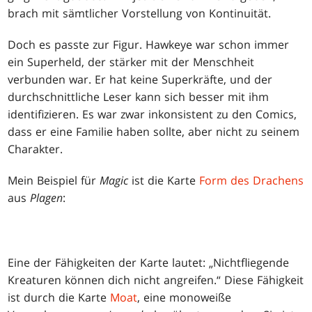
brach mit sämtlicher Vorstellung von Kontinuität.
Doch es passte zur Figur. Hawkeye war schon immer
ein Superheld, der stärker mit der Menschheit
verbunden war. Er hat keine Superkräfte, und der
durchschnittliche Leser kann sich besser mit ihm
identifizieren. Es war zwar inkonsistent zu den Comics,
dass er eine Familie haben sollte, aber nicht zu seinem
Charakter.
Mein Beispiel für
Magic
ist die Karte
Form des Drachens
aus
Plagen
:
Eine der Fähigkeiten der Karte lautet: „Nichtfliegende
Kreaturen können dich nicht angreifen.“ Diese Fähigkeit
ist durch die Karte
Moat
, eine monoweiße