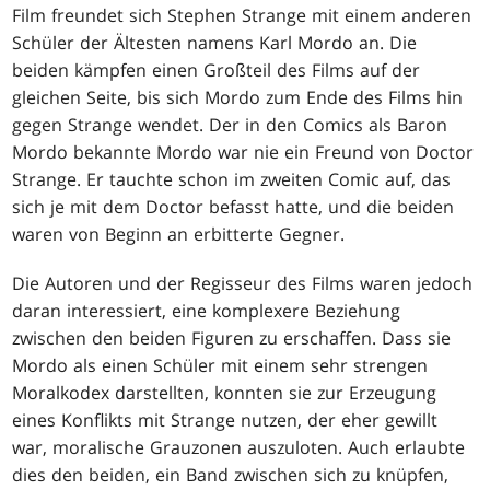
Film freundet sich Stephen Strange mit einem anderen
Schüler der Ältesten namens Karl Mordo an. Die
beiden kämpfen einen Großteil des Films auf der
gleichen Seite, bis sich Mordo zum Ende des Films hin
gegen Strange wendet. Der in den Comics als Baron
Mordo bekannte Mordo war nie ein Freund von Doctor
Strange. Er tauchte schon im zweiten Comic auf, das
sich je mit dem Doctor befasst hatte, und die beiden
waren von Beginn an erbitterte Gegner.
Die Autoren und der Regisseur des Films waren jedoch
daran interessiert, eine komplexere Beziehung
zwischen den beiden Figuren zu erschaffen. Dass sie
Mordo als einen Schüler mit einem sehr strengen
Moralkodex darstellten, konnten sie zur Erzeugung
eines Konflikts mit Strange nutzen, der eher gewillt
war, moralische Grauzonen auszuloten. Auch erlaubte
dies den beiden, ein Band zwischen sich zu knüpfen,