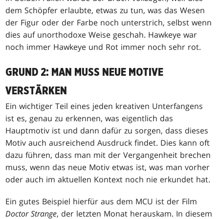
dem Schöpfer erlaubte, etwas zu tun, was das Wesen
der Figur oder der Farbe noch unterstrich, selbst wenn
dies auf unorthodoxe Weise geschah. Hawkeye war
noch immer Hawkeye und Rot immer noch sehr rot.
GRUND 2: MAN MUSS NEUE MOTIVE
VERSTÄRKEN
Ein wichtiger Teil eines jeden kreativen Unterfangens
ist es, genau zu erkennen, was eigentlich das
Hauptmotiv ist und dann dafür zu sorgen, dass dieses
Motiv auch ausreichend Ausdruck findet. Dies kann oft
dazu führen, dass man mit der Vergangenheit brechen
muss, wenn das neue Motiv etwas ist, was man vorher
oder auch im aktuellen Kontext noch nie erkundet hat.
Ein gutes Beispiel hierfür aus dem MCU ist der Film
Doctor Strange
, der letzten Monat herauskam. In diesem