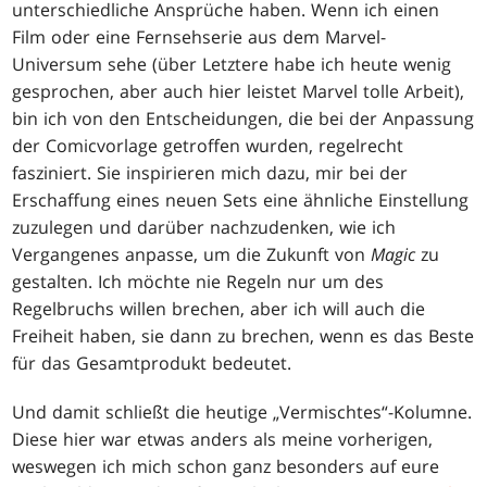
unterschiedliche Ansprüche haben. Wenn ich einen
Film oder eine Fernsehserie aus dem Marvel-
Universum sehe (über Letztere habe ich heute wenig
gesprochen, aber auch hier leistet Marvel tolle Arbeit),
bin ich von den Entscheidungen, die bei der Anpassung
der Comicvorlage getroffen wurden, regelrecht
fasziniert. Sie inspirieren mich dazu, mir bei der
Erschaffung eines neuen Sets eine ähnliche Einstellung
zuzulegen und darüber nachzudenken, wie ich
Vergangenes anpasse, um die Zukunft von
Magic
zu
gestalten. Ich möchte nie Regeln nur um des
Regelbruchs willen brechen, aber ich will auch die
Freiheit haben, sie dann zu brechen, wenn es das Beste
für das Gesamtprodukt bedeutet.
Und damit schließt die heutige „Vermischtes“-Kolumne.
Diese hier war etwas anders als meine vorherigen,
weswegen ich mich schon ganz besonders auf eure