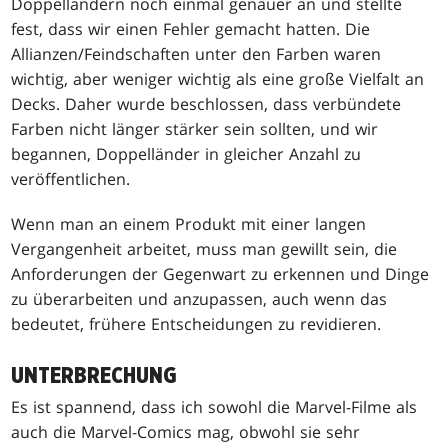
Doppelländern noch einmal genauer an und stellte
fest, dass wir einen Fehler gemacht hatten. Die
Allianzen/Feindschaften unter den Farben waren
wichtig, aber weniger wichtig als eine große Vielfalt an
Decks. Daher wurde beschlossen, dass verbündete
Farben nicht länger stärker sein sollten, und wir
begannen, Doppelländer in gleicher Anzahl zu
veröffentlichen.
Wenn man an einem Produkt mit einer langen
Vergangenheit arbeitet, muss man gewillt sein, die
Anforderungen der Gegenwart zu erkennen und Dinge
zu überarbeiten und anzupassen, auch wenn das
bedeutet, frühere Entscheidungen zu revidieren.
UNTERBRECHUNG
Es ist spannend, dass ich sowohl die Marvel-Filme als
auch die Marvel-Comics mag, obwohl sie sehr