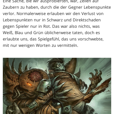
Eine Sache, die wir ausprobierten, war, Zeilen auf
Zaubern zu haben, durch die der Gegner Lebenspunkte
verlor. Normalerweise erlauben wir den Verlust von
Lebenspunkten nur in Schwarz und Direktschaden
gegen Spieler nur in Rot. Das war also nichts, was
Weiß, Blau und Grün üblicherweise taten, doch es
erlaubte uns, das Spielgefühl, das uns vorschwebte,
mit nur wenigen Worten zu vermitteln.