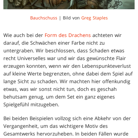
Bauchschuss
| Bild von
Greg Staples
Wie auch bei der
Form des Drachens
achteten wir
darauf, die Schwächen einer Farbe nicht zu
untergraben. Wir beschlossen, dass Schaden etwas
recht Universelles war und wir das gewünschte Flair
erzeugen konnten, wenn wir den Lebenspunkteverlust
auf kleine Werte begrenzten, ohne dabei dem Spiel auf
lange Sicht zu schaden. Wir machten hier offenkundig
etwas, was wir sonst nicht tun, doch es geschah
behutsam genug, um dem Set ein ganz eigenes
Spielgefühl mitzugeben.
Bei beiden Beispielen vollzog sich eine Abkehr von der
Vergangenheit, um das wichtigere Motiv des
Gesamtwerks hervorzuheben. In beiden Fällen wurde