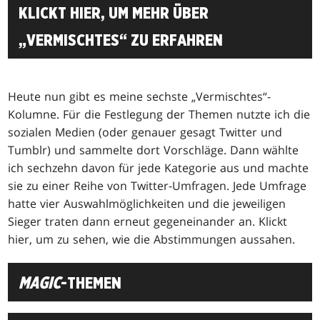
KLICKT HIER, UM MEHR ÜBER
„VERMISCHTES“ ZU ERFAHREN
Heute nun gibt es meine sechste „Vermischtes“-
Kolumne. Für die Festlegung der Themen nutzte ich die
sozialen Medien (oder genauer gesagt Twitter und
Tumblr) und sammelte dort Vorschläge. Dann wählte
ich sechzehn davon für jede Kategorie aus und machte
sie zu einer Reihe von Twitter-Umfragen. Jede Umfrage
hatte vier Auswahlmöglichkeiten und die jeweiligen
Sieger traten dann erneut gegeneinander an. Klickt
hier, um zu sehen, wie die Abstimmungen aussahen.
MAGIC
-THEMEN