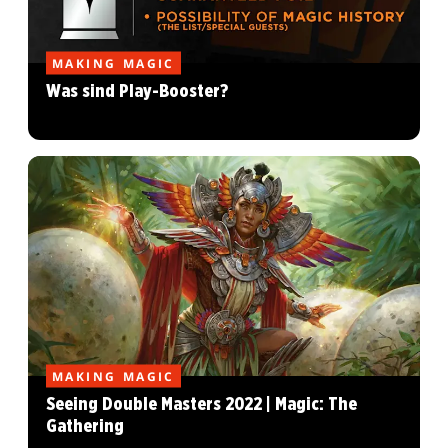
MAKING MAGIC
Was sind Play-Booster?
MAKING MAGIC
Seeing Double Masters 2022 | Magic: The
Gathering