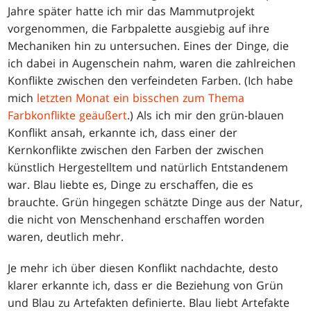
Jahre später hatte ich mir das Mammutprojekt
vorgenommen, die Farbpalette ausgiebig auf ihre
Mechaniken hin zu untersuchen. Eines der Dinge, die
ich dabei in Augenschein nahm, waren die zahlreichen
Konflikte zwischen den verfeindeten Farben. (Ich habe
mich
letzten Monat ein bisschen zum Thema
Farbkonflikte geäußert
.) Als ich mir den grün-blauen
Konflikt ansah, erkannte ich, dass einer der
Kernkonflikte zwischen den Farben der zwischen
künstlich Hergestelltem und natürlich Entstandenem
war. Blau liebte es, Dinge zu erschaffen, die es
brauchte. Grün hingegen schätzte Dinge aus der Natur,
die nicht von Menschenhand erschaffen worden
waren, deutlich mehr.
Je mehr ich über diesen Konflikt nachdachte, desto
klarer erkannte ich, dass er die Beziehung von Grün
und Blau zu Artefakten definierte. Blau liebt Artefakte