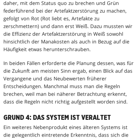
daher, mit dem Status quo zu brechen und Grün
federführend bei der Artefaktzerstörung zu machen,
gefolgt von Rot (Rot liebt es, Artefakte zu
zerschmettern) und dann erst Weiß. Dazu mussten wir
die Effizienz der Artefaktzerstörung in Weiß sowohl
hinsichtlich der Manakosten als auch in Bezug auf die
Häufigkeit etwas herunterschrauben.
In beiden Fällen erforderte die Planung dessen, was für
die Zukunft am meisten Sinn ergab, einen Blick auf das
Vergangene und das Neubewerten früherer
Entscheidungen. Manchmal muss man die Regeln
brechen, weil man bei näherer Betrachtung erkennt,
dass die Regeln nicht richtig aufgestellt worden sind.
GRUND 4: DAS SYSTEM IST VERALTET
Ein weiteres Nebenprodukt eines älteren Systems ist
die gelegentlich eintretende Erkenntnis, dass sich die