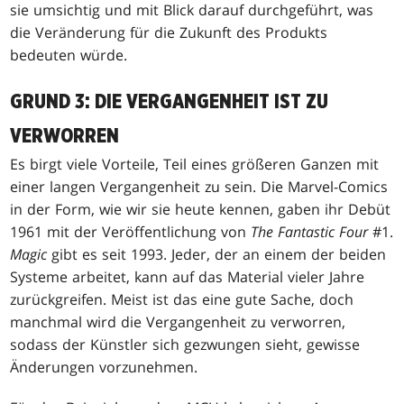
sie umsichtig und mit Blick darauf durchgeführt, was
die Veränderung für die Zukunft des Produkts
bedeuten würde.
GRUND 3: DIE VERGANGENHEIT IST ZU
VERWORREN
Es birgt viele Vorteile, Teil eines größeren Ganzen mit
einer langen Vergangenheit zu sein. Die Marvel-Comics
in der Form, wie wir sie heute kennen, gaben ihr Debüt
1961 mit der Veröffentlichung von
The Fantastic Four
#1.
Magic
gibt es seit 1993. Jeder, der an einem der beiden
Systeme arbeitet, kann auf das Material vieler Jahre
zurückgreifen. Meist ist das eine gute Sache, doch
manchmal wird die Vergangenheit zu verworren,
sodass der Künstler sich gezwungen sieht, gewisse
Änderungen vorzunehmen.