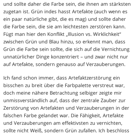
und sollte daher die Farbe sein, die ihnen am stärksten
zugetan ist. Grün indes hasst Artefakte (auch wenn es
ein paar natürliche gibt, die es mag) und sollte daher
die Farbe sein, die sie am leichtesten zerstören kann.
Fügt man hier den Konflikt „Illusion vs. Wirklichkeit“
zwischen Grün und Blau hinzu, so erkennt man, dass
Grün die Farbe sein sollte, die sich auf die Vernichtung
unnatürlicher Dinge konzentriert – und zwar nicht nur
auf Artefakte, sondern genauso auf Verzauberungen.
Ich fand schon immer, dass Artefaktzerstörung ein
bisschen zu breit über die Farbpalette verstreut war,
doch meine nähere Betrachtung selbiger zeigte mir
unmissverständlich auf, dass der zentrale Zauber zur
Zerstörung von Artefakten und Verzauberungen in der
falschen Farbe gelandet war. Die Fähigkeit, Artefakte
und Verzauberungen am effektivsten zu vernichten,
sollte nicht Weiß, sondern Grün zufallen. Ich beschloss