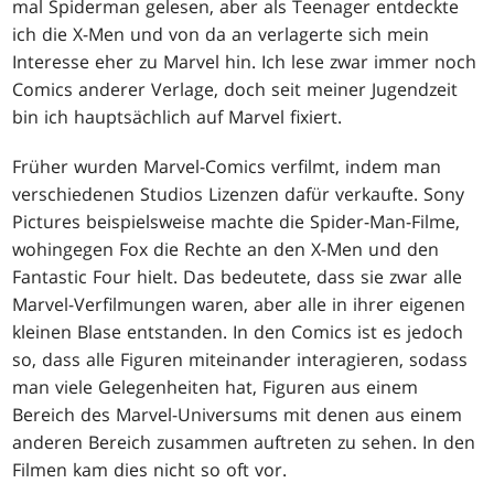
mal Spiderman gelesen, aber als Teenager entdeckte
ich die X-Men und von da an verlagerte sich mein
Interesse eher zu Marvel hin. Ich lese zwar immer noch
Comics anderer Verlage, doch seit meiner Jugendzeit
bin ich hauptsächlich auf Marvel fixiert.
Früher wurden Marvel-Comics verfilmt, indem man
verschiedenen Studios Lizenzen dafür verkaufte. Sony
Pictures beispielsweise machte die Spider-Man-Filme,
wohingegen Fox die Rechte an den X-Men und den
Fantastic Four hielt. Das bedeutete, dass sie zwar alle
Marvel-Verfilmungen waren, aber alle in ihrer eigenen
kleinen Blase entstanden. In den Comics ist es jedoch
so, dass alle Figuren miteinander interagieren, sodass
man viele Gelegenheiten hat, Figuren aus einem
Bereich des Marvel-Universums mit denen aus einem
anderen Bereich zusammen auftreten zu sehen. In den
Filmen kam dies nicht so oft vor.