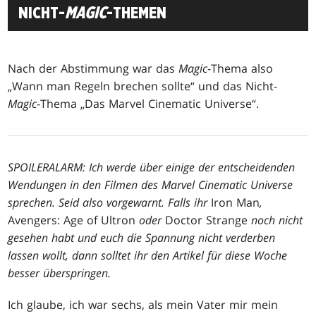
NICHT-
MAGIC
-THEMEN
Nach der Abstimmung war das
Magic
-Thema also
„Wann man Regeln brechen sollte“ und das Nicht-
Magic
-Thema „Das Marvel Cinematic Universe“.
SPOILERALARM: Ich werde über einige der entscheidenden
Wendungen in den Filmen des Marvel Cinematic Universe
sprechen. Seid also vorgewarnt. Falls ihr
Iron Man
,
Avengers: Age of Ultron
oder
Doctor Strange
noch nicht
gesehen habt und euch die Spannung nicht verderben
lassen wollt, dann solltet ihr den Artikel für diese Woche
besser überspringen.
Ich glaube, ich war sechs, als mein Vater mir mein