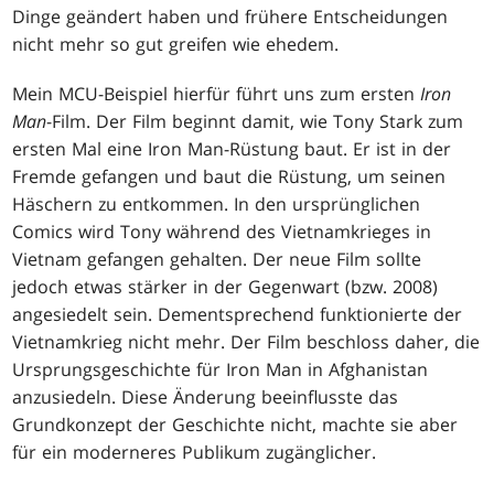
Dinge geändert haben und frühere Entscheidungen
nicht mehr so gut greifen wie ehedem.
Mein MCU-Beispiel hierfür führt uns zum ersten
Iron
Man
-Film. Der Film beginnt damit, wie Tony Stark zum
ersten Mal eine Iron Man-Rüstung baut. Er ist in der
Fremde gefangen und baut die Rüstung, um seinen
Häschern zu entkommen. In den ursprünglichen
Comics wird Tony während des Vietnamkrieges in
Vietnam gefangen gehalten. Der neue Film sollte
jedoch etwas stärker in der Gegenwart (bzw. 2008)
angesiedelt sein. Dementsprechend funktionierte der
Vietnamkrieg nicht mehr. Der Film beschloss daher, die
Ursprungsgeschichte für Iron Man in Afghanistan
anzusiedeln. Diese Änderung beeinflusste das
Grundkonzept der Geschichte nicht, machte sie aber
für ein moderneres Publikum zugänglicher.