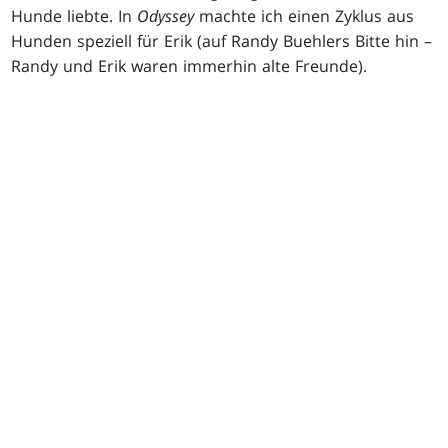
Hunde liebte. In
Odyssey
machte ich einen Zyklus aus
Hunden speziell für Erik (auf Randy Buehlers Bitte hin –
Randy und Erik waren immerhin alte Freunde).