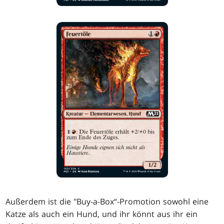
Außerdem ist die "Buy-a-Box“-Promotion sowohl eine
Katze als auch ein Hund, und ihr könnt aus ihr ein