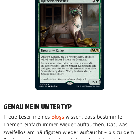
GENAU MEIN UNTERTYP
Treue Leser meines
Blogs
wissen, dass bestimmte
Themen einfach immer wieder auftauchen. Das, was
zweifellos am häufigsten wieder auftaucht – bis zu dem