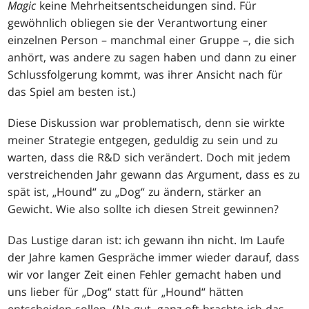
Magic
keine Mehrheitsentscheidungen sind. Für
gewöhnlich obliegen sie der Verantwortung einer
einzelnen Person – manchmal einer Gruppe –, die sich
anhört, was andere zu sagen haben und dann zu einer
Schlussfolgerung kommt, was ihrer Ansicht nach für
das Spiel am besten ist.)
Diese Diskussion war problematisch, denn sie wirkte
meiner Strategie entgegen, geduldig zu sein und zu
warten, dass die R&D sich verändert. Doch mit jedem
verstreichenden Jahr gewann das Argument, dass es zu
spät ist, „Hound“ zu „Dog“ zu ändern, stärker an
Gewicht. Wie also sollte ich diesen Streit gewinnen?
Das Lustige daran ist: ich gewann ihn nicht. Im Laufe
der Jahre kamen Gespräche immer wieder darauf, dass
wir vor langer Zeit einen Fehler gemacht haben und
uns lieber für „Dog“ statt für „Hound“ hätten