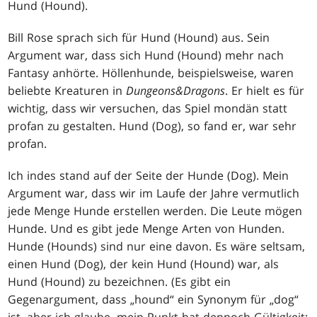
Hund (Hound).
Bill Rose sprach sich für Hund (Hound) aus. Sein
Argument war, dass sich Hund (Hound) mehr nach
Fantasy anhörte. Höllenhunde, beispielsweise, waren
beliebte Kreaturen in
Dungeons&Dragons
. Er hielt es für
wichtig, dass wir versuchen, das Spiel mondän statt
profan zu gestalten. Hund (Dog), so fand er, war sehr
profan.
Ich indes stand auf der Seite der Hunde (Dog). Mein
Argument war, dass wir im Laufe der Jahre vermutlich
jede Menge Hunde erstellen werden. Die Leute mögen
Hunde. Und es gibt jede Menge Arten von Hunden.
Hunde (Hounds) sind nur eine davon. Es wäre seltsam,
einen Hund (Dog), der kein Hund (Hound) war, als
Hund (Hound) zu bezeichnen. (Es gibt ein
Gegenargument, dass „hound“ ein Synonym für „dog“