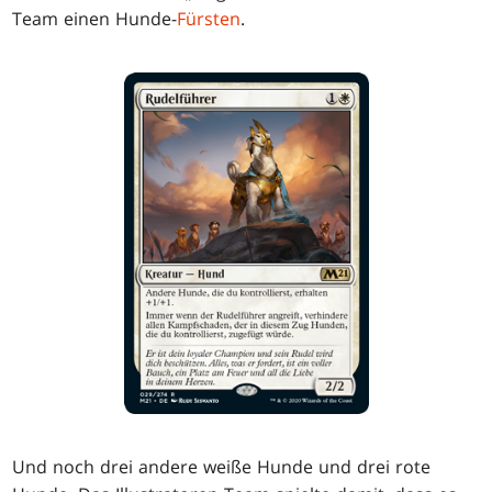
Team einen Hunde-
Fürsten
.
Und noch drei andere weiße Hunde und drei rote