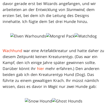
davor gerade erst bei Wizards angefangen, und wir
arbeiteten an der Entwicklung von
Sturmwind
, dem
ersten Set, bei dem ich die Leitung des Designs
innehatte. Ich fügte dem Set drei Hunde hinzu.
Wachhund
war eine Artefaktkreatur und hatte daher zu
diesem Zeitpunkt keinen Kreaturentyp. (Das war ein
Kampf, den ich einige Jahre später gewinnen sollte.
Darüber könnt ihr
hier
mehr erfahren.) Den anderen
beiden gab ich den Kreaturentyp Hund (Dog). Das
führte zu einem gewaltigen Krach. Ihr müsst nämlich
wissen, dass es davor in
Magic
nur zwei Hunde gab: