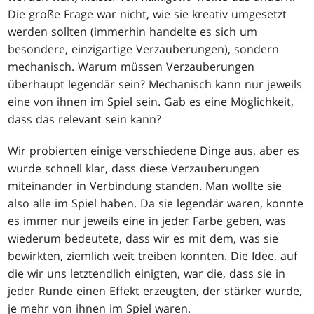
Die große Frage war nicht, wie sie kreativ umgesetzt
werden sollten (immerhin handelte es sich um
besondere, einzigartige Verzauberungen), sondern
mechanisch. Warum müssen Verzauberungen
überhaupt legendär sein? Mechanisch kann nur jeweils
eine von ihnen im Spiel sein. Gab es eine Möglichkeit,
dass das relevant sein kann?
Wir probierten einige verschiedene Dinge aus, aber es
wurde schnell klar, dass diese Verzauberungen
miteinander in Verbindung standen. Man wollte sie
also alle im Spiel haben. Da sie legendär waren, konnte
es immer nur jeweils eine in jeder Farbe geben, was
wiederum bedeutete, dass wir es mit dem, was sie
bewirkten, ziemlich weit treiben konnten. Die Idee, auf
die wir uns letztendlich einigten, war die, dass sie in
jeder Runde einen Effekt erzeugten, der stärker wurde,
je mehr von ihnen im Spiel waren.