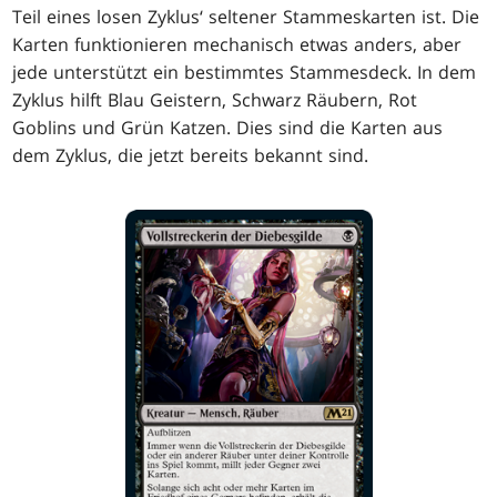
Teil eines losen Zyklus‘ seltener Stammeskarten ist. Die
Karten funktionieren mechanisch etwas anders, aber
jede unterstützt ein bestimmtes Stammesdeck. In dem
Zyklus hilft Blau Geistern, Schwarz Räubern, Rot
Goblins und Grün Katzen. Dies sind die Karten aus
dem Zyklus, die jetzt bereits bekannt sind.