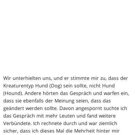
Wir unterhielten uns, und er stimmte mir zu, dass der
Kreaturentyp Hund (Dog) sein sollte, nicht Hund
(Hound). Andere hörten das Gespräch und warfen ein,
dass sie ebenfalls der Meinung seien, dass das
geändert werden sollte. Davon angespornt suchte ich
das Gespräch mit mehr Leuten und fand weitere
Verbündete. Ich rechnete durch und war ziemlich
sicher, dass ich dieses Mal die Mehrheit hinter mir