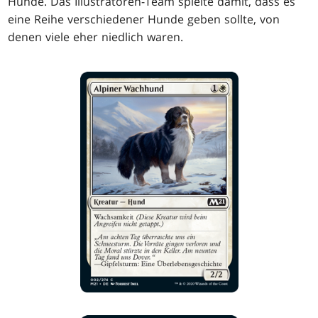
Hunde. Das Illustratoren-Team spielte damit, dass es
eine Reihe verschiedener Hunde geben sollte, von
denen viele eher niedlich waren.