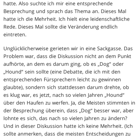
hatte. Also suchte ich mir eine entsprechende
Besprechung und sprach das Thema an. Dieses Mal
hatte ich die Mehrheit. Ich hielt eine leidenschaftliche
Rede. Dieses Mal sollte die Veränderung endlich
eintreten.
Unglücklicherweise gerieten wir in eine Sackgasse. Das
Problem war, dass die Diskussion nicht an dem Punkt
aufhörte, an dem es darum ging, ob es „Dog“ oder
„Hound“ sein sollte (eine Debatte, die ich mit den
entsprechenden Fürsprechern leicht zu gewinnen
glaubte), sondern sich stattdessen darum drehte, ob
es klug war, es jetzt, nach so vielen Jahren „Hound“
über den Haufen zu werfen. Ja, die Meisten stimmten in
der Besprechung überein, dass „Dog“ besser war, aber
lohnte es sich, das nach so vielen Jahren zu ändern?
Und in dieser Diskussion hatte ich keine Mehrheit. (Ich
sollte anmerken, dass die meisten Entscheidungen zu