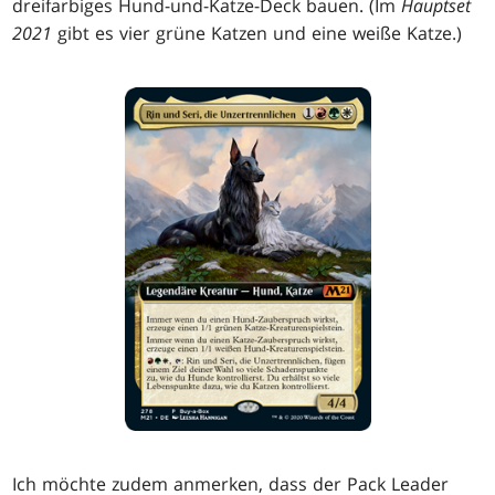
dreifarbiges Hund-und-Katze-Deck bauen. (Im
Hauptset
2021
gibt es vier grüne Katzen und eine weiße Katze.)
Ich möchte zudem anmerken, dass der Pack Leader