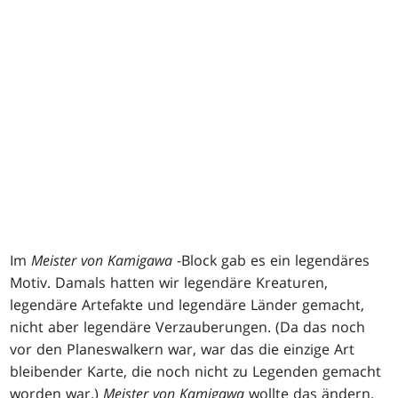
Im
Meister von Kamigawa
-Block gab es ein legendäres
Motiv. Damals hatten wir legendäre Kreaturen,
legendäre Artefakte und legendäre Länder gemacht,
nicht aber legendäre Verzauberungen. (Da das noch
vor den Planeswalkern war, war das die einzige Art
bleibender Karte, die noch nicht zu Legenden gemacht
worden war.)
Meister von Kamigawa
wollte das ändern.