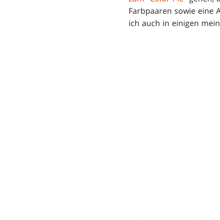
Farbpaaren sowie eine 
ich auch in einigen mein