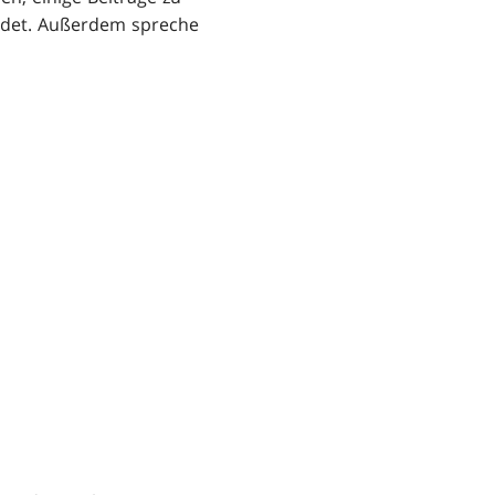
ndet. Außerdem spreche