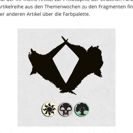
Artikelreihe aus den Themenwochen zu den Fragmenten fi
er anderen Artikel über die Farbpalette.