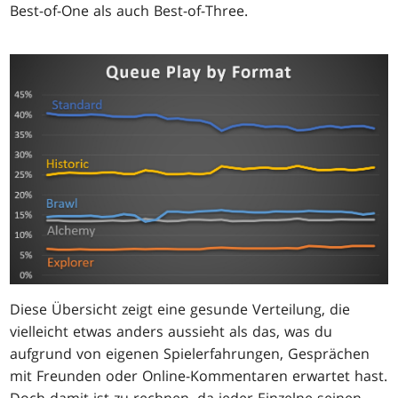
Best-of-One als auch Best-of-Three.
Diese Übersicht zeigt eine gesunde Verteilung, die
vielleicht etwas anders aussieht als das, was du
aufgrund von eigenen Spielerfahrungen, Gesprächen
mit Freunden oder Online-Kommentaren erwartet hast.