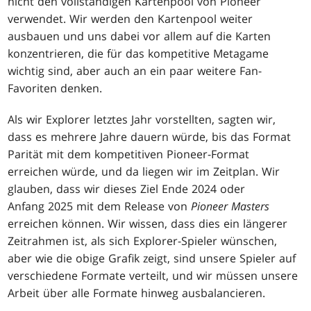
nicht den vollständigen Kartenpool von Pioneer
verwendet. Wir werden den Kartenpool weiter
ausbauen und uns dabei vor allem auf die Karten
konzentrieren, die für das kompetitive Metagame
wichtig sind, aber auch an ein paar weitere Fan-
Favoriten denken.
Als wir Explorer letztes Jahr vorstellten, sagten wir,
dass es mehrere Jahre dauern würde, bis das Format
Parität mit dem kompetitiven Pioneer-Format
erreichen würde, und da liegen wir im Zeitplan. Wir
glauben, dass wir dieses Ziel Ende 2024 oder
Anfang 2025 mit dem Release von
Pioneer Masters
erreichen können. Wir wissen, dass dies ein längerer
Zeitrahmen ist, als sich Explorer-Spieler wünschen,
aber wie die obige Grafik zeigt, sind unsere Spieler auf
verschiedene Formate verteilt, und wir müssen unsere
Arbeit über alle Formate hinweg ausbalancieren.