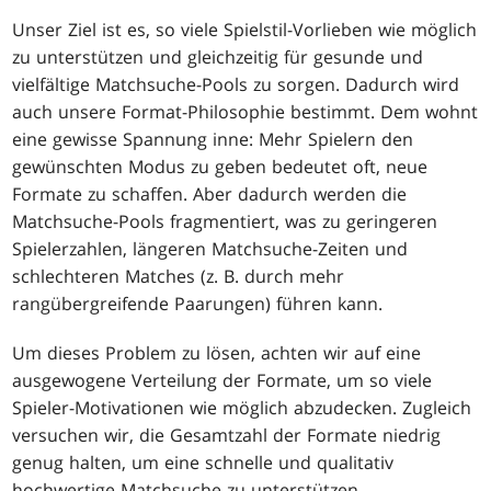
Unser Ziel ist es, so viele Spielstil-Vorlieben wie möglich
zu unterstützen und gleichzeitig für gesunde und
vielfältige Matchsuche-Pools zu sorgen. Dadurch wird
auch unsere Format-Philosophie bestimmt. Dem wohnt
eine gewisse Spannung inne: Mehr Spielern den
gewünschten Modus zu geben bedeutet oft, neue
Formate zu schaffen. Aber dadurch werden die
Matchsuche-Pools fragmentiert, was zu geringeren
Spielerzahlen, längeren Matchsuche-Zeiten und
schlechteren Matches (z. B. durch mehr
rangübergreifende Paarungen) führen kann.
Um dieses Problem zu lösen, achten wir auf eine
ausgewogene Verteilung der Formate, um so viele
Spieler-Motivationen wie möglich abzudecken. Zugleich
versuchen wir, die Gesamtzahl der Formate niedrig
genug halten, um eine schnelle und qualitativ
hochwertige Matchsuche zu unterstützen.