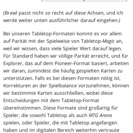
(Brawl passt nicht so recht auf diese Achsen, und ich
werde weiter unten ausführlicher darauf eingehen.)
Bei unseren Tabletop-Formaten kommt es vor allem
auf Parität mit der Spielweise von Tabletop-
Magic
an,
weil wir wissen, dass viele Spieler Wert darauf legen.
Für Standard haben wir völlige Parität erreicht, und für
Explorer, das auf dem Pioneer-Format basiert, arbeiten
wir daran, zumindest die häufig gespielten Karten zu
unterstützen. Falls es bei diesen Formaten nötig ist,
Korrekturen an der Spielbalance vorzunehmen, können
wir bestimmte Karten ausschließen, wobei diese
Entscheidungen mit dem Tabletop-Format
übereinstimmen. Diese Formate sind großartig für
Spieler, die sowohl Tabletop als auch
MTG Arena
spielen, oder Spieler, die mit Tabletop angefangen
haben und im digitalen Bereich weiterhin vertraute