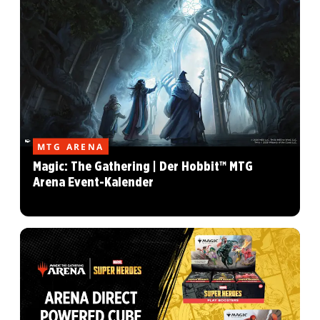
MTG ARENA
Magic: The Gathering | Der Hobbit™ MTG
Arena Event-Kalender