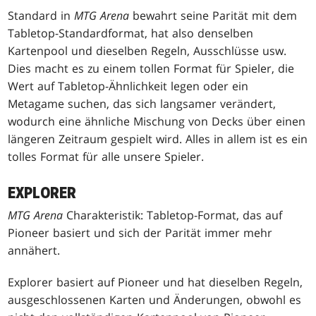
Standard in
MTG Arena
bewahrt seine Parität mit dem
Tabletop-Standardformat, hat also denselben
Kartenpool und dieselben Regeln, Ausschlüsse usw.
Dies macht es zu einem tollen Format für Spieler, die
Wert auf Tabletop-Ähnlichkeit legen oder ein
Metagame suchen, das sich langsamer verändert,
wodurch eine ähnliche Mischung von Decks über einen
längeren Zeitraum gespielt wird. Alles in allem ist es ein
tolles Format für alle unsere Spieler.
EXPLORER
MTG Arena
Charakteristik: Tabletop-Format, das auf
Pioneer basiert und sich der Parität immer mehr
annähert.
Explorer basiert auf Pioneer und hat dieselben Regeln,
ausgeschlossenen Karten und Änderungen, obwohl es