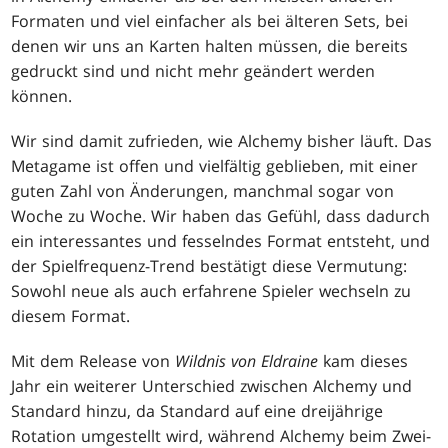
Formaten und viel einfacher als bei älteren Sets, bei
denen wir uns an Karten halten müssen, die bereits
gedruckt sind und nicht mehr geändert werden
können.
Wir sind damit zufrieden, wie Alchemy bisher läuft. Das
Metagame ist offen und vielfältig geblieben, mit einer
guten Zahl von Änderungen, manchmal sogar von
Woche zu Woche. Wir haben das Gefühl, dass dadurch
ein interessantes und fesselndes Format entsteht, und
der Spielfrequenz-Trend bestätigt diese Vermutung:
Sowohl neue als auch erfahrene Spieler wechseln zu
diesem Format.
Mit dem Release von
Wildnis von Eldraine
kam dieses
Jahr ein weiterer Unterschied zwischen Alchemy und
Standard hinzu, da Standard auf eine dreijährige
Rotation umgestellt wird, während Alchemy beim Zwei-