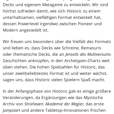
Decks und eigenem Metagame zu entwickeln. Wir sind
höchst zufrieden damit, wie sich Historic zu einem
unterhaltsamen, vielfältigen Format entwickelt hat,
dessen Powerlevel irgendwo zwischen Pioneer und
Modern angesiedelt ist.
Wir freuen uns besonders über die Vielfalt des Formats
und lieben es, dass Decks wie Schreine, Remasuris
oder thematische Decks, die an
Jenseits des Multiversums
Geschichten anknüpfen, in den Archetypen-Charts weit
oben stehen. Die hohen Spielzahlen für Historic, das
unser zweitbeliebtestes Format ist und weiter wächst,
sagen uns, dass Historic vielen Spielern Spaß macht.
In der Anfangsphase von Historic gab es einige größere
Veränderungen, da Ergänzungen wie das Mystische
Archiv von
Strixhaven: Akademie der Magier
, das erste
Jumpstart
und andere Tabletop-Innovationen frischen