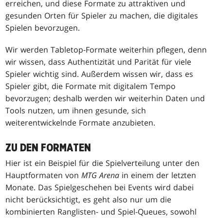
erreichen, und diese Formate zu attraktiven und
gesunden Orten für Spieler zu machen, die digitales
Spielen bevorzugen.
Wir werden Tabletop-Formate weiterhin pflegen, denn
wir wissen, dass Authentizität und Parität für viele
Spieler wichtig sind. Außerdem wissen wir, dass es
Spieler gibt, die Formate mit digitalem Tempo
bevorzugen; deshalb werden wir weiterhin Daten und
Tools nutzen, um ihnen gesunde, sich
weiterentwickelnde Formate anzubieten.
ZU DEN FORMATEN
Hier ist ein Beispiel für die Spielverteilung unter den
Hauptformaten von
MTG Arena
in einem der letzten
Monate. Das Spielgeschehen bei Events wird dabei
nicht berücksichtigt, es geht also nur um die
kombinierten Ranglisten- und Spiel-Queues, sowohl