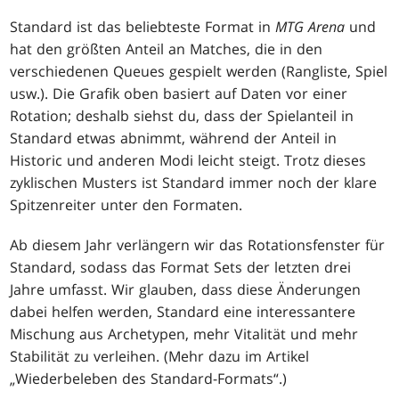
Standard ist das beliebteste Format in
MTG Arena
und
hat den größten Anteil an Matches, die in den
verschiedenen Queues gespielt werden (Rangliste, Spiel
usw.). Die Grafik oben basiert auf Daten vor einer
Rotation; deshalb siehst du, dass der Spielanteil in
Standard etwas abnimmt, während der Anteil in
Historic und anderen Modi leicht steigt. Trotz dieses
zyklischen Musters ist Standard immer noch der klare
Spitzenreiter unter den Formaten.
Ab diesem Jahr verlängern wir das Rotationsfenster für
Standard, sodass das Format Sets der letzten drei
Jahre umfasst. Wir glauben, dass diese Änderungen
dabei helfen werden, Standard eine interessantere
Mischung aus Archetypen, mehr Vitalität und mehr
Stabilität zu verleihen. (Mehr dazu im Artikel
„Wiederbeleben des Standard-Formats“.)