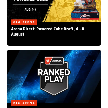
MTG ARENA
Arena Direct: Powered Cube Draft, 4.–8.
August
MTG ARENA