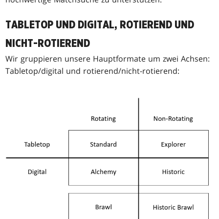
TABLETOP UND DIGITAL, ROTIEREND UND
NICHT-ROTIEREND
Wir gruppieren unsere Hauptformate um zwei Achsen:
Tabletop/digital und rotierend/nicht-rotierend: