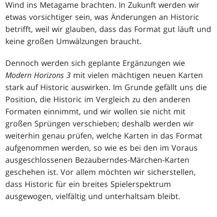
Wind ins Metagame brachten. In Zukunft werden wir
etwas vorsichtiger sein, was Änderungen an Historic
betrifft, weil wir glauben, dass das Format gut läuft und
keine großen Umwälzungen braucht.
Dennoch werden sich geplante Ergänzungen wie
Modern Horizons 3
mit vielen mächtigen neuen Karten
stark auf Historic auswirken. Im Grunde gefällt uns die
Position, die Historic im Vergleich zu den anderen
Formaten einnimmt, und wir wollen sie nicht mit
großen Sprüngen verschieben; deshalb werden wir
weiterhin genau prüfen, welche Karten in das Format
aufgenommen werden, so wie es bei den im Voraus
ausgeschlossenen Bezauberndes-Märchen-Karten
geschehen ist. Vor allem möchten wir sicherstellen,
dass Historic für ein breites Spielerspektrum
ausgewogen, vielfältig und unterhaltsam bleibt.