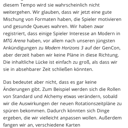
diesem Tempo wird sie wahrscheinlich nicht
weitergehen. Wir glauben, dass wir jetzt eine gute
Mischung von Formaten haben, die Spieler motivieren
und gesunde Queues wahren. Wir haben zwar
registriert, dass einige Spieler Interesse an Modern in
MTG Arena
haben, vor allem nach unseren jüngsten
Ankündigungen zu
Modern Horizons 3
auf der GenCon,
aber derzeit haben wir keine Pläne in diese Richtung.
Die inhaltliche Lücke ist einfach zu groß, als dass wir
sie in absehbarer Zeit schließen könnten.
Das bedeutet aber nicht, dass es gar keine
Änderungen gibt. Zum Beispiel werden sich die Rollen
von Standard und Alchemy etwas verändern, sobald
wir die Auswirkungen der neuen Rotationszeitpläne zu
spüren bekommen. Dadurch könnten sich Dinge
ergeben, die wir vielleicht anpassen wollen. Außerdem
fangen wir an, verschiedene Karten