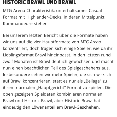
HISTORIC BRAWL UND BRAWL
MTG Arena Charakteristik: unterhaltsames Casual-
Format mit Highlander-Decks, in deren Mittelpunkt
Kommandeure stehen.
Bei unserem letzten Bericht über die Formate haben
wir uns auf die vier Hauptformate von
MTG Arena
konzentriert, doch fragen sich einige Spieler, wie da ihr
Lieblingsformat Brawl hineinpasst. In den letzten rund
zwölf Monaten ist Brawl deutlich gewachsen und macht
nun einen beachtlichen Teil des Spielgeschehens aus.
Insbesondere sehen wir mehr Spieler, die sich wirklich
auf Brawl konzentrieren, statt es nur als „Beilage“ zu
ihrem normalen „Hauptgericht“-Format zu spielen. Die
oben gezeigten Spieldaten kombinieren normalen
Brawl und Historic Brawl, aber Historic Brawl hat
eindeutig den Löwenanteil am Brawl-Geschehen.