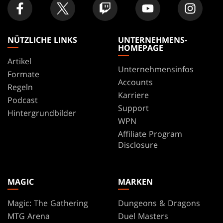
NÜTZLICHE LINKS
UNTERNEHMENS-
HOMEPAGE
Artikel
Unternehmensinfos
Formate
Accounts
Regeln
Karriere
Podcast
Support
Hintergrundbilder
WPN
Affiliate Program
Disclosure
MAGIC
MARKEN
Magic: The Gathering
Dungeons & Dragons
MTG Arena
Duel Masters