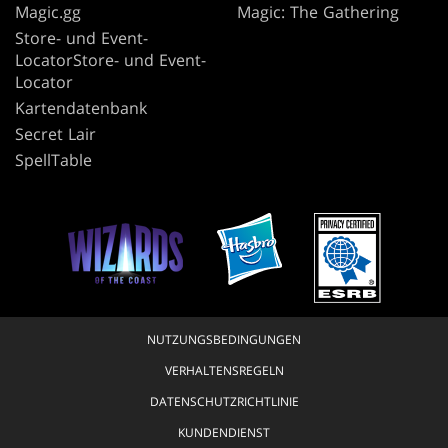
Magic.gg
Magic: The Gathering
Store- und Event-
LocatorStore- und Event-
Locator
Kartendatenbank
Secret Lair
SpellTable
NUTZUNGSBEDINGUNGEN
VERHALTENSREGELN
DATENSCHUTZRICHTLINIE
KUNDENDIENST