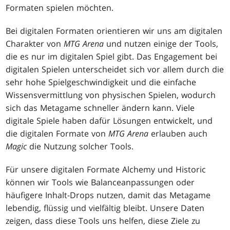
Formaten spielen möchten.
Bei digitalen Formaten orientieren wir uns am digitalen
Charakter von
MTG Arena
und nutzen einige der Tools,
die es nur im digitalen Spiel gibt. Das Engagement bei
digitalen Spielen unterscheidet sich vor allem durch die
sehr hohe Spielgeschwindigkeit und die einfache
Wissensvermittlung von physischen Spielen, wodurch
sich das Metagame schneller ändern kann. Viele
digitale Spiele haben dafür Lösungen entwickelt, und
die digitalen Formate von
MTG Arena
erlauben auch
Magic
die Nutzung solcher Tools.
Für unsere digitalen Formate Alchemy und Historic
können wir Tools wie Balanceanpassungen oder
häufigere Inhalt-Drops nutzen, damit das Metagame
lebendig, flüssig und vielfältig bleibt. Unsere Daten
zeigen, dass diese Tools uns helfen, diese Ziele zu