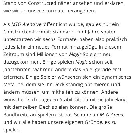
Stand von Constructed näher ansehen und erklären,
wie wir an unsere Formate herangehen.
Als
MTG Arena
veröffentlicht wurde, gab es nur ein
Constructed-Format: Standard. Fünf Jahre später
unterstützen wir sechs Formate, haben also praktisch
jedes Jahr ein neues Format hinzugefügt. In diesem
Zeitraum sind Millionen von
Magic
-Spielern neu
dazugekommen. Einige spielen
Magic
schon seit
Jahrzehnten, während andere das Spiel gerade erst
erlernen. Einige Spieler wünschen sich ein dynamisches
Meta, bei dem sie ihr Deck ständig optimieren und
ändern müssen, um mithalten zu können. Andere
wünschen sich dagegen Stabilität, damit sie jahrelang
mit demselben Deck spielen können. Die große
Bandbreite an Spielern ist das Schöne an
MTG Arena
,
und wir alle haben unsere eigenen Gründe, es zu
spielen.