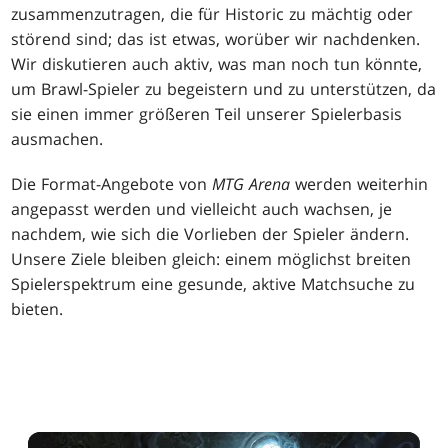
zusammenzutragen, die für Historic zu mächtig oder
störend sind; das ist etwas, worüber wir nachdenken.
Wir diskutieren auch aktiv, was man noch tun könnte,
um Brawl-Spieler zu begeistern und zu unterstützen, da
sie einen immer größeren Teil unserer Spielerbasis
ausmachen.
Die Format-Angebote von
MTG Arena
werden weiterhin
angepasst werden und vielleicht auch wachsen, je
nachdem, wie sich die Vorlieben der Spieler ändern.
Unsere Ziele bleiben gleich: einem möglichst breiten
Spielerspektrum eine gesunde, aktive Matchsuche zu
bieten.