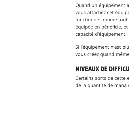
Quand un équipement ave
vous attachez cet équip
fonctionne comme tout 
équipée en bénéficie, et
capacité d’équipement.
Si l’équipement n’est pl
vous créez quand même l
NIVEAUX DE DIFFIC
Certains sorts de cette 
de la quantité de mana 