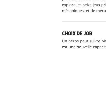
explore les seize jeux 
mécaniques, et de méca
CHOIX DE JOB
Un héros peut suivre bi
est une nouvelle capaci