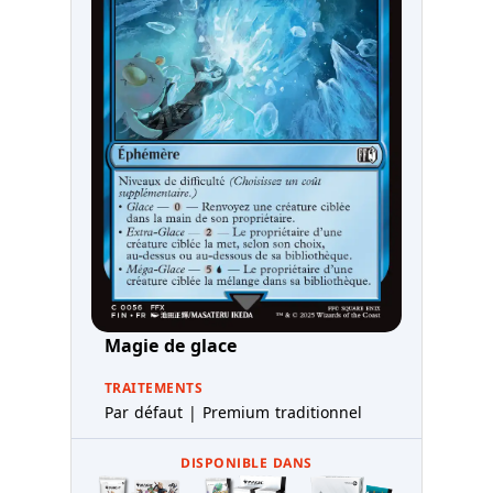
Magie de glace
TRAITEMENTS
Par défaut | Premium traditionnel
DISPONIBLE DANS