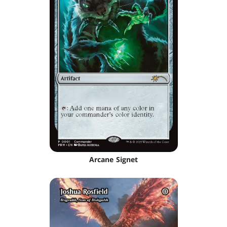
Arcane Signet