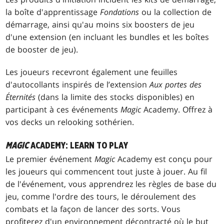
la boîte d'apprentissage
Fondations
ou la collection de
démarrage, ainsi qu'au moins six boosters de jeu
d'une extension (en incluant les bundles et les boîtes
de booster de jeu).
Les joueurs recevront également une feuilles
d'autocollants inspirés de l’extension
Aux portes des
Éternités
(dans la limite des stocks disponibles) en
participant à ces événements
Magic
Academy. Offrez à
vos decks un relooking sothérien.
MAGIC
ACADEMY: LEARN TO PLAY
Le premier événement
Magic
Academy est conçu pour
les joueurs qui commencent tout juste à jouer. Au fil
de l'événement, vous apprendrez les règles de base du
jeu, comme l'ordre des tours, le déroulement des
combats et la façon de lancer des sorts. Vous
profiterez d'un environnement décontracté où le but