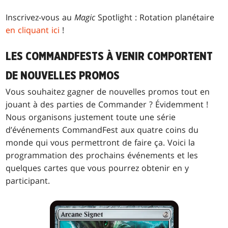
Inscrivez-vous au
Magic
Spotlight : Rotation planétaire
en cliquant ici
!
LES COMMANDFESTS À VENIR COMPORTENT
DE NOUVELLES PROMOS
Vous souhaitez gagner de nouvelles promos tout en
jouant à des parties de Commander ? Évidemment !
Nous organisons justement toute une série
d’événements CommandFest aux quatre coins du
monde qui vous permettront de faire ça. Voici la
programmation des prochains événements et les
quelques cartes que vous pourrez obtenir en y
participant.