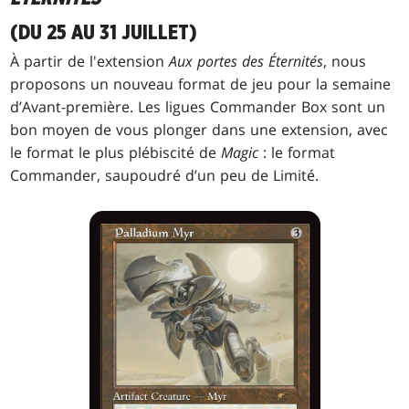
(DU 25 AU 31 JUILLET)
À partir de l'extension
Aux portes des Éternités
, nous
proposons un nouveau format de jeu pour la semaine
d’Avant-première. Les ligues Commander Box sont un
bon moyen de vous plonger dans une extension, avec
le format le plus plébiscité de
Magic
: le format
Commander, saupoudré d’un peu de Limité.