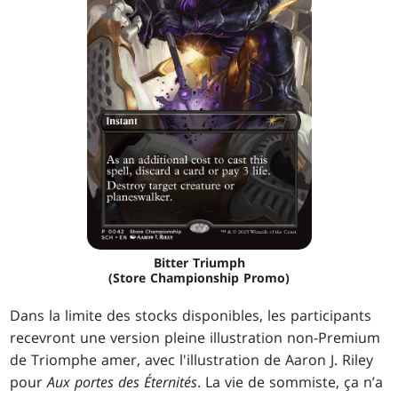
Bitter Triumph
(Store Championship Promo)
Dans la limite des stocks disponibles, les participants
recevront une version pleine illustration non-Premium
de Triomphe amer, avec l'illustration de Aaron J. Riley
pour
Aux portes des Éternités
. La vie de sommiste, ça n’a