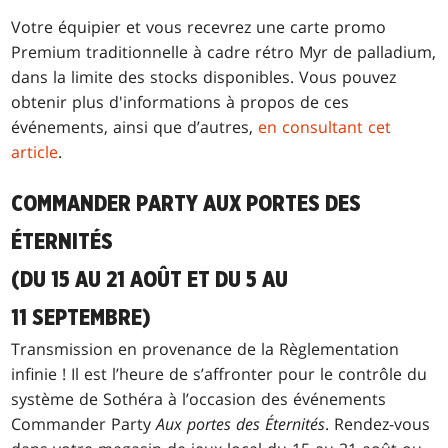
Votre équipier et vous recevrez une carte promo
Premium traditionnelle à cadre rétro Myr de palladium,
dans la limite des stocks disponibles. Vous pouvez
obtenir plus d'informations à propos de ces
événements, ainsi que d’autres,
en consultant cet
article
.
COMMANDER PARTY AUX PORTES DES
ÉTERNITÉS
(DU 15 AU 21 AOÛT ET DU 5 AU
11 SEPTEMBRE)
Transmission en provenance de la Règlementation
infinie ! Il est l’heure de s’affronter pour le contrôle du
système de Sothéra à l’occasion des événements
Commander Party
Aux portes des Éternités
. Rendez-vous