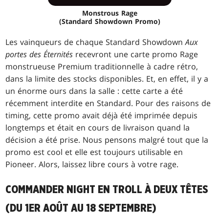
Monstrous Rage
(Standard Showdown Promo)
Les vainqueurs de chaque Standard Showdown
Aux
portes des Éternités
recevront une carte promo Rage
monstrueuse Premium traditionnelle à cadre rétro,
dans la limite des stocks disponibles. Et, en effet, il y a
un énorme ours dans la salle : cette carte a été
récemment interdite en Standard. Pour des raisons de
timing, cette promo avait déjà été imprimée depuis
longtemps et était en cours de livraison quand la
décision a été prise. Nous pensons malgré tout que la
promo est cool et elle est toujours utilisable en
Pioneer. Alors, laissez libre cours à votre rage.
COMMANDER NIGHT EN TROLL À DEUX TÊTES
(DU 1ER AOÛT AU 18 SEPTEMBRE)