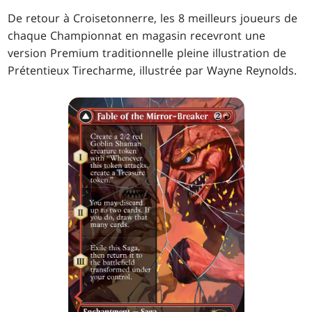
De retour à Croisetonnerre, les 8 meilleurs joueurs de
chaque Championnat en magasin recevront une
version Premium traditionnelle pleine illustration de
Prétentieux Tirecharme, illustrée par Wayne Reynolds.