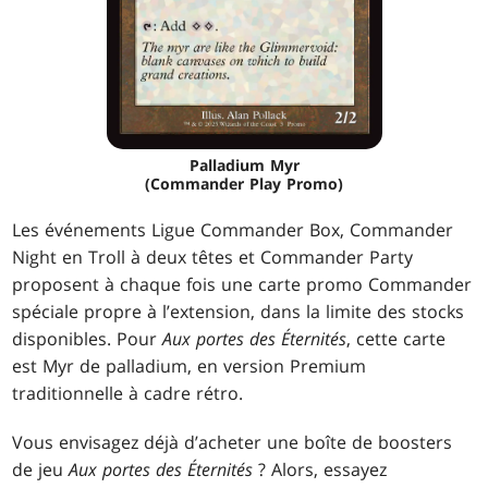
Palladium Myr
(Commander Play Promo)
Les événements Ligue Commander Box, Commander
Night en Troll à deux têtes et Commander Party
proposent à chaque fois une carte promo Commander
spéciale propre à l’extension, dans la limite des stocks
disponibles. Pour
Aux portes des Éternités
, cette carte
est Myr de palladium, en version Premium
traditionnelle à cadre rétro.
Vous envisagez déjà d’acheter une boîte de boosters
de jeu
Aux portes des Éternités
? Alors, essayez