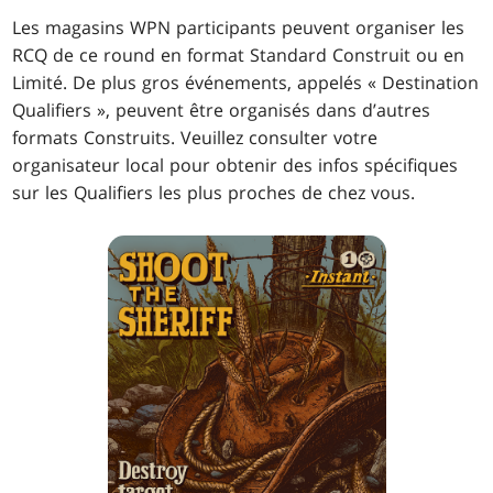
Les magasins WPN participants peuvent organiser les
RCQ de ce round en format Standard Construit ou en
Limité. De plus gros événements, appelés « Destination
Qualifiers », peuvent être organisés dans d’autres
formats Construits. Veuillez consulter votre
organisateur local pour obtenir des infos spécifiques
sur les Qualifiers les plus proches de chez vous.