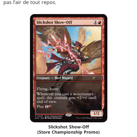
pas l’air de tout repos.
Slickshot Show-Off
(Store Championship Promo)