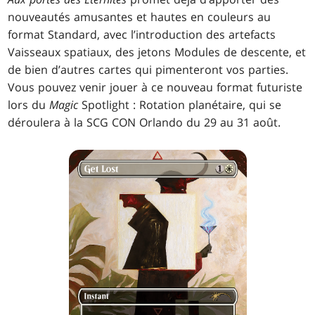
nouveautés amusantes et hautes en couleurs au
format Standard, avec l’introduction des artefacts
Vaisseaux spatiaux, des jetons Modules de descente, et
de bien d’autres cartes qui pimenteront vos parties.
Vous pouvez venir jouer à ce nouveau format futuriste
lors du
Magic
Spotlight : Rotation planétaire, qui se
déroulera à la SCG CON Orlando du 29 au 31 août.