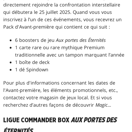
directement rejoindre la confrontation interstellaire
qui débutera le 25 juillet 2025. Quand vous vous
inscrivez à l’un de ces événements, vous recevrez un
Pack d'Avant-première qui contient ce qui suit :
6 boosters de jeu
Aux portes des Éternités
1 carte rare ou rare mythique Premium
traditionnelle avec un tampon marquant l’année
1 boîte de deck
1 dé Spindown
Pour plus d'informations concernant les dates de
l'Avant-première, les éléments promotionnels, etc.,
contactez votre magasin de jeux local. Et si vous
recherchez d’autres façons de découvrir
Magic
...
LIGUE COMMANDER BOX
AUX PORTES DES
ÉTERNITÉS