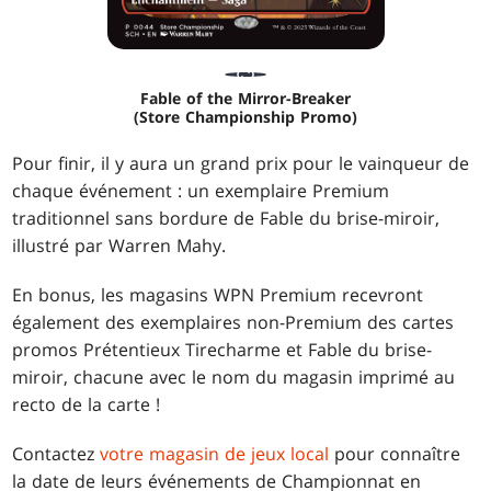
Fable of the Mirror-Breaker
(Store Championship Promo)
Pour finir, il y aura un grand prix pour le vainqueur de
chaque événement : un exemplaire Premium
traditionnel sans bordure de Fable du brise-miroir,
illustré par Warren Mahy.
En bonus, les magasins WPN Premium recevront
également des exemplaires non-Premium des cartes
promos Prétentieux Tirecharme et Fable du brise-
miroir, chacune avec le nom du magasin imprimé au
recto de la carte !
Contactez
votre magasin de jeux local
pour connaître
la date de leurs événements de Championnat en