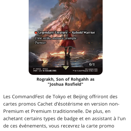
Rograkh, Son of Rohgahh as
"Joshua Rosfield"
Les CommandFest de Tokyo et Beijing offriront des
cartes promos Cachet d’ésotérisme en version non-
Premium et Premium traditionnelle. De plus, en
achetant certains types de badge et en assistant à l'un
de ces événements, vous recevrez la carte promo