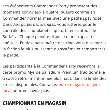
Les événements Commander Party proposent des
moments conviviaux à quatre joueurs comme en
Commander normal, mais avec une petite spécificité.
Dans
Aux portes des Éternités
, vous lutterez pour le
contrôle des cinq planètes qui orbitent autour de
Sothéra. Chaque planète dispose d'une capacité
spéciale. En devenant maître des cinq, vous deviendrez
la faction la plus puissante du système et remporterez
la partie.
Les participants à la Commander Party recevront la
carte promo Myr de palladium Premium traditionnelle
à cadre rétro, mentionnée plus haut, dans la limite des
stocks disponibles. Contactez
votre magasin de jeux
local
pour en savoir plus.
CHAMPIONNAT EN MAGASIN