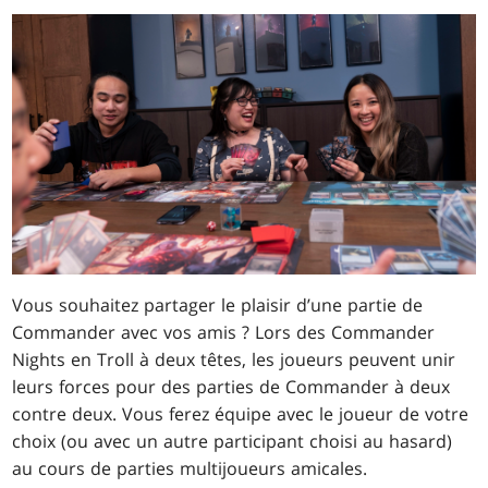
Vous souhaitez partager le plaisir d’une partie de
Commander avec vos amis ? Lors des Commander
Nights en Troll à deux têtes, les joueurs peuvent unir
leurs forces pour des parties de Commander à deux
contre deux. Vous ferez équipe avec le joueur de votre
choix (ou avec un autre participant choisi au hasard)
au cours de parties multijoueurs amicales.