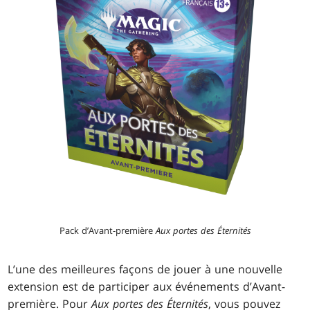
Pack d’Avant-première
Aux portes des Éternités
L’une des meilleures façons de jouer à une nouvelle
extension est de participer aux événements d’Avant-
première. Pour
Aux portes des Éternités
, vous pouvez