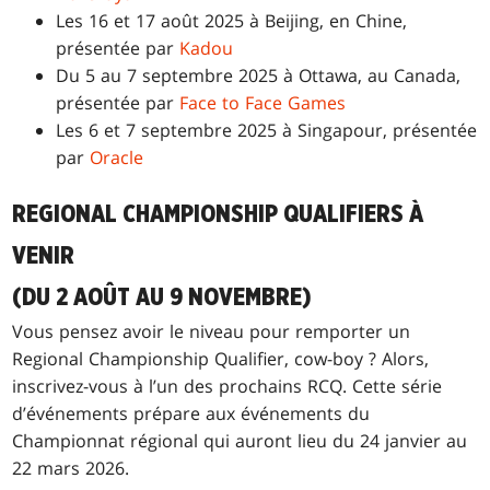
Les 16 et 17 août 2025 à Beijing, en Chine,
présentée par
Kadou
Du 5 au 7 septembre 2025 à Ottawa, au Canada,
présentée par
Face to Face Games
Les 6 et 7 septembre 2025 à Singapour, présentée
par
Oracle
REGIONAL CHAMPIONSHIP QUALIFIERS À
VENIR
(DU 2 AOÛT AU 9 NOVEMBRE)
Vous pensez avoir le niveau pour remporter un
Regional Championship Qualifier, cow-boy ? Alors,
inscrivez-vous à l’un des prochains RCQ. Cette série
d’événements prépare aux événements du
Championnat régional qui auront lieu du 24 janvier au
22 mars 2026.