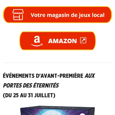
ÉVÉNEMENTS D'AVANT-PREMIÈRE
AUX
PORTES DES ÉTERNITÉS
(DU 25 AU 31 JUILLET)