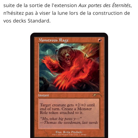
suite de la sortie de l'extension
Aux portes des Éternités
,
n’hésitez pas à viser la lune lors de la construction de
vos decks Standard.