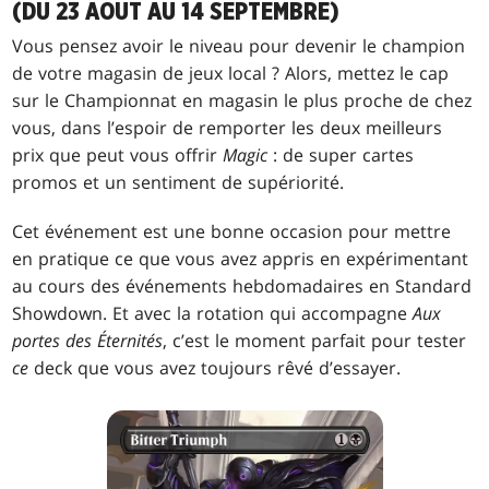
(DU 23 AOÛT AU 14 SEPTEMBRE)
Vous pensez avoir le niveau pour devenir le champion
de votre magasin de jeux local ? Alors, mettez le cap
sur le Championnat en magasin le plus proche de chez
vous, dans l’espoir de remporter les deux meilleurs
prix que peut vous offrir
Magic
: de super cartes
promos et un sentiment de supériorité.
Cet événement est une bonne occasion pour mettre
en pratique ce que vous avez appris en expérimentant
au cours des événements hebdomadaires en Standard
Showdown. Et avec la rotation qui accompagne
Aux
portes des Éternités
, c’est le moment parfait pour tester
ce
deck que vous avez toujours rêvé d’essayer.