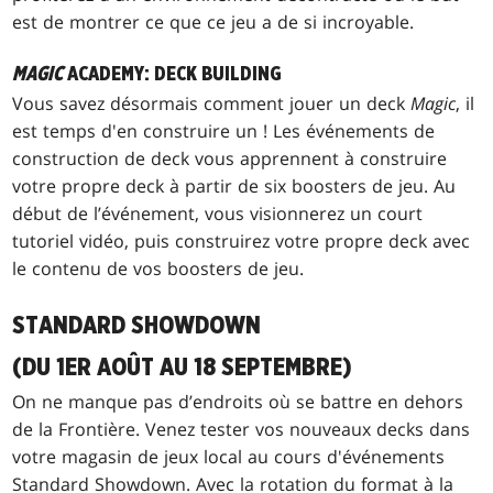
est de montrer ce que ce jeu a de si incroyable.
MAGIC
ACADEMY: DECK BUILDING
Vous savez désormais comment jouer un deck
Magic
, il
est temps d'en construire un ! Les événements de
construction de deck vous apprennent à construire
votre propre deck à partir de six boosters de jeu. Au
début de l’événement, vous visionnerez un court
tutoriel vidéo, puis construirez votre propre deck avec
le contenu de vos boosters de jeu.
STANDARD SHOWDOWN
(DU 1ER AOÛT AU 18 SEPTEMBRE)
On ne manque pas d’endroits où se battre en dehors
de la Frontière. Venez tester vos nouveaux decks dans
votre magasin de jeux local au cours d'événements
Standard Showdown. Avec la rotation du format à la