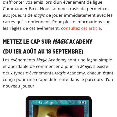
d’affronter vos amis lors d’un événement de ligue
Commander Box ! Nous sommes ravis de permettre
aux joueurs de
Magic
de jouer immédiatement avec les
cartes qu’ils obtiennent. Pour plus d'informations sur
les règles de cet événement,
consultez cet article
.
METTEZ LE CAP SUR
MAGIC
ACADEMY
(DU 1ER AOÛT AU 18 SEPTEMBRE)
Les événements
Magic
Academy sont une façon simple
et abordable de commencer à jouer à
Magic
. Il existe
deux types d’événements
Magic
Academy, chacun étant
conçu pour une étape différente dans le parcours d’un
nouveau joueur.