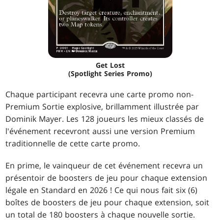
Get Lost
(Spotlight Series Promo)
Chaque participant recevra une carte promo non-
Premium Sortie explosive, brillamment illustrée par
Dominik Mayer. Les 128 joueurs les mieux classés de
l'événement recevront aussi une version Premium
traditionnelle de cette carte promo.
En prime, le vainqueur de cet événement recevra un
présentoir de boosters de jeu pour chaque extension
légale en Standard en 2026 ! Ce qui nous fait six (6)
boîtes de boosters de jeu pour chaque extension, soit
un total de 180 boosters à chaque nouvelle sortie.