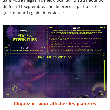
dans votre magasin de jeux local du 15 au 21 août ou
du 5 au 11 septembre, afin de prendre part à cette
guerre pour la gloire interstellaire.
Cliquez ici pour afficher les planètes