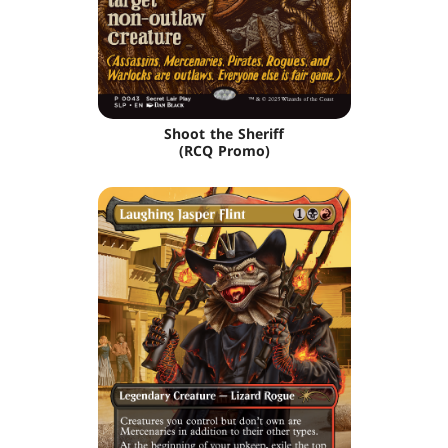
Shoot the Sheriff
(RCQ Promo)