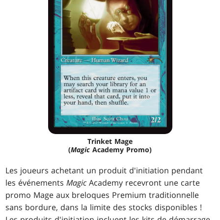
Trinket Mage
(
Magic
Academy Promo)
Les joueurs achetant un produit d'initiation pendant
les événements
Magic
Academy recevront une carte
promo Mage aux breloques Premium traditionnelle
sans bordure, dans la limite des stocks disponibles !
Les produits d'initiation incluent les kits de démarrage,