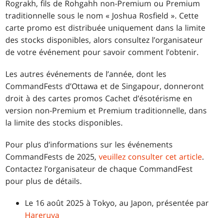
Rograkh, fils de Rohgahh non-Premium ou Premium
traditionnelle sous le nom « Joshua Rosfield ». Cette
carte promo est distribuée uniquement dans la limite
des stocks disponibles, alors consultez l’organisateur
de votre événement pour savoir comment l’obtenir.
Les autres événements de l’année, dont les
CommandFests d’Ottawa et de Singapour, donneront
droit à des cartes promos Cachet d’ésotérisme en
version non-Premium et Premium traditionnelle, dans
la limite des stocks disponibles.
Pour plus d’informations sur les événements
CommandFests de 2025,
veuillez consulter cet article
.
Contactez l’organisateur de chaque CommandFest
pour plus de détails.
Le 16 août 2025 à Tokyo, au Japon, présentée par
Hareruya