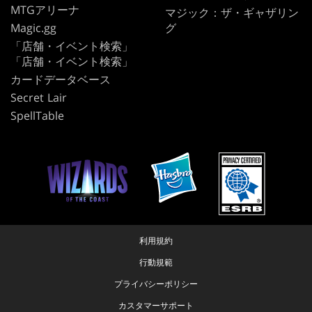
MTGアリーナ
マジック：ザ・ギャザリン
Magic.gg
グ
「店舗・イベント検索」
「店舗・イベント検索」
カードデータベース
Secret Lair
SpellTable
利用規約
行動規範
プライバシーポリシー
カスタマーサポート