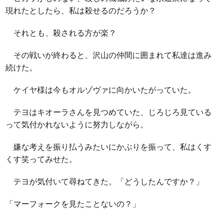
現れたとしたら、私は殺せるのだろうか？
それとも、殺される方が楽？
その戦いが終わると、沢山の仲間に囲まれて私達は進み
続けた。
ケイヤ様は今もオルゾヴァに向かいたがっていた。
テヨはキオーラさんを見つめていた、じろじろ見ている
って気付かれないように努力しながら。
嫌な考えを振り払うみたいにかぶりを振って、私はくす
くす笑ってみせた。
テヨが気付いて尋ねてきた。「どうしたんですか？」
「マーフォークを見たことないの？」