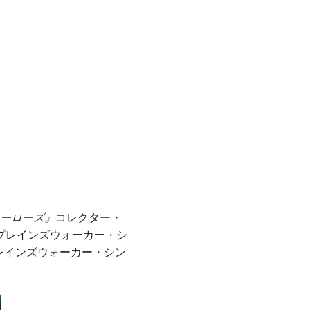
ヒーローズ』
コレクター・
プレインズウォーカー・シ
レインズウォーカー・シン