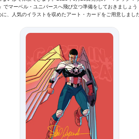
』
でマーベル・ユニバースへ飛び立つ準備をしておきましょう
めに、人気のイラストを収めたアート・カードをご用意しまし