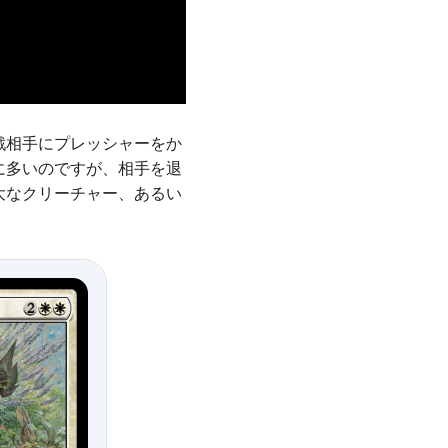
戦相手にプレッシャーをか
に多いのですが、相手を退
大なクリーチャー、あるい