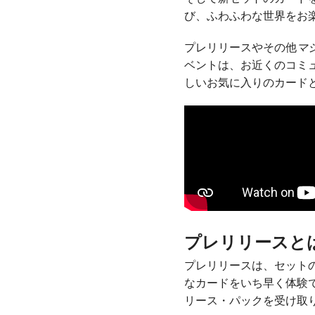
び、ふわふわな世界をお
プレリリースやその他
マ
ベントは、お近くのコミ
しいお気に入りのカード
プレリリースと
プレリリースは、セット
なカードをいち早く体験
リース・パックを受け取