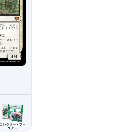
コレクター・ブー
スター