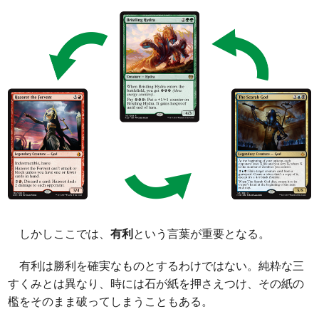
しかしここでは、
有利
という言葉が重要となる。
有利は勝利を確実なものとするわけではない。純粋な三
すくみとは異なり、時には石が紙を押さえつけ、その紙の
檻をそのまま破ってしまうこともある。