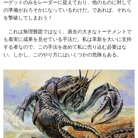
ーゲットのみをレーダーに捉えており、他のものに対して
の準備がおろそかになっているわけだ。であれば、それら
を撃破してしまおう！
これは無理難題ではなく、過去の大きなトーナメントで
も着実に成果を見せている手法だ。私は革新を大いに支持
する者なので、この手法を改めて私に売り込む必要はな
い。しかし、このやり方にはいくつかの危険もある。