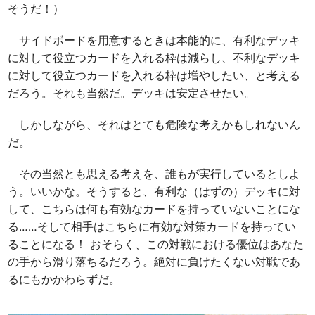
そうだ！）
サイドボードを用意するときは本能的に、有利なデッキ
に対して役立つカードを入れる枠は減らし、不利なデッキ
に対して役立つカードを入れる枠は増やしたい、と考える
だろう。それも当然だ。デッキは安定させたい。
しかしながら、それはとても危険な考えかもしれないん
だ。
その当然とも思える考えを、誰もが実行しているとしよ
う。いいかな。そうすると、有利な（はずの）デッキに対
して、こちらは何も有効なカードを持っていないことにな
る……そして相手はこちらに有効な対策カードを持ってい
ることになる！ おそらく、この対戦における優位はあなた
の手から滑り落ちるだろう。絶対に負けたくない対戦であ
るにもかかわらずだ。