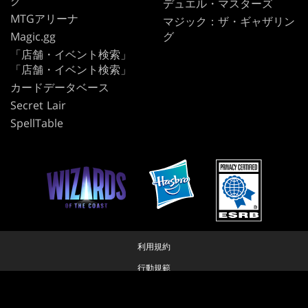
グ
デュエル・マスターズ
MTGアリーナ
マジック：ザ・ギャザリン
Magic.gg
グ
「店舗・イベント検索」
「店舗・イベント検索」
カードデータベース
Secret Lair
SpellTable
利用規約
行動規範
プライバシーポリシー