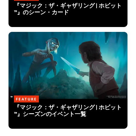
『マジック：ザ・ギャザリング | ホビット
™』のシーン・カード
FEATURE
『マジック：ザ・ギャザリング | ホビット
™』シーズンのイベント一覧