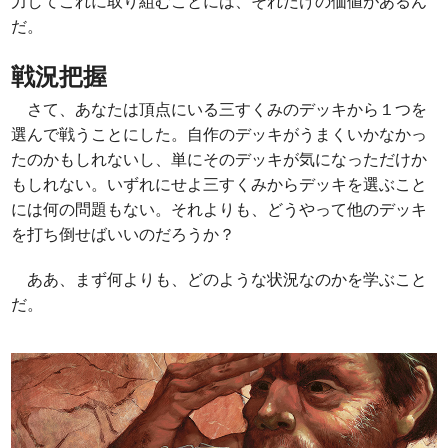
力してこれに取り組むことには、それだけの価値があるん
だ。
戦況把握
さて、あなたは頂点にいる三すくみのデッキから１つを
選んで戦うことにした。自作のデッキがうまくいかなかっ
たのかもしれないし、単にそのデッキが気になっただけか
もしれない。いずれにせよ三すくみからデッキを選ぶこと
には何の問題もない。それよりも、どうやって他のデッキ
を打ち倒せばいいのだろうか？
ああ、まず何よりも、どのような状況なのかを学ぶこと
だ。