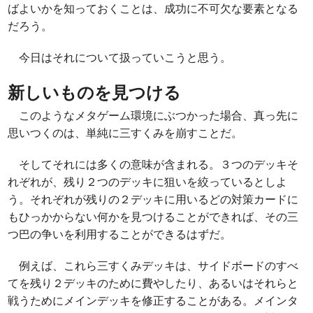
ばよいかを知っておくことは、成功に不可欠な要素となる
だろう。
今日はそれについて扱っていこうと思う。
新しいものを見つける
このようなメタゲーム環境にぶつかった場合、真っ先に
思いつくのは、単純に三すくみを崩すことだ。
そしてそれには多くの意味が含まれる。３つのデッキそ
れぞれが、残り２つのデッキに狙いを絞っているとしよ
う。それぞれが残りの２デッキに用いるどの対策カードに
もひっかからない何かを見つけることができれば、その三
つ巴の争いを利用することができるはずだ。
例えば、これら三すくみデッキは、サイドボードのすべ
てを残り２デッキのために費やしたり、あるいはそれらと
戦うためにメインデッキを修正することがある。メインタ